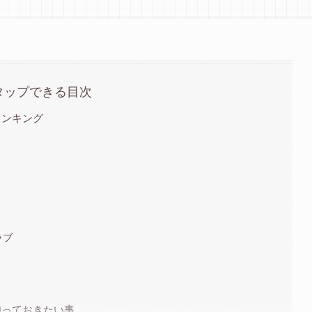
タップできる目次
ランキング
ラブ
知っておきたい事