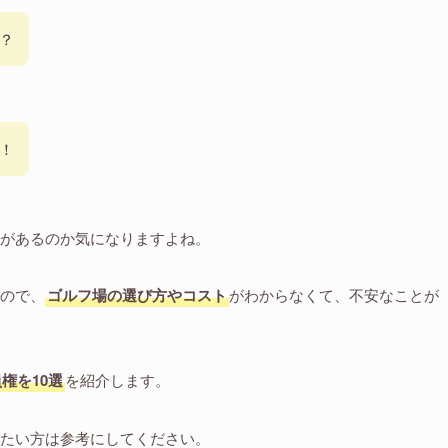
？
！
があるのか気になりますよね。
ので、
ゴルフ場の選び方やコスト
がわからなくて、不安なことが
権を10選
を紹介します。
たい方は参考にしてください。