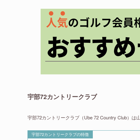
宇部72カントリークラブ
宇部72カントリークラブ（Ube 72 Country Cl
宇部72カントリークラブの特徴