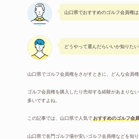
山口県でおすすめのゴルフ会員権は
どうやって選んだらいいか知りたい
山口県でゴルフ会員権をさがすときに、どんな会員権
ゴルフ会員権を購入したり売却する経験があまりない
多いですよね。
この記事では、山口県で人気で
おすすめのゴルフ会員
山口県で名門ゴルフ場や安いゴルフ会員権などを知り