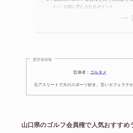
お得に手に入れるポイント
運営者情報
監修者：
ゴルタメ
元アスリートで大のスポーツ好き。甘いカフェラテ
山口県のゴルフ会員権で人気おすすめ