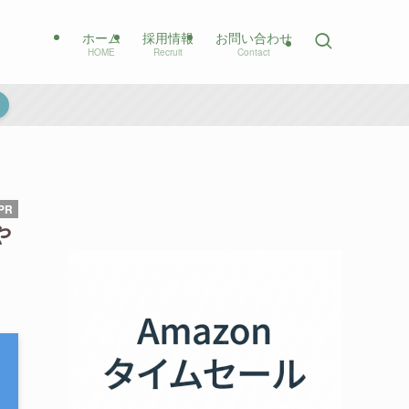
ホーム
採用情報
お問い合わせ
HOME
Recruit
Contact
や