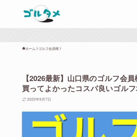
ホーム
ゴルフ会員権
【2026最新】山口県のゴルフ会
買ってよかったコスパ良いゴルフ
2025年9月7日