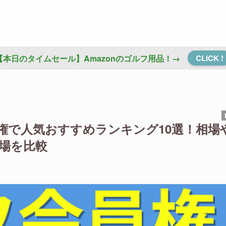
【本日のタイムセール】Amazonのゴルフ用品！→
CLICK !
員権で人気おすすめランキング10選！相場
場を比較