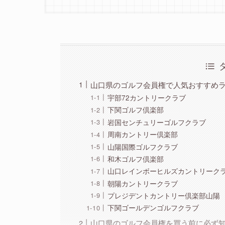
山口県のゴルフ会員権で人気おすすめ
宇部72カントリークラブ
下関ゴルフ倶楽部
岩国センチュリーゴルフクラブ
周南カントリー倶楽部
山陽国際ゴルフクラブ
和木ゴルフ倶楽部
山口レインボーヒルズカントリーク
朝陽カントリークラブ
プレジデントカントリー倶楽部山陽
下関ゴールデンゴルフクラブ
山口県のゴルフ会員権を買う前に必ず