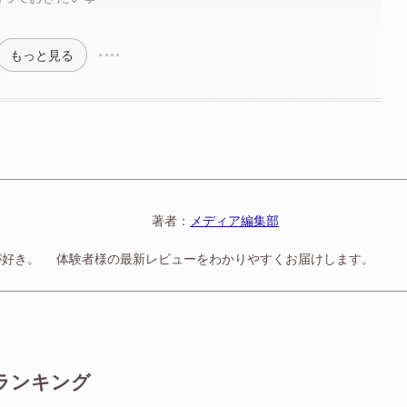
もっと見る
著者：
メディア編集部
が好き。
体験者様の最新レビューをわかりやすくお届けします。
ランキング