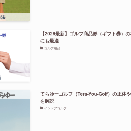
【2026最新】ゴルフ商品券（ギフト券）
にも最適
ゴルフ用品
てらゆーゴルフ（Tera-You-Golf）の正
を解説
インドアゴルフ