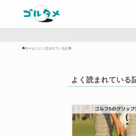
ホーム
よく読まれている記事
よく読まれている