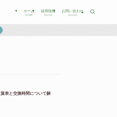
ホーム
採用情報
お問い合わせ
HOME
Recruit
Contact
工賃表と交換時間について解