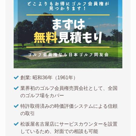
創業: 昭和36年（1961年）
業界初のゴルフ会員権売買会社として、全国
のゴルフ場をカバー
特許取得済みの時価評価システムによる信頼
の取引
松坂屋名古屋店にサービスカウンターを設置
しているため、対面での相談も可能