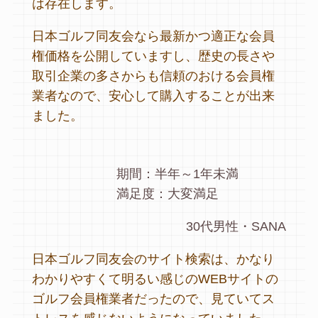
は存在します。
日本ゴルフ同友会なら最新かつ適正な会員
権価格を公開していますし、歴史の長さや
取引企業の多さからも信頼のおける会員権
業者なので、安心して購入することが出来
ました。
期間：半年～1年未満
満足度：大変満足
30代男性・SANA
日本ゴルフ同友会のサイト検索は、かなり
わかりやすくて明るい感じのWEBサイトの
ゴルフ会員権業者だったので、見ていてス