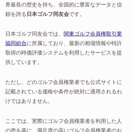
界最長の歴史を持ち、全国的に豊富なデータと信
頼を誇る
日本ゴルフ同友会
です。
日本ゴルフ同友会では、
関東ゴルフ会員権取引業
協同組合
に所属しており、最新の相場情報や特許
取得の時価評価システムを利用したサービスを提
供しています。
ただし、どのゴルフ会員権業者でも公式サイトに
記載されている価格や条件が絶対に適用されるわ
けではありません。
ここでは、実際にゴルフ会員権業者を利用した人
の声を基に、満足度の高いゴルフ会員権業者のお