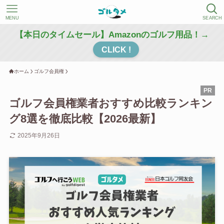
MENU
SEARCH
【本日のタイムセール】Amazonのゴルフ用品！→
CLICK !
ホーム
ゴルフ会員権
ゴルフ会員権業者おすすめ比較ランキン
グ8選を徹底比較【2026最新】
2025年9月26日