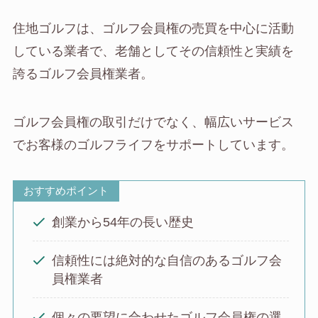
住地ゴルフは、ゴルフ会員権の売買を中心に活動
している業者で、老舗としてその信頼性と実績を
誇るゴルフ会員権業者。
ゴルフ会員権の取引だけでなく、幅広いサービス
でお客様のゴルフライフをサポートしています。
おすすめポイント
創業から54年の長い歴史
信頼性には絶対的な自信のあるゴルフ会
員権業者
個々の要望に合わせたゴルフ会員権の選