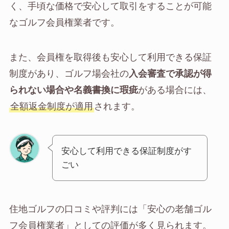
く、手頃な価格で安心して取引をすることが可能
なゴルフ会員権業者です。
また、会員権を取得後も安心して利用できる保証
制度があり、ゴルフ場会社の
入会審査で承認が得
られない場合や名義書換に瑕疵
がある場合には、
全額返金制度が適用
されます。
安心して利用できる保証制度がす
ごい
住地ゴルフの口コミや評判には「安心の老舗ゴル
フ会員権業者」としての評価が多く見られます。