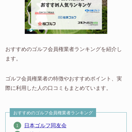
おすすめのゴルフ会員権業者ランキングを紹介し
ます。
ゴルフ会員権業者の特徴やおすすめポイント、実
際に利用した人の口コミもまとめています。
おすすめのゴルフ会員権業者ランキング
日本ゴルフ同友会