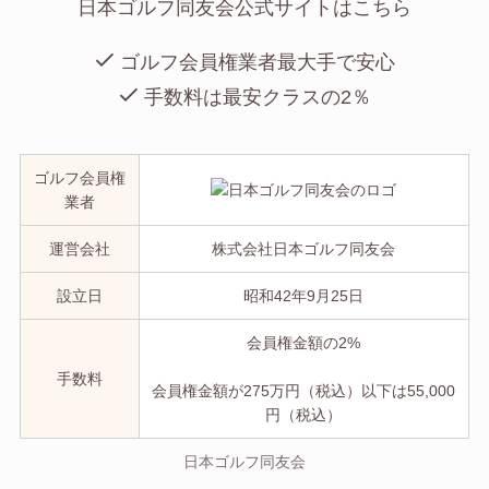
日本ゴルフ同友会公式サイトはこちら
ゴルフ会員権業者最大手で安心
手数料は最安クラスの2％
ゴルフ会員権
業者
運営会社
株式会社日本ゴルフ同友会
設立日
昭和42年9月25日
会員権金額の2%
手数料
会員権金額が275万円（税込）以下は55,000
円（税込）
日本ゴルフ同友会