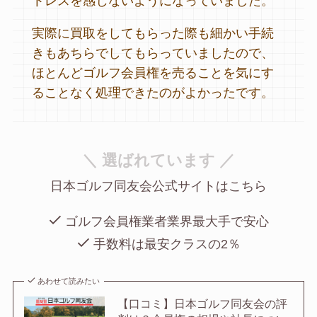
トレスを感じないようになっていました。
実際に買取をしてもらった際も細かい手続
きもあちらでしてもらっていましたので、
ほとんどゴルフ会員権を売ることを気にす
ることなく処理できたのがよかったです。
＼ 選ばれています ／
日本ゴルフ同友会公式サイトはこちら
ゴルフ会員権業者業界最大手で安心
手数料は最安クラスの2％
あわせて読みたい
【口コミ】日本ゴルフ同友会の評