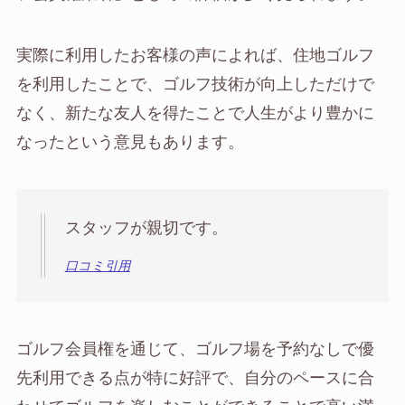
実際に利用したお客様の声によれば、住地ゴルフ
を利用したことで、ゴルフ技術が向上しただけで
なく、新たな友人を得たことで人生がより豊かに
なったという意見もあります。
スタッフが親切です。
口コミ引用
ゴルフ会員権を通じて、ゴルフ場を予約なしで優
先利用できる点が特に好評で、自分のペースに合