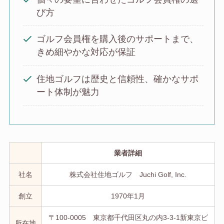
び方
ゴルフ会員権を購入後のサポートまで、
きめ細やかな対応が保証
住地ゴルフは歴史と信頼性、確かなサポ
ート体制が魅力
業者詳細
社名
株式会社住地ゴルフ Juchi Golf, Inc.
創立
1970年1月
〒100-0005 東京都千代田区丸の内3-3-1新東京ビ
所在地