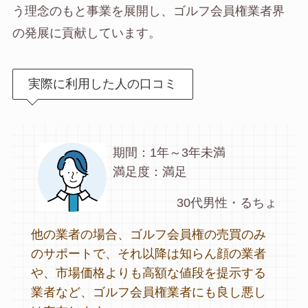
う理念のもと事業を展開し、ゴルフ会員権業者界
の発展に貢献しています。
実際に利用した人の口コミ
期間：1年～3年未満
満足度：満足
30代男性・るちょ
他の業者の場合、ゴルフ会員権の売買のみ
のサポートで、それ以降は知らん顔の業者
や、市場価格よりも高額な値段を提示する
業者など、ゴルフ会員権業者にも良し悪し