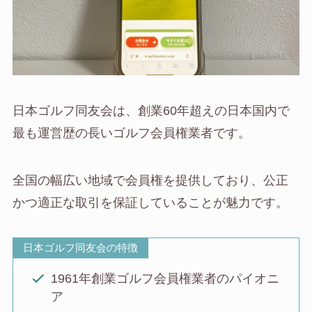
日本ゴルフ同友会は、創業60年超えの日本国内で
最も運営歴の長いゴルフ会員権業者です。
全国の幅広い地域で会員権を提供しており、公正
かつ適正な取引を保証していることが魅力です。
日本ゴルフ同友会の特徴
1961年創業ゴルフ会員権業者のパイオニ
ア