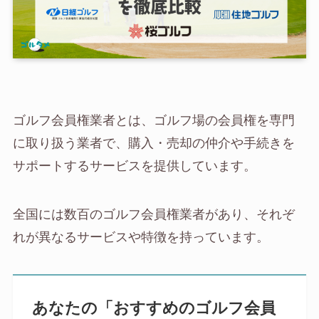
ゴルフ会員権業者とは、ゴルフ場の会員権を専門
に取り扱う業者で、購入・売却の仲介や手続きを
サポートするサービスを提供しています。
全国には数百のゴルフ会員権業者があり、それぞ
れが異なるサービスや特徴を持っています。
あなたの「おすすめのゴルフ会員