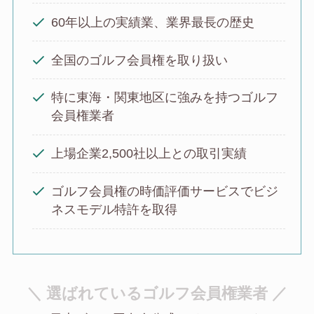
60年以上の実績業、業界最長の歴史
全国のゴルフ会員権を取り扱い
特に東海・関東地区に強みを持つゴルフ
会員権業者
上場企業2,500社以上との取引実績
ゴルフ会員権の時価評価サービスでビジ
ネスモデル特許を取得
＼ 選ばれているゴルフ会員権業者 ／