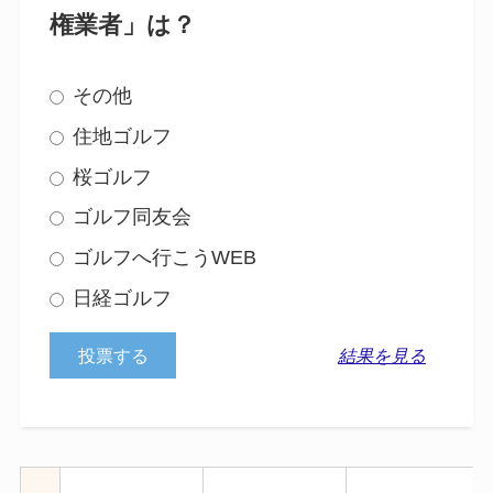
権業者」は？
その他
住地ゴルフ
桜ゴルフ
ゴルフ同友会
ゴルフへ行こうWEB
日経ゴルフ
結果を見る