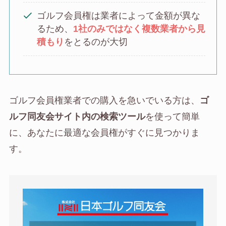
ゴルフ会員権は業者によって金額が異な
るため、
1社のみではなく複数業者から見
積もり
をとるのが大切
ゴルフ会員権業者での購入を急いでいる方は、
ゴ
ルフ同友会サイト内の検索ツール
を使って簡単
に、あなたに最適な会員権がすぐに見つかりま
す。