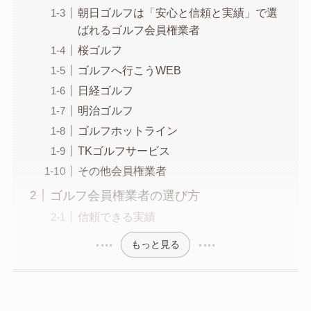
朝日ゴルフは「安心と信頼と実績」で選
ばれるゴルフ会員権業者
桜ゴルフ
ゴルフへ行こうWEB
日経ゴルフ
明治ゴルフ
ゴルフホットライン
TKゴルフサービス
その他会員権業者
ゴルフ会員権業者の選び方
信頼できる実績
もっと見る