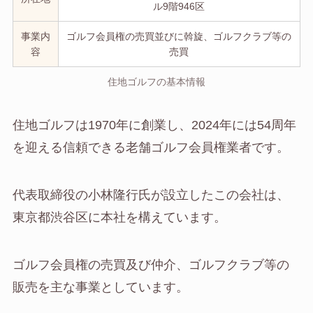
ル9階946区
事業内
ゴルフ会員権の売買並びに斡旋、ゴルフクラブ等の
容
売買
住地ゴルフの基本情報
住地ゴルフは1970年に創業し、2024年には54周年
を迎える信頼できる老舗ゴルフ会員権業者です。
代表取締役の小林隆行氏が設立したこの会社は、
東京都渋谷区に本社を構えています。
ゴルフ会員権の売買及び仲介、ゴルフクラブ等の
販売を主な事業としています。