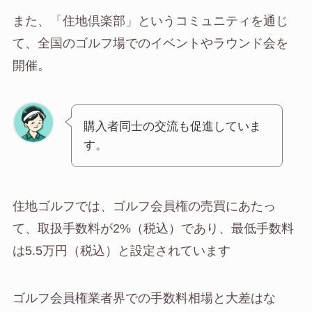
また、「住地倶楽部」というコミュニティを通じ
て、全国のゴルフ場でのイベントやラウンド会を
開催。
購入者同士の交流も促進していま
す。
住地ゴルフでは、ゴルフ会員権の売買にあたっ
て、取扱手数料が2%（税込）であり、最低手数料
は5.5万円（税込）と設定されています
ゴルフ会員権業者界での手数料相場と大差はな