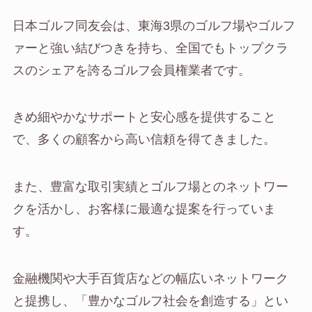
日本ゴルフ同友会は、東海3県のゴルフ場やゴルフ
ァーと強い結びつきを持ち、全国でもトップクラ
スのシェアを誇るゴルフ会員権業者です。
きめ細やかなサポートと安心感を提供すること
で、多くの顧客から高い信頼を得てきました。
また、豊富な取引実績とゴルフ場とのネットワー
クを活かし、お客様に最適な提案を行っていま
す。
金融機関や大手百貨店などの幅広いネットワーク
と提携し、「豊かなゴルフ社会を創造する」とい