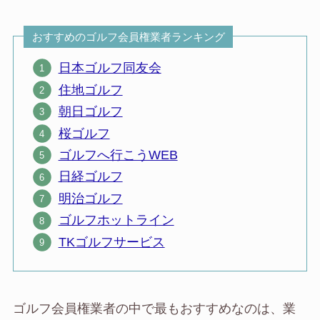
おすすめのゴルフ会員権業者ランキング
日本ゴルフ同友会
住地ゴルフ
朝日ゴルフ
桜ゴルフ
ゴルフへ行こうWEB
日経ゴルフ
明治ゴルフ
ゴルフホットライン
TKゴルフサービス
ゴルフ会員権業者の中で最もおすすめなのは、業