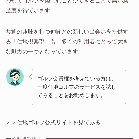
わせてゴルフを楽しむことができることで高い満
足度を得ています。
共通の趣味を持つ仲間との新しい出会いを提供す
る「住地倶楽部」も、多くの利用者にとって大き
な魅力の一つとなっています。
ゴルフ会員権を考えている方は、
一度住地ゴルフのサービスを試し
てみることをお勧めします。
＞＞住地ゴルフ公式サイトを見てみる
あわせて読みたい