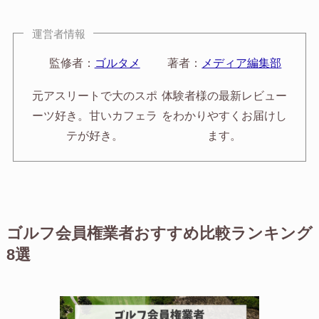
運営者情報
監修者：
ゴルタメ
著者：
メディア編集部
元アスリートで大のスポ
体験者様の最新レビュー
ーツ好き。甘いカフェラ
をわかりやすくお届けし
テが好き。
ます。
ゴルフ会員権業者おすすめ比較ランキング
8選