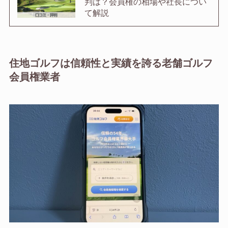
判は？会員権の相場や社長につい
て解説
住地ゴルフは信頼性と実績を誇る老舗ゴルフ
会員権業者