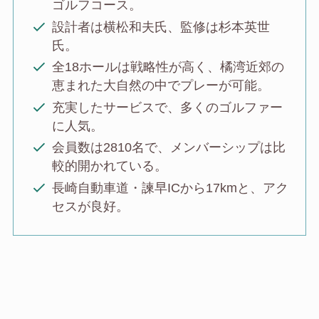
ゴルフコース。
設計者は横松和夫氏、監修は杉本英世
氏。
全18ホールは戦略性が高く、橘湾近郊の
恵まれた大自然の中でプレーが可能。
充実したサービスで、多くのゴルファー
に人気。
会員数は2810名で、メンバーシップは比
較的開かれている。
長崎自動車道・諫早ICから17kmと、アク
セスが良好。