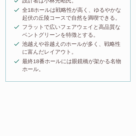
設計者は小林光昭氏。
全18ホールは戦略性が高く、ゆるやかな
起伏の丘陵コースで自然を満喫できる。
フラットで広いフェアウェイと高品質な
ベントグリーンを特徴とする。
池越えや谷越えのホールが多く、戦略性
に富んだレイアウト。
最終18番ホールには眼鏡橋が架かる名物
ホール。