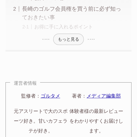
長崎のゴルフ会員権を買う前に必ず知っ
ておきたい事
お得に手に入れるポイント
もっと見る
運営者情報
監修者：
ゴルタメ
著者：
メディア編集部
元アスリートで大のスポ
体験者様の最新レビュー
ーツ好き。甘いカフェラ
をわかりやすくお届けし
テが好き。
ます。