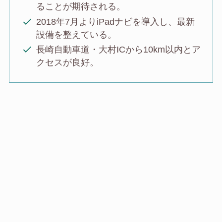
ることが期待される。
2018年7月よりiPadナビを導入し、最新
設備を整えている。
長崎自動車道・大村ICから10km以内とア
クセスが良好。