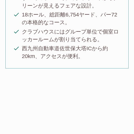
リーンが見えるフェアな設計。
18ホール、総距離6,754ヤード、パー72
の本格的なコース。
クラブハウスにはグループ単位で個室ロ
ッカールームが割り当てられる。
西九州自動車道佐世保大塔ICから約
20km、アクセスが便利。