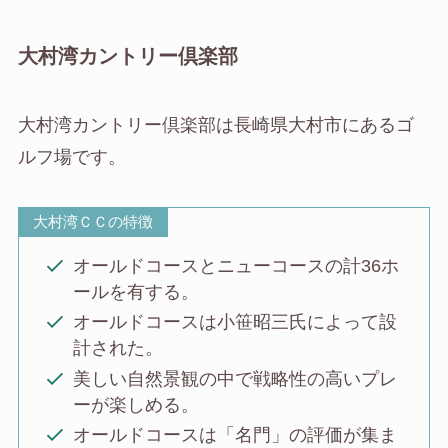
大村湾カントリー倶楽部
大村湾カントリー倶楽部は長崎県大村市にあるゴ
ルフ場です。
大村湾ＣＣの特徴
オールドコースとニューコースの計36ホ
ールを有する。
オールドコースは小笹昭三氏によって設
計された。
美しい自然景観の中で戦略性の高いプレ
ーが楽しめる。
オールドコースは「名門」の評価が集ま