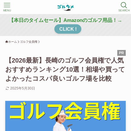
MENU
SEARCH
【本日のタイムセール】Amazonのゴルフ用品！→
CLICK !
ホーム
ゴルフ会員権
【2026最新】長崎のゴルフ会員権で人気
おすすめランキング10選！相場や買って
よかったコスパ良いゴルフ場を比較
2025年5月30日