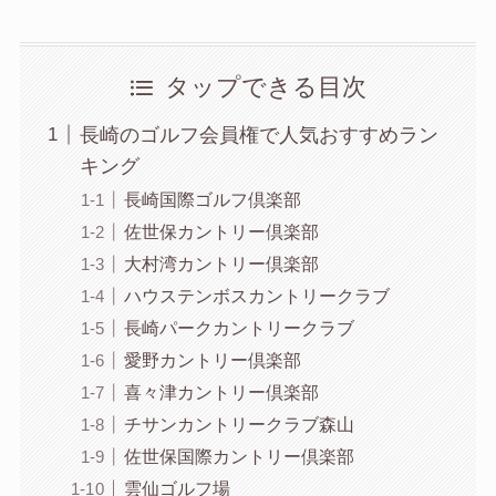
タップできる目次
長崎のゴルフ会員権で人気おすすめラン
キング
長崎国際ゴルフ倶楽部
佐世保カントリー倶楽部
大村湾カントリー倶楽部
ハウステンボスカントリークラブ
長崎パークカントリークラブ
愛野カントリー倶楽部
喜々津カントリー倶楽部
チサンカントリークラブ森山
佐世保国際カントリー倶楽部
雲仙ゴルフ場