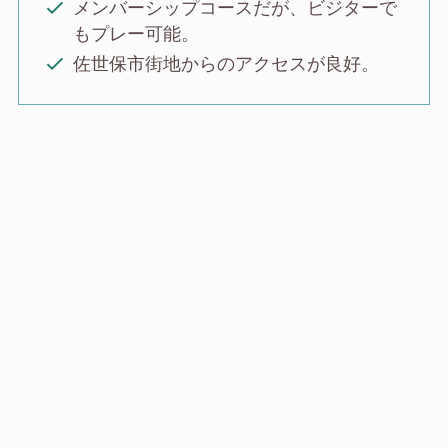
メンバーシップコースだが、ビジターで
もプレー可能。
佐世保市街地からのアクセスが良好。