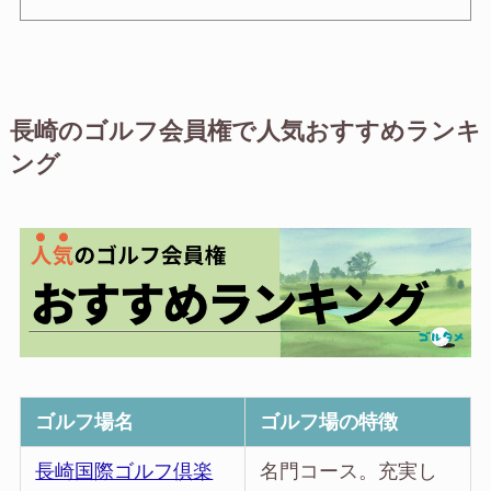
長崎のゴルフ会員権で人気おすすめランキ
ング
ゴルフ場名
ゴルフ場の特徴
長崎国際ゴルフ倶楽
名門コース。充実し