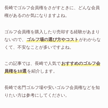
長崎でゴルフ会員権をさがすときに、どんな会員
権があるのか気になりますよね。
ゴルフ会員権を購入したり売却する経験があまり
ないので、
ゴルフ場の選び方やコスト
がわからな
くて、不安なことが多いですよね。
この記事では、長崎で人気で
おすすめのゴルフ会
員権を10選
を紹介します。
長崎で名門ゴルフ場や安いゴルフ会員権などを知
りたい方は参考にしてください。