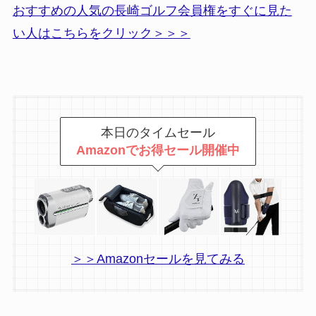
おすすめの人気の長崎ゴルフ会員権をすぐに見た
い人はこちらをクリック＞＞＞
本日のタイムセール
Amazonでお得セール開催中
＞＞Amazonセールを見てみる