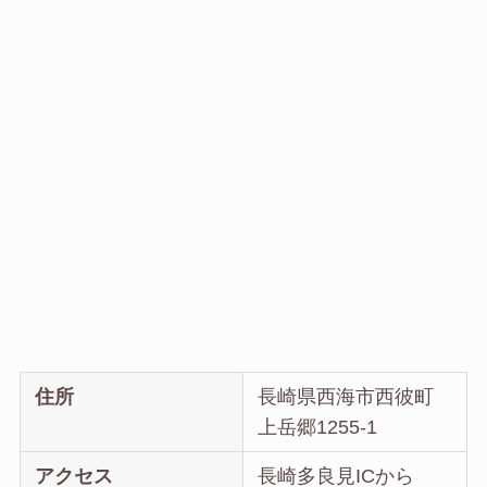
住所
長崎県西海市西彼町
上岳郷1255-1
アクセス
長崎多良見ICから