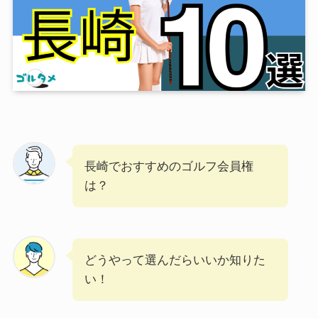
長崎でおすすめのゴルフ会員権
は？
どうやって選んだらいいか知りた
い！