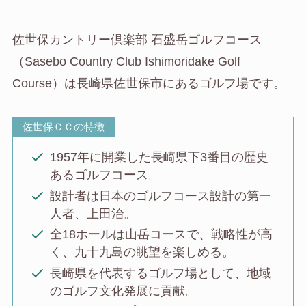
佐世保カントリー倶楽部 石盛岳ゴルフコース
（Sasebo Country Club Ishimoridake Golf
Course）は長崎県佐世保市にあるゴルフ場です。
佐世保ＣＣの特徴
1957年に開業した長崎県下3番目の歴史
あるゴルフコース。
設計者は日本のゴルフコース設計の第一
人者、上田治。
全18ホールは山岳コースで、戦略性が高
く、九十九島の眺望を楽しめる。
長崎県を代表するゴルフ場として、地域
のゴルフ文化発展に貢献。