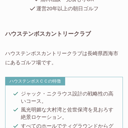
運営20年以上の朝日ゴルフ
ハウステンボスカントリークラブ
ハウステンボスカントリークラブは長崎県西海市
にあるゴルフ場です。
ハウステンボスＣＣの特徴
ジャック・ニクラウス設計の戦略性の高
いコース。
風光明媚な大村湾と佐世保湾を見おろす
絶景ロケーション。
すべてのホールでティグラウンドからグ