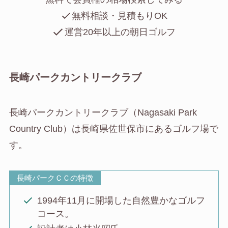
無料相談・見積もりOK
運営20年以上の朝日ゴルフ
長崎パークカントリークラブ
長崎パークカントリークラブ（Nagasaki Park
Country Club）は長崎県佐世保市にあるゴルフ場で
す。
長崎パークＣＣの特徴
1994年11月に開場した自然豊かなゴルフ
コース。