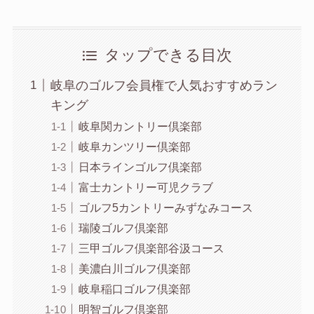
タップできる目次
岐阜のゴルフ会員権で人気おすすめラン
キング
岐阜関カントリー倶楽部
岐阜カンツリー倶楽部
日本ラインゴルフ倶楽部
富士カントリー可児クラブ
ゴルフ5カントリーみずなみコース
瑞陵ゴルフ倶楽部
三甲ゴルフ倶楽部谷汲コース
美濃白川ゴルフ倶楽部
岐阜稲口ゴルフ倶楽部
明智ゴルフ倶楽部