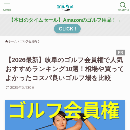
MENU
SEARCH
【本日のタイムセール】Amazonのゴルフ用品！→
CLICK !
ホーム
ゴルフ会員権
【2026最新】岐阜のゴルフ会員権で人気
おすすめランキング10選！相場や買って
よかったコスパ良いゴルフ場を比較
2025年5月30日