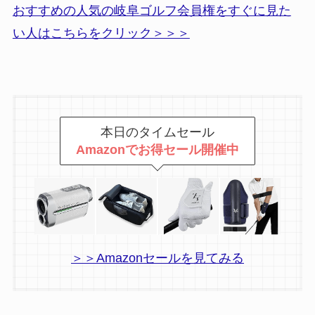
おすすめの人気の岐阜ゴルフ会員権をすぐに見た
い人はこちらをクリック＞＞＞
本日のタイムセール
Amazonでお得セール開催中
＞＞Amazonセールを見てみる