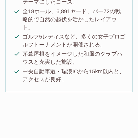
テーマにしたコース。
全18ホール、6,891ヤード、パー72の戦
略的で自然の起伏を活かしたレイアウ
ト。
ゴルフ5レディスなど、多くの女子プロゴ
ルフトーナメントが開催される。
茅葺屋根をイメージした和風のクラブハ
ウスと充実した施設。
中央自動車道・瑞浪ICから15km以内と、
アクセスが良好。