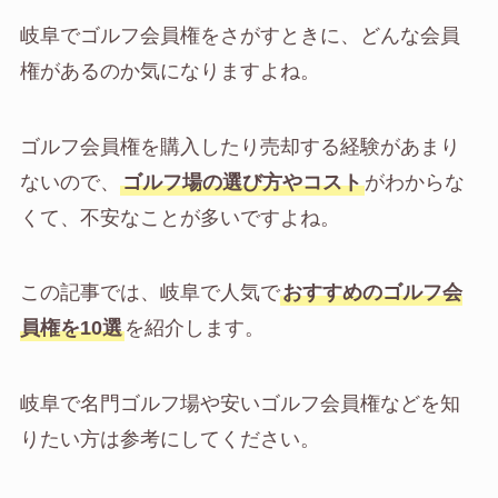
岐阜でゴルフ会員権をさがすときに、どんな会員
権があるのか気になりますよね。
ゴルフ会員権を購入したり売却する経験があまり
ないので、
ゴルフ場の選び方やコスト
がわからな
くて、不安なことが多いですよね。
この記事では、岐阜で人気で
おすすめのゴルフ会
員権を10選
を紹介します。
岐阜で名門ゴルフ場や安いゴルフ会員権などを知
りたい方は参考にしてください。