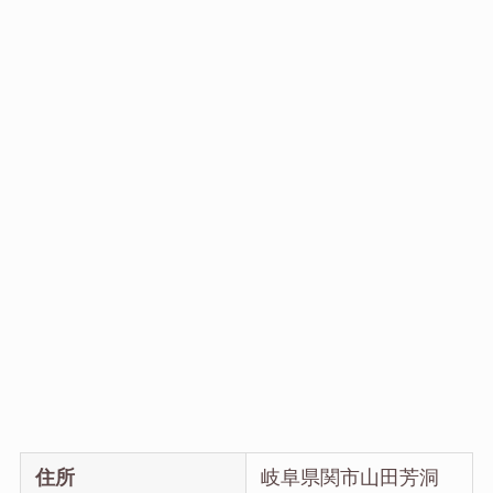
住所
岐阜県関市山田芳洞