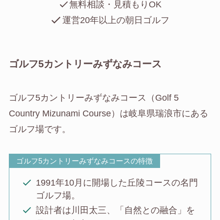
無料相談・見積もりOK
運営20年以上の朝日ゴルフ
ゴルフ5カントリーみずなみコース
ゴルフ5カントリーみずなみコース（Golf 5
Country Mizunami Course）は岐阜県瑞浪市にある
ゴルフ場です。
ゴルフ5カントリーみずなみコースの特徴
1991年10月に開場した丘陵コースの名門
ゴルフ場。
設計者は川田太三、「自然との融合」を