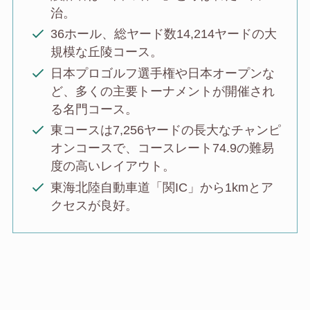
治。
36ホール、総ヤード数14,214ヤードの大
規模な丘陵コース。
日本プロゴルフ選手権や日本オープンな
ど、多くの主要トーナメントが開催され
る名門コース。
東コースは7,256ヤードの長大なチャンピ
オンコースで、コースレート74.9の難易
度の高いレイアウト。
東海北陸自動車道「関IC」から1kmとア
クセスが良好。