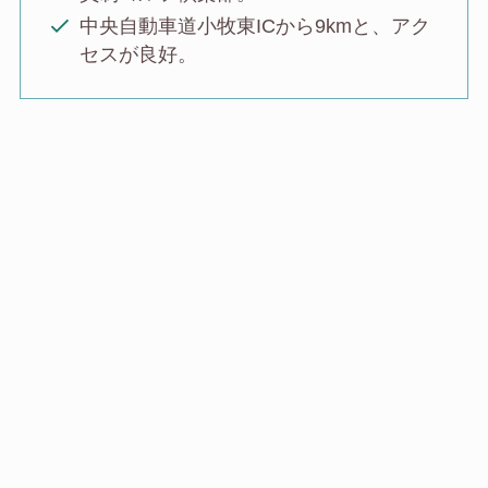
中央自動車道小牧東ICから9kmと、アク
セスが良好。