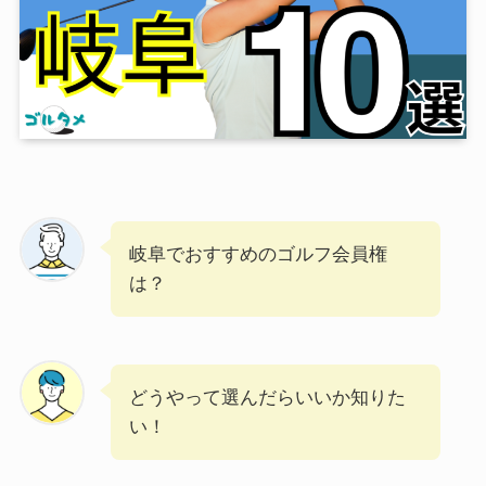
岐阜でおすすめのゴルフ会員権
は？
どうやって選んだらいいか知りた
い！