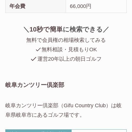
年会費
66,000円
＼
10秒で簡単
に
検索できる／
無料で会員権の相場検索してみる
無料相談・見積もりOK
運営20年以上の朝日ゴルフ
岐阜カンツリー倶楽部
岐阜カンツリー倶楽部（Gifu Country Club）は岐
阜県岐阜市にあるゴルフ場です。