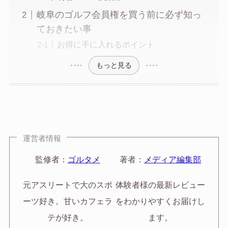
岐阜のゴルフ会員権を買う前に必ず知っ
ておきたい事
お得に手に入れるポイント
もっと見る
運営者情報
監修者：
ゴルタメ
著者：
メディア編集部
元アスリートで大のスポ
体験者様の最新レビュー
ーツ好き。甘いカフェラ
をわかりやすくお届けし
テが好き。
ます。