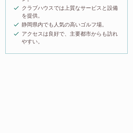
クラブハウスでは上質なサービスと設備
を提供。
静岡県内でも人気の高いゴルフ場。
アクセスは良好で、主要都市からも訪れ
やすい。