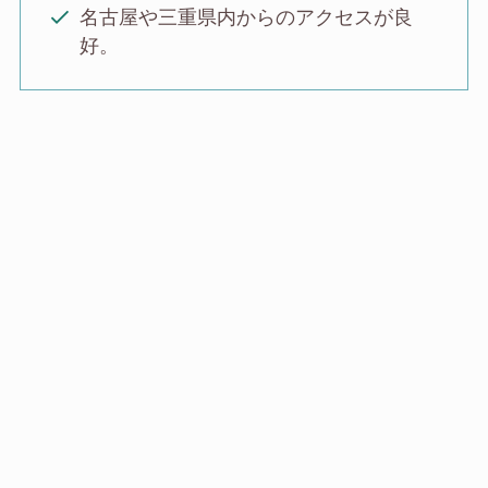
名古屋や三重県内からのアクセスが良
好。