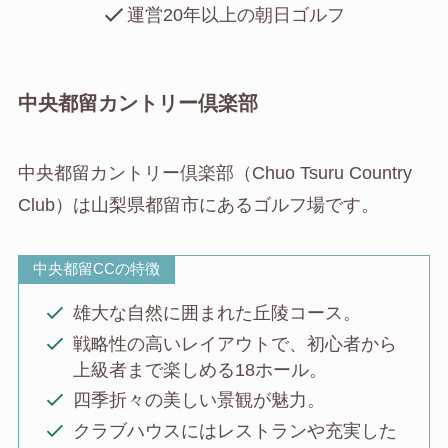
運営20年以上の朝日ゴルフ
中央都留カントリー倶楽部
中央都留カントリー倶楽部（Chuo Tsuru Country
Club）は山梨県都留市にあるゴルフ場です。
中央都留CCの特徴
雄大な自然に囲まれた丘陵コース。
戦略性の高いレイアウトで、初心者から
上級者まで楽しめる18ホール。
四季折々の美しい景観が魅力。
クラブハウスにはレストランや充実した