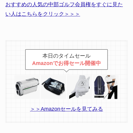
おすすめの人気の中部ゴルフ会員権をすぐに見た
い人はこちらをクリック＞＞＞
本日のタイムセール
Amazonでお得セール開催中
＞＞Amazonセールを見てみる