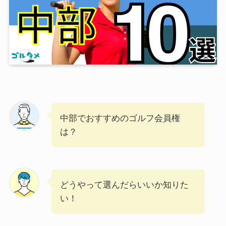
中部でおすすめのゴルフ会員権
は？
どうやって選んだらいいか知りた
い！