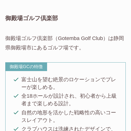
御殿場ゴルフ倶楽部
御殿場ゴルフ倶楽部（Gotemba Golf Club）は静岡
県御殿場市にあるゴルフ場です。
御殿場GCの特徴
富士山を望む絶景のロケーションでプレ
ーが楽しめる。
全18ホールが設計され、初心者から上級
者まで楽しめる設計。
自然の地形を活かした戦略性の高いコー
スレイアウト。
クラブハウスは洗練されたデザインで、