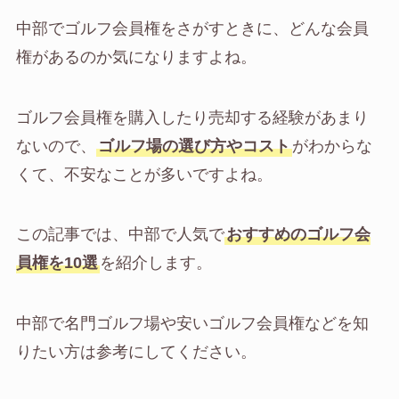
中部でゴルフ会員権をさがすときに、どんな会員
権があるのか気になりますよね。
ゴルフ会員権を購入したり売却する経験があまり
ないので、
ゴルフ場の選び方やコスト
がわからな
くて、不安なことが多いですよね。
この記事では、中部で人気で
おすすめのゴルフ会
員権を10選
を紹介します。
中部で名門ゴルフ場や安いゴルフ会員権などを知
りたい方は参考にしてください。