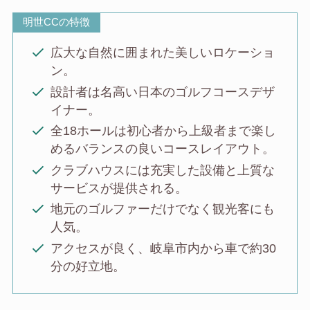
明世CCの特徴
広大な自然に囲まれた美しいロケーショ
ン。
設計者は名高い日本のゴルフコースデザ
イナー。
全18ホールは初心者から上級者まで楽し
めるバランスの良いコースレイアウト。
クラブハウスには充実した設備と上質な
サービスが提供される。
地元のゴルファーだけでなく観光客にも
人気。
アクセスが良く、岐阜市内から車で約30
分の好立地。