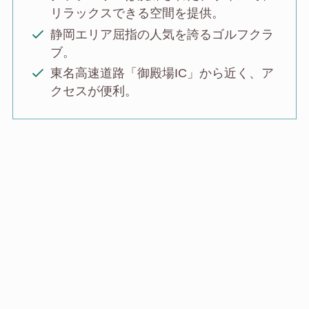
リラックスできる空間を提供。
静岡エリア屈指の人気を誇るゴルフクラ
ブ。
東名高速道路「御殿場IC」から近く、ア
クセスが便利。