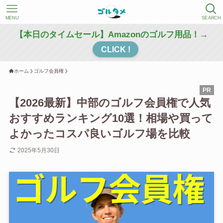
MENU
SEARCH
【本日のタイムセール】Amazonのゴルフ用品！→
CLICK !
ホーム
ゴルフ会員権
【2026最新】中部のゴルフ会員権で人気
おすすめランキング10選！相場や買って
よかったコスパ良いゴルフ場を比較
2025年5月30日