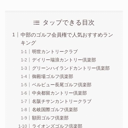
タップできる目次
中部のゴルフ会員権で人気おすすめラン
キング
明世カントリークラブ
デイリー瑞浪カントリー倶楽部
グリーンハイランドカントリー倶楽部
御殿場ゴルフ倶楽部
ベルビュー長尾ゴルフ倶楽部
中央都留カントリー倶楽部
名阪チサンカントリークラブ
名岐国際ゴルフ倶楽部
額田ゴルフ倶楽部
ライオンズゴルフ倶楽部