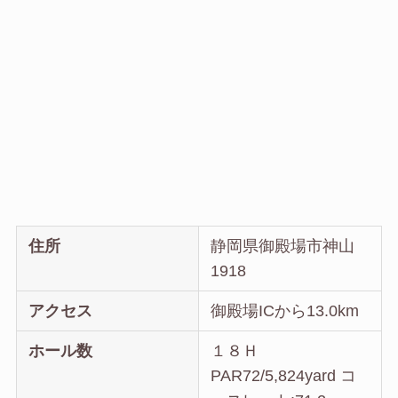
住所
静岡県御殿場市神山
1918
アクセス
御殿場ICから13.0km
ホール数
１８Ｈ
PAR72/5,824yard コ