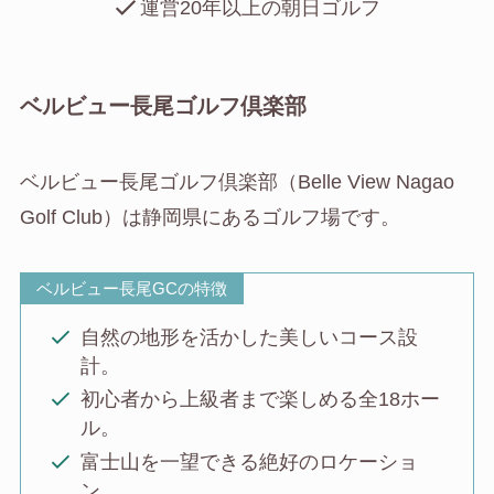
運営20年以上の朝日ゴルフ
ベルビュー長尾ゴルフ倶楽部
ベルビュー長尾ゴルフ倶楽部（Belle View Nagao
Golf Club）は静岡県にあるゴルフ場です。
ベルビュー長尾GCの特徴
自然の地形を活かした美しいコース設
計。
初心者から上級者まで楽しめる全18ホー
ル。
富士山を一望できる絶好のロケーショ
ン。