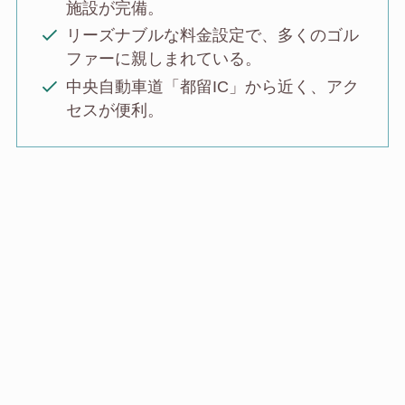
施設が完備。
リーズナブルな料金設定で、多くのゴル
ファーに親しまれている。
中央自動車道「都留IC」から近く、アク
セスが便利。