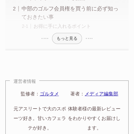
中部のゴルフ会員権を買う前に必ず知っ
ておきたい事
お得に手に入れるポイント
もっと見る
運営者情報
監修者：
ゴルタメ
著者：
メディア編集部
元アスリートで大のスポ
体験者様の最新レビュー
ーツ好き。甘いカフェラ
をわかりやすくお届けし
テが好き。
ます。