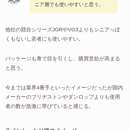
ニア層でも使いやすいと思う。
他社の競合シリーズJGRやVG3よりもシニアっぽ
くもないし若者にも使いやすい。
パッケージも青で目を引くし、購買意欲が高まる
と思う。
今までは業界4番手といったイメージだったが国内
メーカーのブリヂストンやダンロップよりも使用
者の数が急激に帯びていると感じる。