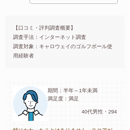
【口コミ・評判調査概要】
調査手法：インターネット調査
調査対象：キャロウェイのゴルフボール使
用経験者
期間：半年～1年未満
満足度：満足
40代男性・294