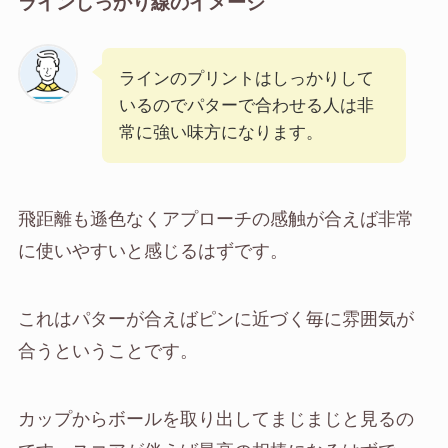
ラインしっかり線のイメージ
ラインのプリントはしっかりして
いるのでパターで合わせる人は非
常に強い味方になります。
飛距離も遜色なくアプローチの感触が合えば非常
に使いやすいと感じるはずです。
これはパターが合えばピンに近づく毎に雰囲気が
合うということです。
カップからボールを取り出してまじまじと見るの