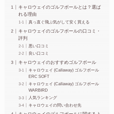
キャロウェイのゴルフボールとは？選ば
れる理由
真っ直ぐ飛ぶ気がして安く買える
キャロウェイのゴルフボールの口コミ・
評判
悪い口コミ
良い口コミ
キャロウェイのおすすめゴルフボール
キャロウェイ (Callaway) ゴルフボール
ERC SOFT
キャロウェイ (Callaway) ゴルフボール
WARBIRD
人気ランキング
キャロウェイの問い合わせ先