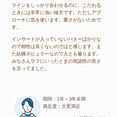
ラインをしっかり合わせるのに、こだわる
ときには非常に強い味方です。ただしアプ
ローチに気を使います。重さがないためで
す。
インサートが入っていないパターばかりな
ので相性は良くないのではと感じます。ま
た結構ポピュラーなので人とも被ります。
みなさんラフにいったときの視認性の良さ
を言ってました。
期間：1年～3年未満
満足度：大変満足