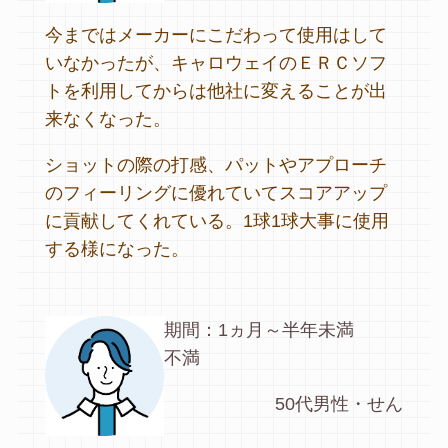
今まではメーカーにこだわって使用はして
いなかったが、キャロウェイのＥＲＣソフ
トを利用してからは他社に変えることが出
来なくなった。
ショットの際の打感、パットやアプローチ
のフィーリングに優れていてスコアアップ
に貢献してくれている。1球1球大事に使用
する様になった。
期間：1ヵ月～半年未満
不満
50代男性・せん