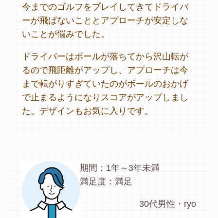
今までのゴルフをプレイしてきてドライバ
ーが飛ばないこととアプローチが安定しな
いことが悩みでした。
ドライバーはボールが落ちてから沢山転が
るので飛距離がアップし、アプローチは今
まで転がりすぎていたのがボールのおかげ
で止まるようになりスコアがアップしまし
た。デザインもお気に入りです。
期間：1年～3年未満
満足度：満足
30代男性・ryo