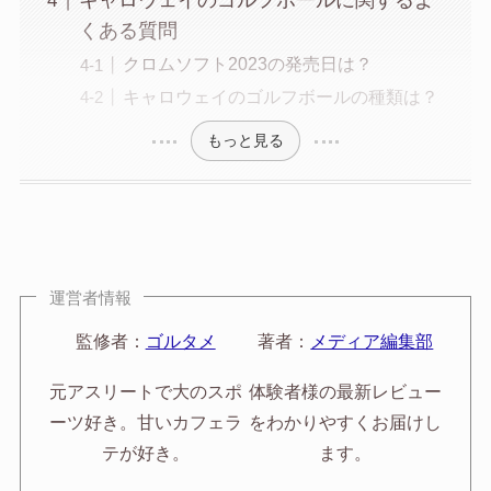
キャロウェイのゴルフボールに関するよ
くある質問
クロムソフト2023の発売日は？
キャロウェイのゴルフボールの種類は？
もっと見る
運営者情報
監修者：
ゴルタメ
著者：
メディア編集部
元アスリートで大のスポ
体験者様の最新レビュー
ーツ好き。甘いカフェラ
をわかりやすくお届けし
テが好き。
ます。