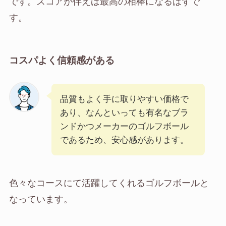
です。スコアが伴えば最高の相棒になるはずで
す。
コスパよく信頼感がある
品質もよく手に取りやすい価格で
あり、なんといっても有名なブラ
ンドかつメーカーのゴルフボール
であるため、安心感があります。
色々なコースにて活躍してくれるゴルフボールと
なっています。