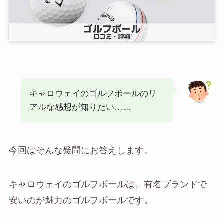
キャロウェイのゴルフボールのリ
アルな感想が知りたい……
今回はそんな疑問にお答えします。
キャロウェイのゴルフボールは、有名ブランドで
安いのが魅力のゴルフボールです。