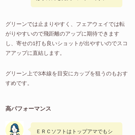
グリーンでは止まりやすく、フェアウェイでは転
がりやすいので飛距離のアップに期待できます
し、寄せの1打も良いショットが出やすいのでスコ
アアップに直結します。
グリーン上で3本線を目安にカップを狙うのもおす
すめです。
高パフォーマンス
ＥＲＣソフトはトップアマでもシ