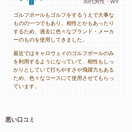
30代男性・WY
ゴルフボールもゴルフをするうえで大事な
ものの一つでもあり、相性とかもあったり
するため、過去に色々なブランド・メーカ
ーのものを使用してきました。
最近ではキャロウェイのゴルフボールのみ
を利用するようになっていて、相性もしっ
かりとしていて打ちやすさや飛躍力もある
ため、色々なコースにて使用させてもらっ
ています。
悪い口コミ