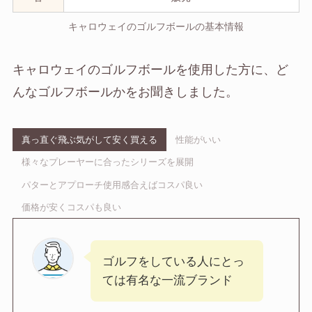
キャロウェイのゴルフボールの基本情報
キャロウェイのゴルフボールを使用した方に、ど
んなゴルフボールかをお聞きしました。
真っ直ぐ飛ぶ気がして安く買える
性能がいい
様々なプレーヤーに合ったシリーズを展開
パターとアプローチ使用感合えばコスパ良い
価格が安くコスパも良い
ゴルフをしている人にとっ
ては有名な一流ブランド