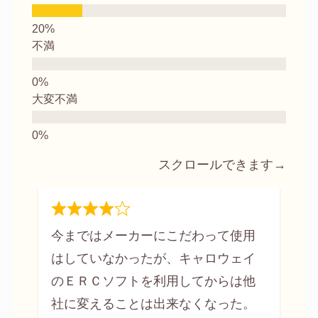
不満
大変不満
スクロールできます→
今まではメーカーにこだわって使用
はしていなかったが、キャロウェイ
のＥＲＣソフトを利用してからは他
社に変えることは出来なくなった。