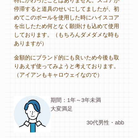
特にかわったことはありません。スコアが
停滞すると道具のせいにしてましたが、初
めてこのボールを使用した時にハイスコア
を出したため何となく願掛けも込めて使用
しております。（もちろんダメダメな時も
ありますが）
金額的にブランド的にも良いため今後も取
りあえず使ってみようと考えております。
（アイアンもキャロウェイなので）
期間：1年～3年未満
大変満足
30代男性・abb