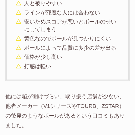
人と被りやすい
ラインが邪魔な人には合わない
安いためスコアが悪いとボールのせい
にしてしまう
黄色なのでボールが見つかりにくい
ボールによって品質に多少の差が出る
価格が少し高い
打感は軽い
他には箱が開けづらい、取り扱う店舗が少ない、
他者メーカー（V1シリーズやTOURB、ZSTAR）
の後発のようなボールがあるという口コミもあり
ました。