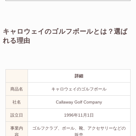
キャロウェイのゴルフボールとは？選ば
れる理由
詳細
商品名
キャロウェイのゴルフボール
社名
Callaway Golf Company
設立日
1996年11月1日
事業内
ゴルフクラブ、ボール、靴、アクセサリーなどの
容
販売