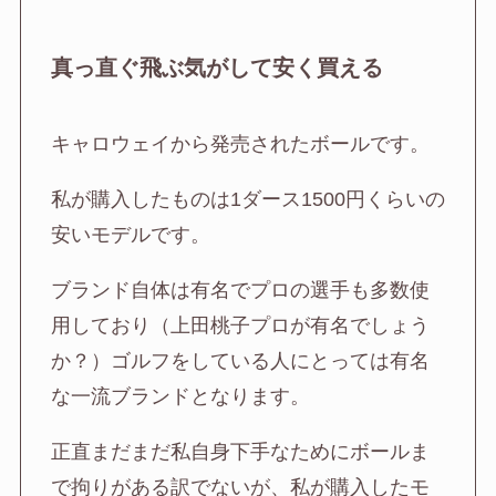
真っ直ぐ飛ぶ気がして安く買える
キャロウェイから発売されたボールです。
私が購入したものは1ダース1500円くらいの
安いモデルです。
ブランド自体は有名でプロの選手も多数使
用しており（上田桃子プロが有名でしょう
か？）ゴルフをしている人にとっては有名
な一流ブランドとなります。
正直まだまだ私自身下手なためにボールま
で拘りがある訳でないが、私が購入したモ