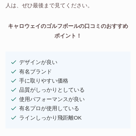
人は、ぜひ最後まで見てください。
キャロウェイのゴルフボールの口コミのおすすめ
ポイント！
デザインが良い
有名ブランド
手に取りやすい価格
品質がしっかりとしている
使用パフォーマンスが良い
有名プロが使用している
ラインしっかり飛距離OK