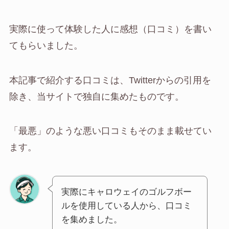
実際に使って体験した人に感想（口コミ）を書い
てもらいました。
本記事で紹介する口コミは、Twitterからの引用を
除き、当サイトで独自に集めたものです。
「最悪」のような悪い口コミもそのまま載せてい
ます。
実際にキャロウェイのゴルフボー
ルを使用している人から、口コミ
を集めました。