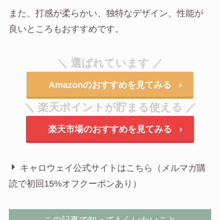
また、打感が柔らかい、独特なデザイン、性能が
良いところもおすすめです。
＼ 選ばれています ／
Amazonのおすすめを見てみる
＼ 楽天ポイントが貯まる使える ／
楽天市場のおすすめを見てみる
キャロウェイ公式サイトはこちら（メルマガ購
読で初回15%オフクーポンあり）