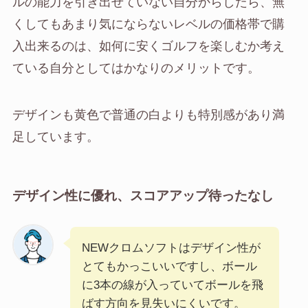
ルの能力を引き出せていない自分からしたら、無
くしてもあまり気にならないレベルの価格帯で購
入出来るのは、如何に安くゴルフを楽しむか考え
ている自分としてはかなりのメリットです。
デザインも黄色で普通の白よりも特別感があり満
足しています。
デザイン性に優れ、スコアアップ待ったなし
NEWクロムソフトはデザイン性が
とてもかっこいいですし、ボール
に3本の線が入っていてボールを飛
ばす方向を見失いにくいです。