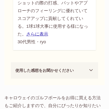
ショットの際の打感、パットやアプ
ローチのフィーリングに優れていて
スコアアップに
貢献してくれてい
る。1球1球大事に使用する様になっ
た。
さらに表示
30代男性・ryo
使用した感想をお聞かせください
キャロウェイのゴルフボールをお得に買える方法
もご紹介しますので、自分にぴったりか知りたい