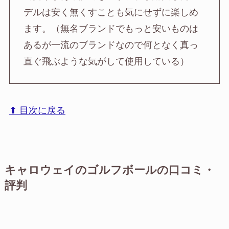
デルは安く無くすことも気にせずに楽しめ
ます。（無名ブランドでもっと安いものは
あるが一流のブランドなので何となく真っ
直ぐ飛ぶような気がして使用している）
⬆︎ 目次に戻る
キャロウェイのゴルフボールの口コミ・
評判