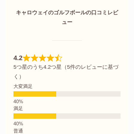
キャロウェイのゴルフボールの口コミレビ
ュー
4.2
5つ星のうち4.2つ星（5件のレビューに基づ
く）
大変満足
満足
普通