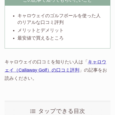
この記事で知ってもらいたいこと
キャロウェイのゴルフボールを使った人
のリアルな口コミ評判
メリットとデメリット
最安値で買えるところ
キャロウェイの口コミを知りたい人は「
キャロウ
ェイ（Callaway Golf）の口コミ評判
」の記事をお
読みください。
タップできる目次