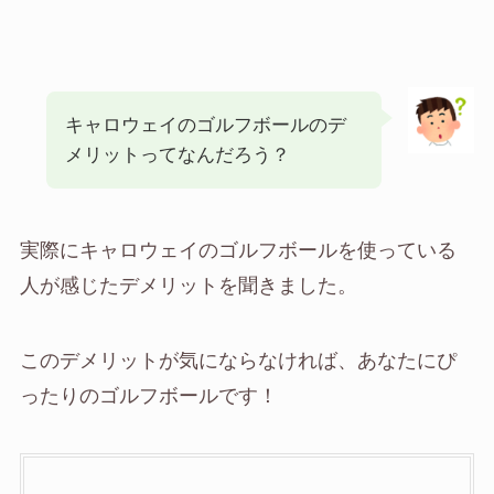
キャロウェイのゴルフボールのデ
メリットってなんだろう？
実際にキャロウェイのゴルフボールを使っている
人が感じたデメリットを聞きました。
このデメリットが気にならなければ、あなたにぴ
ったりのゴルフボールです！