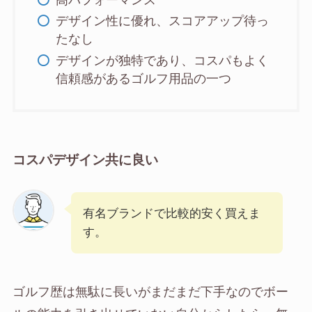
デザイン性に優れ、スコアアップ待っ
たなし
デザインが独特であり、コスパもよく
信頼感があるゴルフ用品の一つ
コスパデザイン共に良い
有名ブランドで比較的安く買えま
す。
ゴルフ歴は無駄に長いがまだまだ下手なのでボー