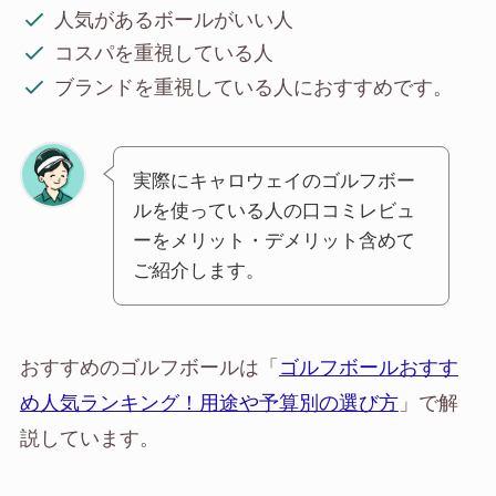
人気があるボールがいい人
コスパを重視している人
ブランドを重視している人におすすめです。
実際にキャロウェイのゴルフボー
ルを使っている人の口コミレビュ
ーをメリット・デメリット含めて
ご紹介します。
おすすめのゴルフボールは「
ゴルフボールおすす
め人気ランキング！用途や予算別の選び方
」で解
説しています。