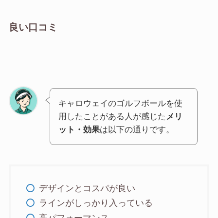
良い口コミ
キャロウェイのゴルフボールを使
用したことがある人が感じた
メリ
ット・効果
は以下の通りです。
デザインとコスパが良い
ラインがしっかり入っている
高パフォーマンス