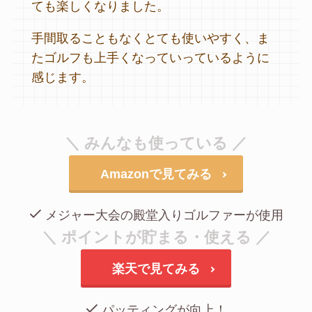
ても楽しくなりました。
手間取ることもなくとても使いやすく、ま
たゴルフも上手くなっていっているように
感じます。
＼ みんなも使っている ／
Amazonで見てみる
メジャー大会の殿堂入りゴルファーが使用
＼ ポイントが貯まる・使える ／
楽天で見てみる
パッティングが向上！