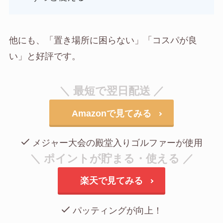
他にも、「置き場所に困らない」「コスパが良
い」と好評です。
＼ 最短で翌日配送 ／
Amazonで見てみる
メジャー大会の殿堂入りゴルファーが使用
＼ ポイントが貯まる・使える ／
楽天で見てみる
パッティングが向上！