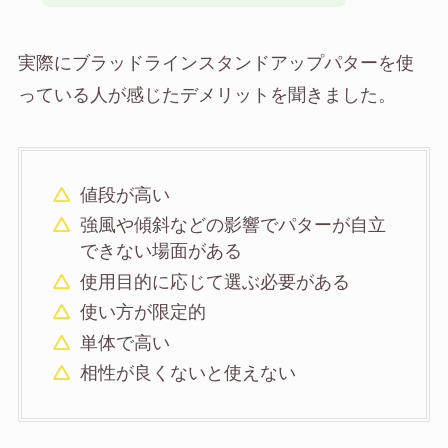
実際にブラッドラインスタンドアップパターを使
っている人が感じたデメリットを聞きました。
値段が高い
強風や傾斜などの影響でパターが自立
できない場面がある
使用目的に応じて選ぶ必要がある
使い方が限定的
単体で高い
相性が良くないと使えない