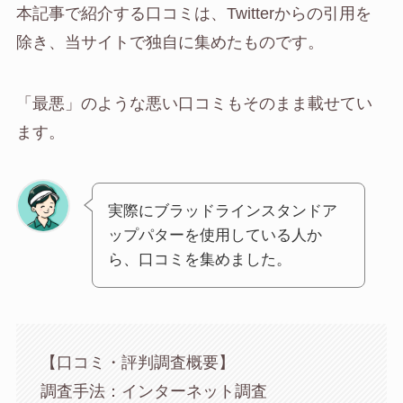
本記事で紹介する口コミは、Twitterからの引用を
除き、当サイトで独自に集めたものです。
「最悪」のような悪い口コミもそのまま載せてい
ます。
実際にブラッドラインスタンドア
ップパターを使用している人か
ら、口コミを集めました。
【口コミ・評判調査概要】
調査手法：インターネット調査