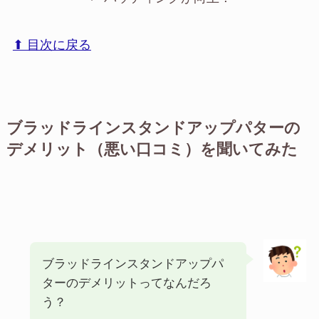
⬆︎ 目次に戻る
ブラッドラインスタンドアップパターの
デメリット（悪い口コミ）を聞いてみた
ブラッドラインスタンドアップパ
ターのデメリットってなんだろ
う？