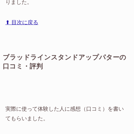
りました。
⬆︎ 目次に戻る
ブラッドラインスタンドアップパターの
口コミ・評判
実際に使って体験した人に感想（口コミ）を書い
てもらいました。