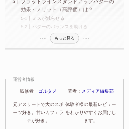
ブラッドラインスタンドアップパターの
効果・メリット（高評価）は？
ミスが減らせる
パターのバランスを助ける
もっと見る
運営者情報
監修者：
ゴルタメ
著者：
メディア編集部
元アスリートで大のスポ
体験者様の最新レビュー
ーツ好き。甘いカフェラ
をわかりやすくお届けし
テが好き。
ます。