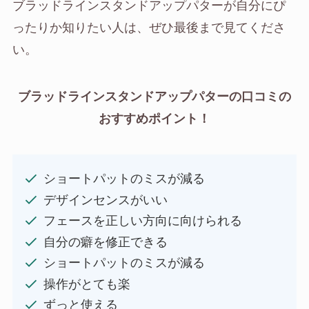
ブラッドラインスタンドアップパターが自分にぴ
ったりか知りたい人は、ぜひ最後まで見てくださ
い。
ブラッドラインスタンドアップパターの口コミの
おすすめポイント！
ショートパットのミスが減る
デザインセンスがいい
フェースを正しい方向に向けられる
自分の癖を修正できる
ショートパットのミスが減る
操作がとても楽
ずっと使える