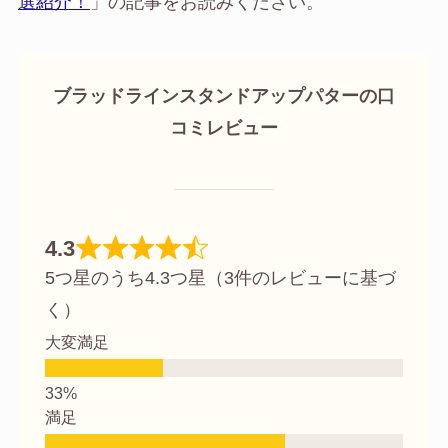
選紹介！
」の記事をお読みください。
ブラッドラインスタンドアップパターの口
コミレビュー
4.3
5つ星のうち4.3つ星（3件のレビューに基づ
く）
大変満足
満足