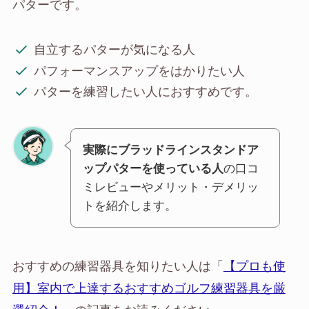
パターです。
自立するパターが気になる人
パフォーマンスアップをはかりたい人
パターを練習したい人におすすめです。
実際にブラッドラインスタンドア
ップパターを使っている人
の口コ
ミレビューやメリット・デメリッ
トを紹介します。
おすすめの練習器具を知りたい人は「
【プロも使
用】室内で上達するおすすめゴルフ練習器具を厳