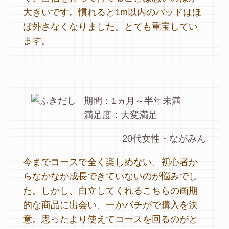
大きいです。慣れると1m以内のパッドはほ
ぼ外さなくなりました。とても重宝してい
ます。
期間：1ヵ月～半年未満
満足度：大変満足
20代女性・ながみん
今までコースで全く楽しめない、初心者か
らなかなか成長できていないのが悩みでし
た。しかし、自立してくれるこちらの画期
的な商品に出会い、一かバチがで購入を決
意。思ったより使えてコースを回るのがと