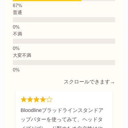
普通
不満
大変不満
スクロールできます→
Bloodlineブラッドラインスタンドア
ップパターを使ってみて、ヘッドタ