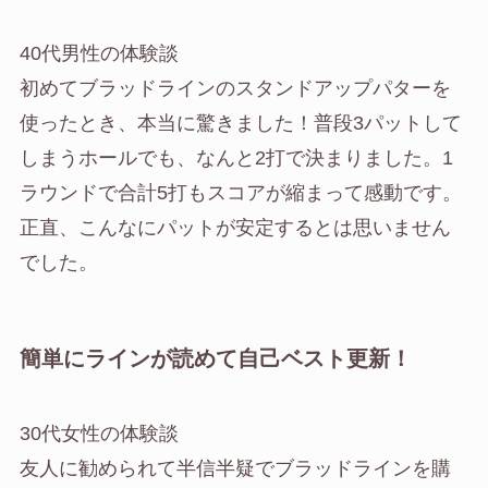
40代男性の体験談
初めてブラッドラインのスタンドアップパターを
使ったとき、本当に驚きました！普段3パットして
しまうホールでも、なんと2打で決まりました。1
ラウンドで合計5打もスコアが縮まって感動です。
正直、こんなにパットが安定するとは思いません
でした。
簡単にラインが読めて自己ベスト更新！
30代女性の体験談
友人に勧められて半信半疑でブラッドラインを購