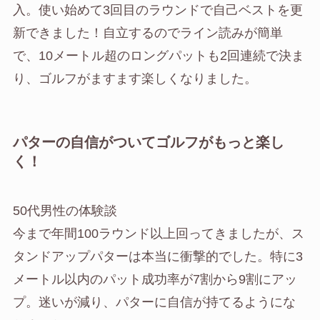
入。使い始めて3回目のラウンドで自己ベストを更
新できました！自立するのでライン読みが簡単
で、10メートル超のロングパットも2回連続で決ま
り、ゴルフがますます楽しくなりました。
パターの自信がついてゴルフがもっと楽し
く！
50代男性の体験談
今まで年間100ラウンド以上回ってきましたが、ス
タンドアップパターは本当に衝撃的でした。特に3
メートル以内のパット成功率が7割から9割にアッ
プ。迷いが減り、パターに自信が持てるようにな