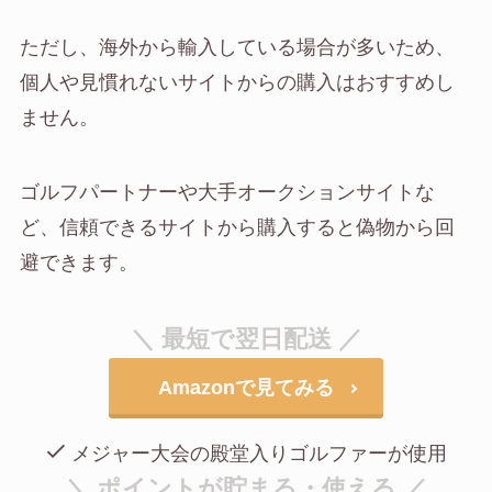
ただし、海外から輸入している場合が多いため、
個人や見慣れないサイトからの購入はおすすめし
ません。
ゴルフパートナーや大手オークションサイトな
ど、信頼できるサイトから購入すると偽物から回
避できます。
＼ 最短で翌日配送 ／
Amazonで見てみる
メジャー大会の殿堂入りゴルファーが使用
＼ ポイントが貯まる・使える ／