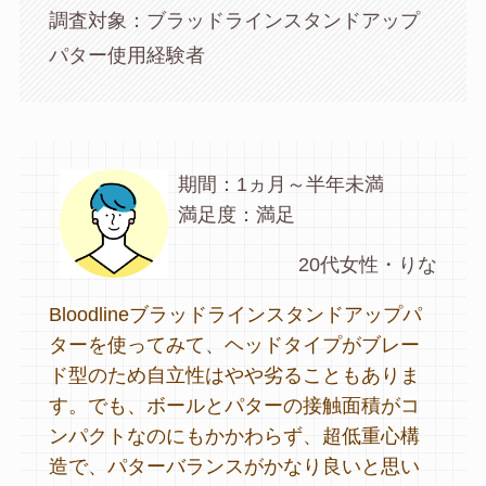
調査対象：ブラッドラインスタンドアップ
パター使用経験者
期間：1ヵ月～半年未満
満足度：満足
20代女性・りな
Bloodlineブラッドラインスタンドアップパ
ターを使ってみて、ヘッドタイプがブレー
ド型のため自立性はやや劣ることもありま
す。でも、ボールとパターの接触面積がコ
ンパクトなのにもかかわらず、超低重心構
造で、パターバランスがかなり良いと思い