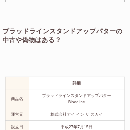
ブラッドラインスタンドアップパターの
中古や偽物はある？
詳細
ブラッドラインスタンドアップパター
商品名
Bloodline
運営元
株式会社アイ イン ザ スカイ
設立日
平成27年7月15日