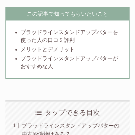
この記事で知ってもらいたいこと
ブラッドラインスタンドアップパターを
使った人の口コミ評判
メリットとデメリット
ブラッドラインスタンドアップパターが
おすすめな人
タップできる目次
ブラッドラインスタンドアップパターの
中古や偽物はある？