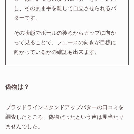
し、そのまま手を離して自立させられるパ
ターです。
その状態でボールの後ろからカップに向か
って見ることで、フェースの向きが目標に
向かっているかの確認も出来ます。
偽物は？
ブラッドラインスタンドアップパターの口コミを
調査したところ、偽物だったという声は見当たり
ませんでした。