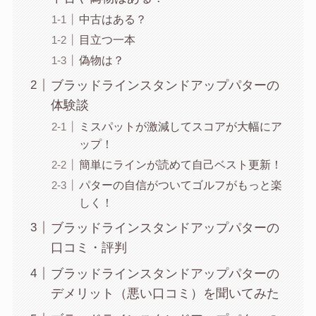
中古はある？
目立つ一本
偽物は？
ブラッドラインスタンドアップパターの
体験談
ミスパットが激減してスコアが大幅にア
ップ！
簡単にラインが読めて自己ベスト更新！
パターの自信がついてゴルフがもっと楽
しく！
ブラッドラインスタンドアップパターの
口コミ・評判
ブラッドラインスタンドアップパターの
デメリット（悪い口コミ）を聞いてみた