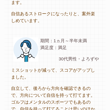
ます。
自信あるストロークになったりと、案外楽
しめています。
期間：1ヵ月～半年未満
満足度：満足
30代男性・よろずや
ミスショットが減って、スコアがアップし
ました。
自立して、後ろから方向を確認できるの
で、方向について自信を持って打てます。
ゴルフはメンタルのスポーツでもあるの
で、自信を持って打てることは思いのほか