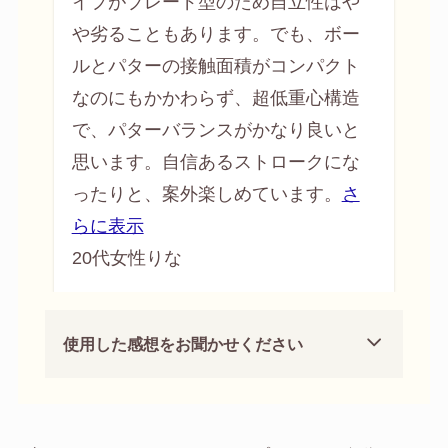
イプがブレード型のため自立性はや
や劣ることもあります。でも、ボー
ルとパターの接触面積がコンパクト
なのにもかかわらず、超低重心構造
で、パターバランスがかなり良いと
さ
思います。自信あるストロークに
な
ったりと、案外楽しめています。
さ
らに表示
20代女性りな
使用した感想をお聞かせください