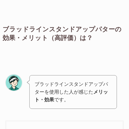
ブラッドラインスタンドアップパターの
効果・メリット（高評価）は？
ブラッドラインスタンドアップパ
ターを使用した人が感じた
メリッ
ト・効果
です。