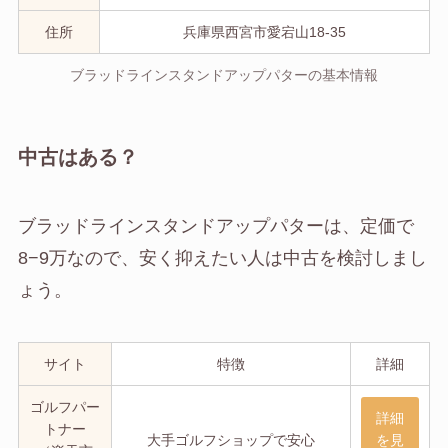
住所
兵庫県西宮市愛宕山18-35
ブラッドラインスタンドアップパターの基本情報
中古はある？
ブラッドラインスタンドアップパターは、定価で
8−9万なので、安く抑えたい人は中古を検討しまし
ょう。
サイト
特徴
詳細
ゴルフパー
詳細
トナー
大手ゴルフショップで安心
を見