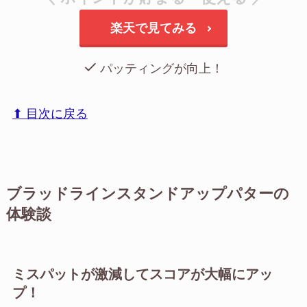
楽天で見てみる
パッティングが向上！
⬆︎ 目次に戻る
ブラッドラインスタンドアップパターの
体験談
ミスパットが激減してスコアが大幅にアッ
プ！