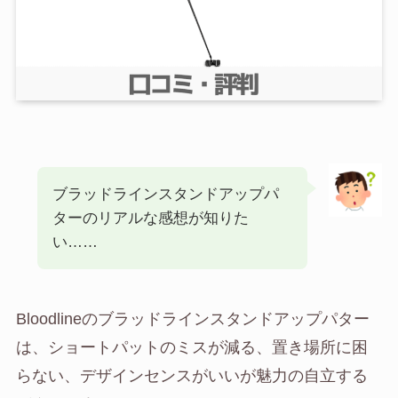
ブラッドラインスタンドアップパ
ターのリアルな感想が知りた
い……
Bloodlineのブラッドラインスタンドアップパター
は、ショートパットのミスが減る、置き場所に困
らない、デザインセンスがいいが魅力の自立する