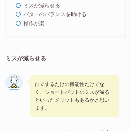
ミスが減らせる
パターのバランスを助ける
操作が楽
ミスが減らせる
自立するだけの機能性だけでな
く、ショートパットのミスが減る
といったメリットもあるかと思い
ます。