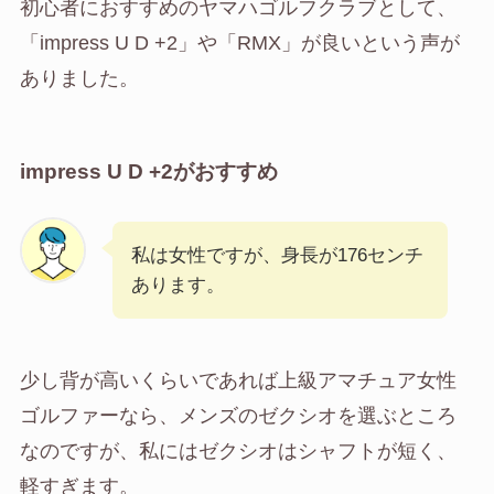
初心者におすすめのヤマハゴルフクラブとして、
「impress U D +2」や「RMX」が良いという声が
ありました。
impress U D +2がおすすめ
私は女性ですが、身長が176センチ
あります。
少し背が高いくらいであれば上級アマチュア女性
ゴルファーなら、メンズのゼクシオを選ぶところ
なのですが、私にはゼクシオはシャフトが短く、
軽すぎます。