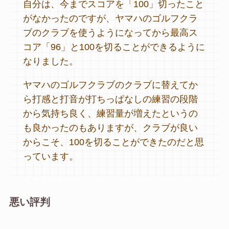
自分は、今までスコアを「100」切ったこと
がなかったのですが、ヤマハのゴルフクラ
ブのクラブを使うようになってから最高ス
コア「96」と100を切ることができるように
なりました。
ヤマハのゴルフクラブのクラブに替えてか
ら打感と打音が打ちっぱなしの練習の段階
から気持ち良く、練習量が増えたというの
も良かったのもありますが、クラブが良い
からこそ、100を切ることができたのだと思
っています。
悪い評判