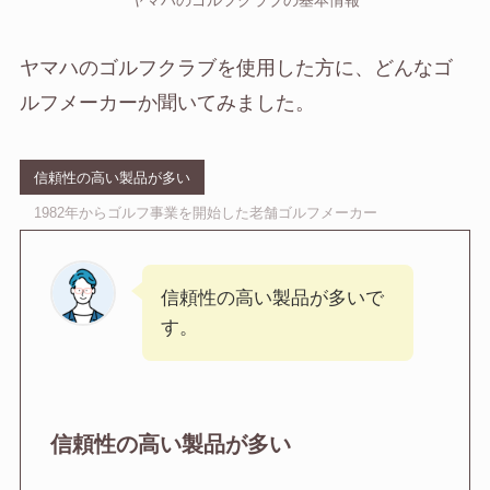
ヤマハのゴルフクラブの基本情報
ヤマハのゴルフクラブを使用した方に、どんなゴ
ルフメーカーか聞いてみました。
信頼性の高い製品が多い
1982年からゴルフ事業を開始した老舗ゴルフメーカー
信頼性の高い製品が多いで
す。
信頼性の高い製品が多い