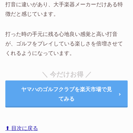
打音に違いがあり、大手楽器メーカーだけある特
徴だと感じています。
打った時の手元に残る心地良い感覚と高い打音
が、ゴルフをプレイしている楽しさを倍増させて
くれるようになっています。
＼ 今だけお得 ／
ヤマハのゴルフクラブを楽天市場で見
てみる
⬆︎ 目次に戻る