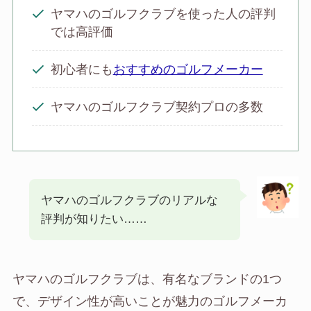
ヤマハのゴルフクラブを使った人の評判
では高評価
初心者にも
おすすめのゴルフメーカー
ヤマハのゴルフクラブ契約プロの多数
ヤマハのゴルフクラブのリアルな
評判が知りたい……
ヤマハのゴルフクラブは、有名なブランドの1つ
で、デザイン性が高いことが魅力のゴルフメーカ