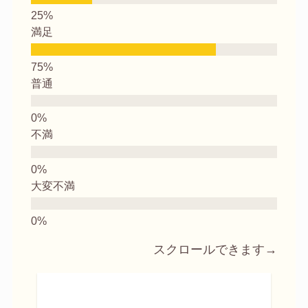
満足
普通
不満
大変不満
スクロールできます→