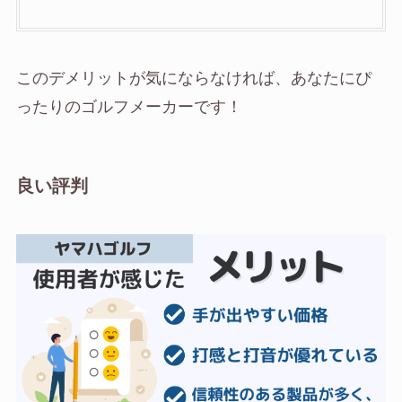
このデメリットが気にならなければ、あなたにぴ
ったりのゴルフメーカーです！
良い評判