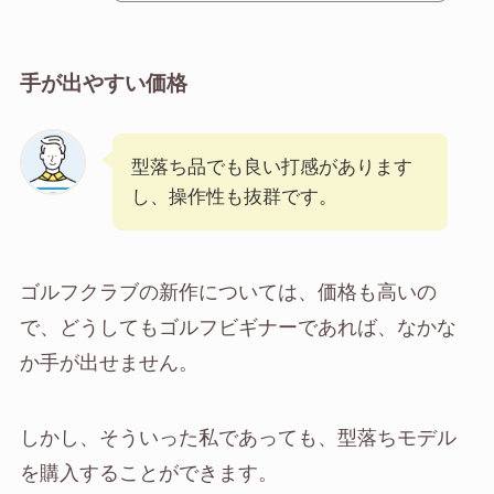
手が出やすい価格
型落ち品でも良い打感があります
し、操作性も抜群です。
ゴルフクラブの新作については、価格も高いの
で、どうしてもゴルフビギナーであれば、なかな
か手が出せません。
しかし、そういった私であっても、型落ちモデル
を購入することができます。