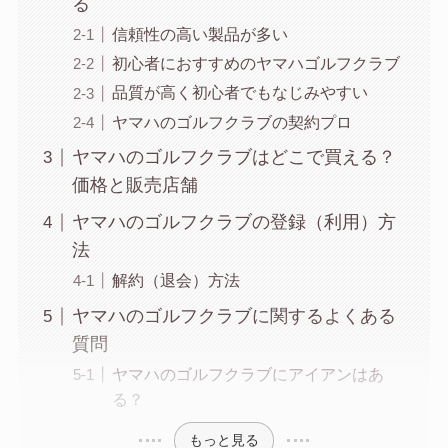
る
信頼性の高い製品が多い
初心者におすすめのヤマハゴルフクラブ
品質が高く初心者でもなじみやすい
ヤマハのゴルフクラブの契約プロ
ヤマハのゴルフクラブはどこで買える？
価格と販売店舗
ヤマハのゴルフクラブの登録（利用）方
法
解約（退会）方法
ヤマハのゴルフクラブに関するよくある
質問
ヤマハのゴルフクラブにアイアンはあ
る？
もっと見る