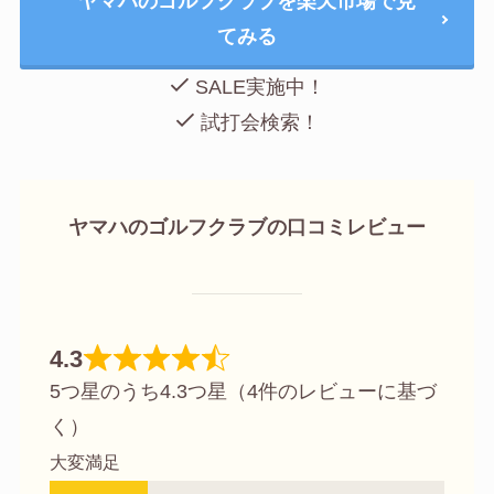
ヤマハのゴルフクラブを楽天市場で見
てみる
SALE実施中！
試打会検索！
ヤマハのゴルフクラブの口コミレビュー
4.3
5つ星のうち4.3つ星（4件のレビューに基づ
く）
大変満足