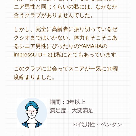
ニア男性と同じくらいの私には、なかなか
合うクラブがありませんでした。
しかし、完全に高齢者に振り切っているゼ
クシオまではいかない、体力もそこそこあ
るシニア男性にぴったりのYAMAHAの
impressU D＋2は私にとてもあっています。
このクラブに出会ってスコアが一気に10程
度縮まりました。
期間：3年以上
満足度：大変満足
30代男性・ペンタン