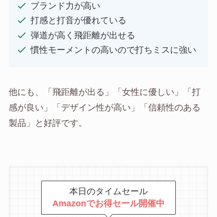
ブランド力が高い
打感と打音が優れている
弾道が高く飛距離が出せる
慣性モーメントの高いので打ちミスに強い
他にも、「飛距離が出る」「女性に優しい」「打
感が良い」「デザイン性が高い」「信頼性のある
製品」と好評です。
本日のタイムセール
Amazonでお得セール開催中