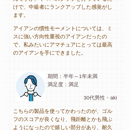
けで、中級者にランクアップした感覚がし
ます。
アイアンの慣性モーメントについては、ミ
スに強い方向性重視のアイアンだったの
で、私みたいにアマチュアにとっては最高
のアイアンを手にできました。
期間：半年～1年未満
満足度：満足
30代男性・aki
こちらの製品を使ってかわったのが、ゴル
フのスコアが良くなり、飛距離とかも飛ぶ
ようになったので嬉しい部分があり、耐久