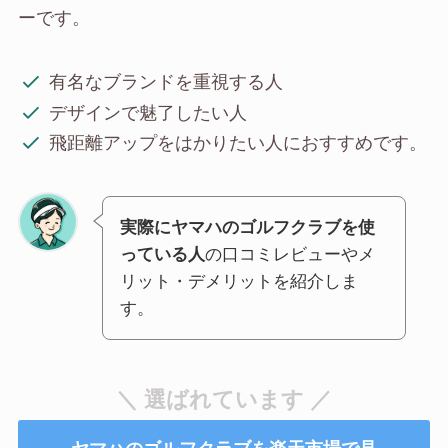
ーです。
有名なブランドを重視する人
デザインで魅了したい人
飛距離アップをはかりたい人におすすめです。
実際にヤマハのゴルフクラブを使
っている人
の口コミレビューやメ
リット・デメリットを紹介しま
す。
＼ 選ばれています ／