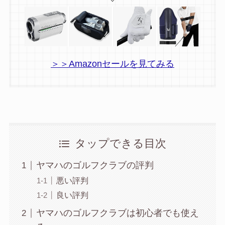
＞＞Amazonセールを見てみる
タップできる目次
ヤマハのゴルフクラブの評判
悪い評判
良い評判
ヤマハのゴルフクラブは初心者でも使え