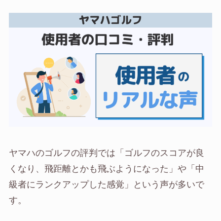
ヤマハのゴルフの評判では「ゴルフのスコアが良
くなり、飛距離とかも飛ぶようになった」や「中
級者にランクアップした感覚」という声が多いで
す。