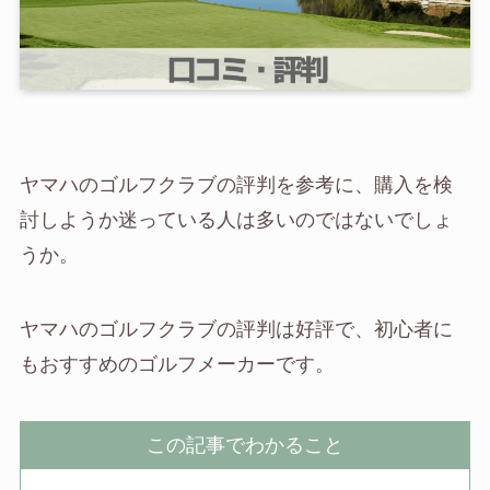
ヤマハのゴルフクラブの評判を参考に、購入を検
討しようか迷っている人は多いのではないでしょ
うか。
ヤマハのゴルフクラブの評判は好評で、初心者に
もおすすめのゴルフメーカーです。
この記事でわかること