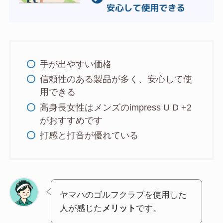
手が出やすい価格
信頼性のある製品が多く、安心して使
用できる
高身長女性はメンズのimpress U D +2
がおすすめです
打感と打音が優れている
ヤマハのゴルフクラブを使用した
人が感じた
メリット
です。