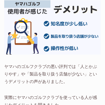
ヤマハのゴルフクラブの悪い評判では「人とかぶ
りやす」や「製品を取り扱う店舗が少ない」とい
うデメリットの声がありました。
実際にヤマハのゴルフクラブを使っている人が感