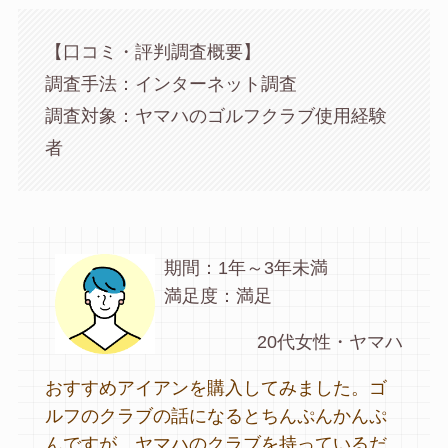
【口コミ・評判調査概要】
調査手法：インターネット調査
調査対象：ヤマハのゴルフクラブ使用経験
者
期間：1年～3年未満
満足度：満足
20代女性・ヤマハ
おすすめアイアンを購入してみました。ゴ
ルフのクラブの話になるとちんぷんかんぷ
んですが、ヤマハのクラブを持っているだ