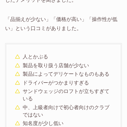
じたデメリットを聞きました。
「品揃えが少ない」「価格が高い」「操作性が低
い」という口コミがありました。
人とかぶる
製品を取り扱う店舗が少ない
製品によってデリケートなものもある
ドライバーがつかまりすぎる
サンドウェッジのロフトが立ちすぎて
いる
中、上級者向けで初心者向けのクラブ
ではない
知名度が少し低い