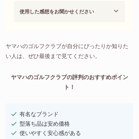
使用した感想をお聞かせください
ヤマハのゴルフクラブが自分にぴったりか知りた
い人は、ぜひ最後まで見てください。
ヤマハのゴルフクラブの評判のおすすめポイン
ト！
有名なブランド
型落ち品は安め価格
使いやすく安心感がある