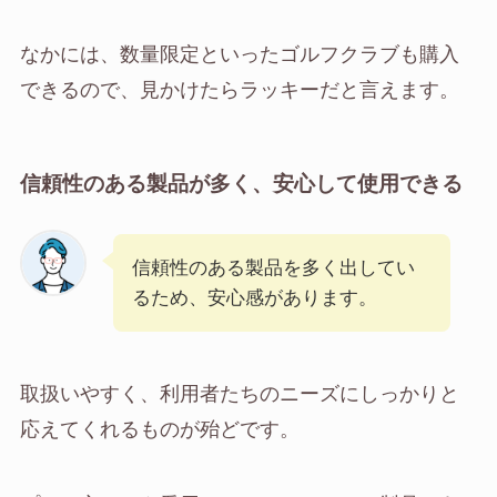
なかには、数量限定といったゴルフクラブも購入
できるので、見かけたらラッキーだと言えます。
信頼性のある製品が多く、安心して使用できる
信頼性のある製品を多く出してい
るため、安心感があります。
取扱いやすく、利用者たちのニーズにしっかりと
応えてくれるものが殆どです。