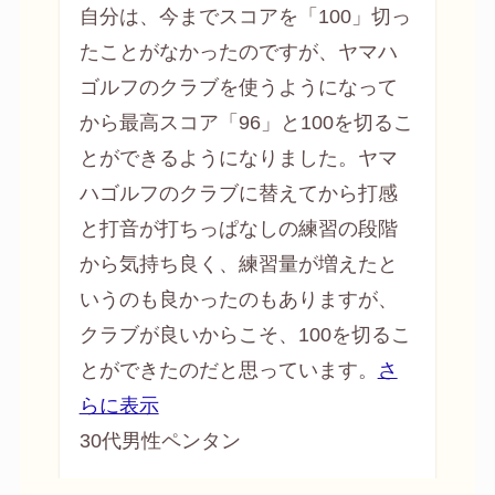
自分は、今までスコアを「100」切っ
たことがなかったのですが、ヤマハ
ゴルフのクラブを使うようになって
から最高スコア「96」と100を切るこ
とができるようになりました。ヤマ
ハゴルフのクラブに替えてから打感
と打音が打ちっぱなし
の練習の段階
から気持ち良く、練習量が増えたと
いうのも良かったのもありますが、
クラブが良いからこそ、100を切るこ
とができたのだと思っています。
さ
らに表示
30代男性ペンタン