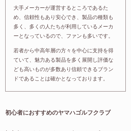
大手メーカーが運営するところであるた
め、信頼性もあり安心でき、製品の種類も
多く、多くの人たちが利用しているメーカ
ーとなっているので、ファンも多いです。
若者から中高年層の方々を中心に支持を得
ていて、魅力ある製品を多く展開し評価な
ども高いものが多数あり信頼できるブラン
ドであることは確かとなっております。
初心者におすすめのヤマハゴルフクラブ