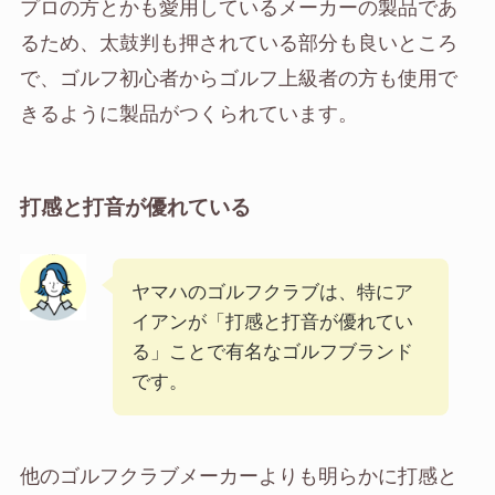
プロの方とかも愛用しているメーカーの製品であ
るため、太鼓判も押されている部分も良いところ
で、ゴルフ初心者からゴルフ上級者の方も使用で
きるように製品がつくられています。
打感と打音が優れている
ヤマハのゴルフクラブは、特にア
イアンが「打感と打音が優れてい
る」ことで有名なゴルフブランド
です。
他のゴルフクラブメーカーよりも明らかに打感と