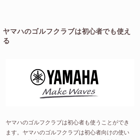
ヤマハのゴルフクラブは初心者でも使え
る
ヤマハのゴルフクラブは初心者も使うことができ
ます。ヤマハのゴルフクラブは初心者向けの使い