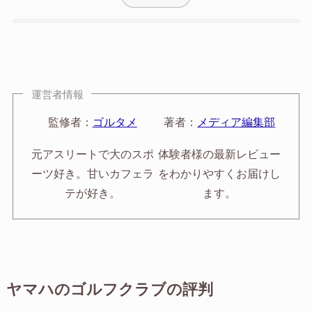
運営者情報
監修者：
ゴルタメ
著者：
メディア編集部
元アスリートで大のスポ
体験者様の最新レビュー
ーツ好き。甘いカフェラ
をわかりやすくお届けし
テが好き。
ます。
ヤマハのゴルフクラブの評判