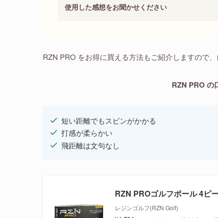
使用した感想をお聞かせください
RZN PRO をお得に買える方法もご紹介しますの
RZN PRO
短い距離でもスピンがかかる
打感が柔らかい
飛距離は文句なし
RZN PROゴルフボール 4ピー
レジンゴルフ(RZN Golf)