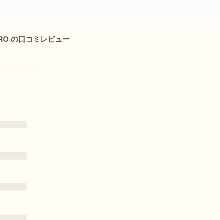
PRO の口コミレビュー