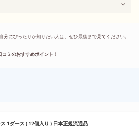
で、自分にぴったりか知りたい人は、ぜひ最後まで見てください。
 の口コミのおすすめポイント！
ス 1ダース ( 12個入り ) 日本正規流通品