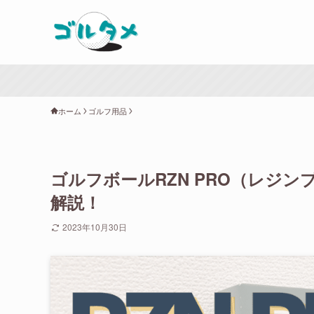
ホーム
ゴルフ用品
ゴルフボールRZN PRO（レジ
解説！
2023年10月30日