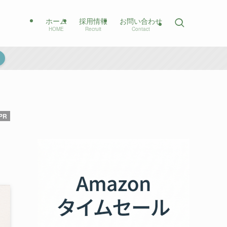
ホーム
採用情報
お問い合わせ
HOME
Recruit
Contact