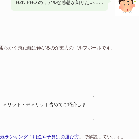
RZN PRO のリアルな感想が知りたい……
柔らかく飛距離は伸びるのが魅力のゴルフボールです。
判、メリット・デメリット含めてご紹介しま
気ランキング！用途や予算別の選び方
」で解説しています。