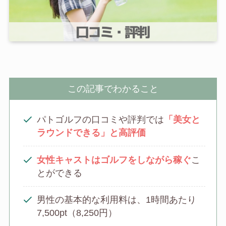
この記事でわかること
パトゴルフの口コミや評判では
「美女と
ラウンドできる」と高評価
女性キャストはゴルフをしながら稼ぐ
こ
とができる
男性の基本的な利用料は、1時間あたり
7,500pt（8,250円）