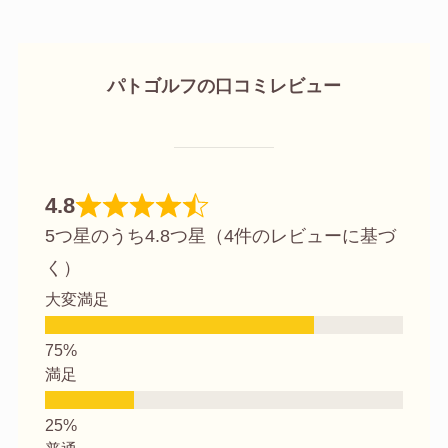
パトゴルフの口コミレビュー
4.8
5つ星のうち4.8つ星（4件のレビューに基づ
く）
大変満足
満足