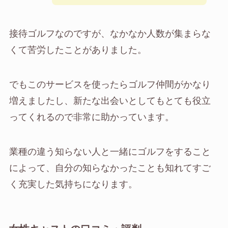
接待ゴルフなのですが、なかなか人数が集まらな
くて苦労したことがありました。
でもこのサービスを使ったらゴルフ仲間がかなり
増えましたし、新たな出会いとしてもとても役立
ってくれるので非常に助かっています。
業種の違う知らない人と一緒にゴルフをすること
によって、自分の知らなかったことも知れてすご
く充実した気持ちになります。