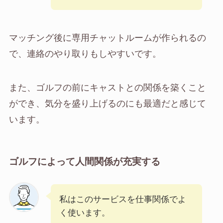
マッチング後に専用チャットルームが作られるの
で、連絡のやり取りもしやすいです。
また、ゴルフの前にキャストとの関係を築くこと
ができ、気分を盛り上げるのにも最適だと感じて
います。
ゴルフによって人間関係が充実する
私はこのサービスを仕事関係でよ
く使います。