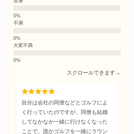
普通
不満
大変不満
スクロールできます→
自分は会社の同僚などとゴルフによ
く行っていたのですが、同僚も結婚
してなかなか一緒に行けなくなった
ことで、誰かゴルフを一緒にラウン