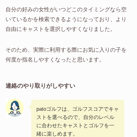
自分の好みの女性がいつどこのタイミングなら空
いているかを検索できるようになっており、より
自由にキャストを選択しやすくなりました。
そのため、実際に利用する際にお気に入りの子を
何度か指名しやすくなったと思います。
連絡のやり取りがしやすい
patoゴルフは、ゴルフスコアでキャ
ストを選べるので、自分のレベル
に合わせたキャストとゴルフを一
緒に楽しめます。