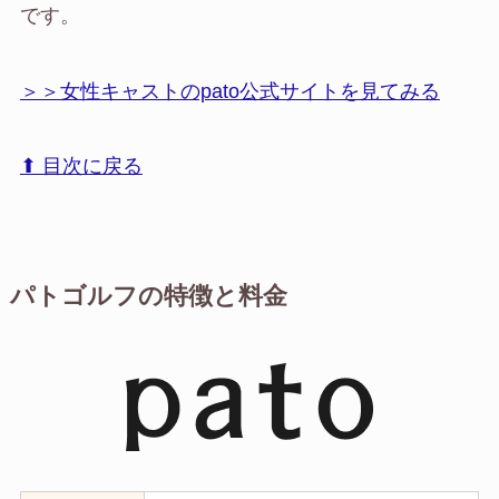
です。
＞＞女性キャストのpato公式サイトを見てみる
⬆︎ 目次に戻る
パトゴルフの特徴と料金