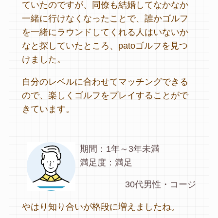
ていたのですが、同僚も結婚してなかなか
一緒に行けなくなったことで、誰かゴルフ
を一緒にラウンドしてくれる人はいないか
なと探していたところ、patoゴルフを見つ
けました。
自分のレベルに合わせてマッチングできる
ので、楽しくゴルフをプレイすることがで
きています。
期間：1年～3年未満
満足度：満足
30代男性・コージ
やはり知り合いが格段に増えましたね。