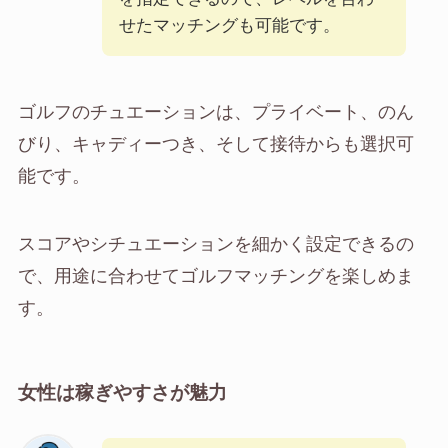
せたマッチングも可能です。
ゴルフのチュエーションは、プライベート、のん
びり、キャディーつき、そして接待からも選択可
能です。
スコアやシチュエーションを細かく設定できるの
で、用途に合わせてゴルフマッチングを楽しめま
す。
女性は稼ぎやすさが魅力