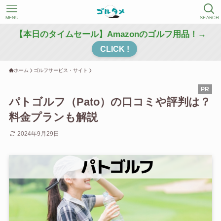
MENU
SEARCH
【本日のタイムセール】Amazonのゴルフ用品！→
CLICK !
ホーム
ゴルフサービス・サイト
パトゴルフ（Pato）の口コミや評判は？
料金プランも解説
2024年9月29日