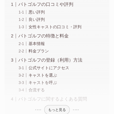
パトゴルフの口コミや評判
悪い評判
良い評判
女性キャストの口コミ・評判
パトゴルフの特徴と料金
基本情報
料金プラン
パトゴルフの登録（利用）方法
公式サイトにアクセス
キャストを選ぶ
キャストを呼ぶ
合流する
パトゴルフに関するよくある質問
もっと見る