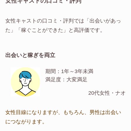
女性キャストの口コミ・評判
女性キャストの口コミ・評判では「出会いがあっ
た」「稼ぐことができた」と高評価です。
出会いと稼ぎを両立
期間：1年～3年未満
満足度：大変満足
20代女性・ナオ
女性目線になりますが、もちろん、男性は出会い
につながります。