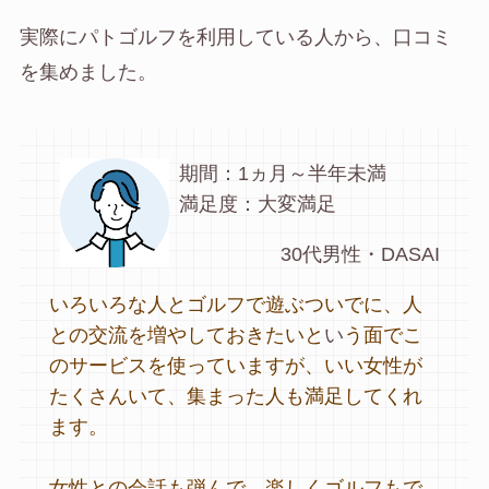
実際にパトゴルフを利用している人から、口コミ
を集めました。
期間：1ヵ月～半年未満
満足度：大変満足
30代男性・DASAI
いろいろな人とゴルフで遊ぶついでに、人
との交流を増やしておきたいと
い
う面でこ
のサービスを使っていますが、いい女性が
たくさんいて、集まった人も満足してくれ
ます。
女性との会話も弾んで、楽しくゴルフもで