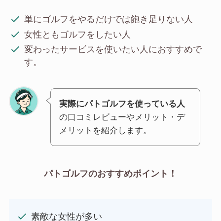
単にゴルフをやるだけでは飽き足りない人
女性ともゴルフをしたい人
変わったサービスを使いたい人におすすめで
す。
実際にパトゴルフを使っている人
の口コミレビューやメリット・デ
メリットを紹介します。
パトゴルフのおすすめポイント！
素敵な女性が多い