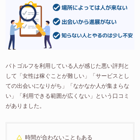
パトゴルフを利用している人が感じた悪い評判と
して「女性は稼ぐことが難しい」「サービスとし
ての出会いになりがち」「なかなか人が集まらな
い」「利用できる範囲が広くない」という口コミ
がありました。
時間が合わないこともある