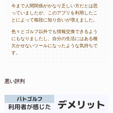
今まで人間関係がかなり乏しい方だとは思
っていましたが、このアプリを利用したこ
とによって格段に知り合いが増えました。
色々とゴルフ以外でも情報交換できるよう
にもなりましたし、自分の生活にはある種
欠かせないツールになったような気持ちで
す。
悪い評判