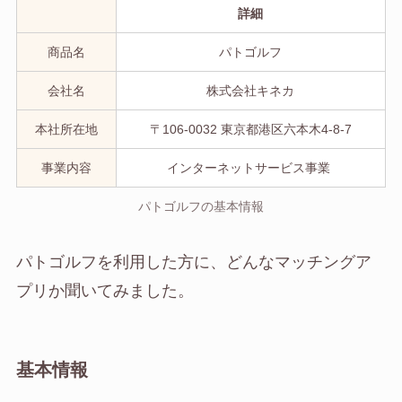
詳細
商品名
パトゴルフ
会社名
株式会社キネカ
本社所在地
〒106-0032 東京都港区六本木4-8-7
事業内容
インターネットサービス事業
パトゴルフの基本情報
パトゴルフを利用した方に、どんなマッチングア
プリか聞いてみました。
基本情報