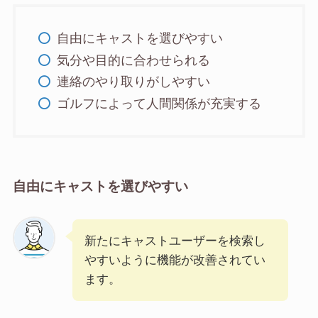
自由にキャストを選びやすい
気分や目的に合わせられる
連絡のやり取りがしやすい
ゴルフによって人間関係が充実する
自由にキャストを選びやすい
新たにキャストユーザーを検索し
やすいように機能が改善されてい
ます。