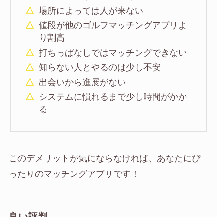
場所によっては人が来ない
値段が他のゴルフマッチングアプリよ
り割高
打ちっぱなしではマッチングできない
知らない人とやるのは少し不安
出会いから進展がない
システムに慣れるまで少し時間がかか
る
このデメリットが気にならなければ、あなたにぴ
ったりのマッチングアプリです！
良い評判