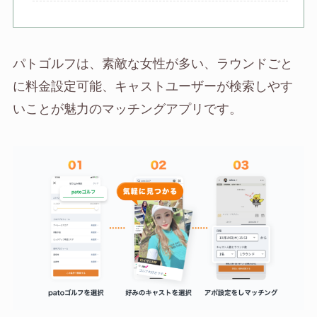
パトゴルフは、素敵な女性が多い、ラウンドごと
に料金設定可能、キャストユーザーが検索しやす
いことが魅力のマッチングアプリです。