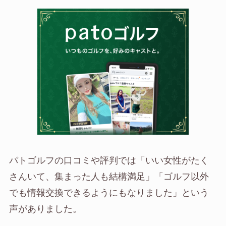
パトゴルフの口コミや評判では「いい女性がたく
さんいて、集まった人も結構満足」「ゴルフ以外
でも情報交換できるようにもなりました」という
声がありました。