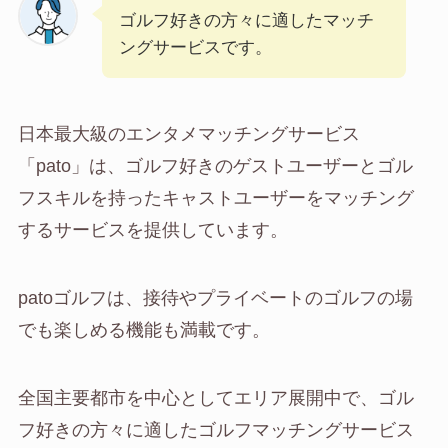
ゴルフ好きの方々に適したマッチ
ングサービスです。
日本最大級のエンタメマッチングサービス
「pato」は、ゴルフ好きのゲストユーザーとゴル
フスキルを持ったキャストユーザーをマッチング
するサービスを提供しています。
patoゴルフは、接待やプライベートのゴルフの場
でも楽しめる機能も満載です。
全国主要都市を中心としてエリア展開中で、ゴル
フ好きの方々に適したゴルフマッチングサービス