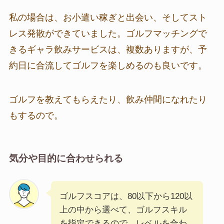
私の場合は、お小遣い稼ぎと出会い、そしてスト
レス発散ができていました。ゴルフマッチングで
きるギャラ飲みサービスは、複数ありますが、予
約日に合流してゴルフを楽しめるのも良いです。
ゴルフを教えてもらえたり、飲み仲間になれたり
もするので。
気分や目的に合わせられる
ゴルフスコアは、80以下から120以
上の中から選べて、ゴルフスキル
を指定できるので、レベルを合わ