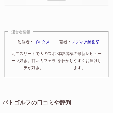
運営者情報
監修者：
ゴルタメ
著者：
メディア編集部
元アスリートで大のスポ
体験者様の最新レビュー
ーツ好き。甘いカフェラ
をわかりやすくお届けし
テが好き。
ます。
パトゴルフの口コミや評判