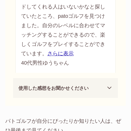
ドしてくれる人はいないかなと探し
ていたところ、patoゴルフを見
つけ
ました。自分のレベルに合わせてマ
ッチングすることができるので、楽
しくゴルフをプレイすることができ
ています。
さらに表示
40代男性ゆうちゃん
使用した感想をお聞かせください
パトゴルフが自分にぴったりか知りたい人は、ぜ
ひ最後まで見てください。