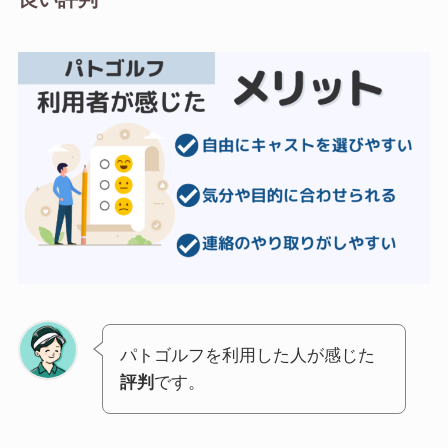
パトゴルフを利用した人が感じた
評判
です。