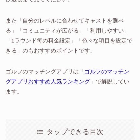
また「自分のレベルに合わせてキャストを選べ
る」「コミュニティが広がる」「利用しやすい」
「1ラウンド毎の料金設定」「色々な項目を設定で
きる」のもおすすめポイントです。
ゴルフのマッチングアプリは「
ゴルフのマッチン
グアプリおすすめ人気ランキング
」で解説してい
ます。
タップできる目次