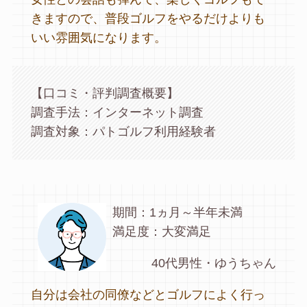
きますので、普段ゴルフをやるだけよりも
いい雰囲気になります。
【口コミ・評判調査概要】
調査手法：インターネット調査
調査対象：パトゴルフ利用経験者
期間：1ヵ月～半年未満
満足度：大変満足
40代男性・ゆうちゃん
自分は会社の同僚などとゴルフによく行っ