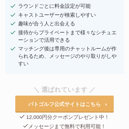
ラウンドごとに料金設定が可能
キャストユーザーが検索しやすい
趣味が合う人と出会える
接待からプライベートまで様々なシチュエ
ーションで活用できる
マッチング後は専用のチャットルームが作
られるため、メッセージのやり取りがしや
すい
＼ 選ばれています ／
パトゴルフ公式サイトはこちら
12,000円分クーポンプレゼント中！
メッセージまで無料で利用可能！