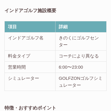
インドアゴルフ施設概要
項目
詳細
インドアゴルフ名
きのくにゴルフセン
ター
料金タイプ
コーチにより異なる
営業時間
6:00〜23:00
シミュレーター
GOLFZONゴルフシミ
ュレーター
特徴・おすすめポイント