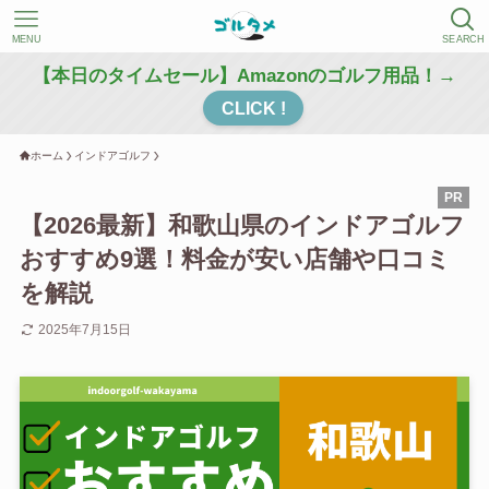
MENU
SEARCH
【本日のタイムセール】Amazonのゴルフ用品！→
CLICK !
ホーム
インドアゴルフ
【2026最新】和歌山県のインドアゴルフ
おすすめ9選！料金が安い店舗や口コミ
を解説
2025年7月15日