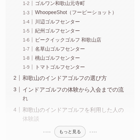
ゴルワン和歌山元寺町
WhoopeeShot（フーピーショット）
川辺ゴルフセンター
紀州ゴルフセンター
ビークイックゴルフ 和歌山店
名草山ゴルフセンター
桃山ゴルフセンター
トマトゴルフセンター
和歌山のインドアゴルフの選び方
インドアゴルフの体験から入会までの流
れ
和歌山のインドアゴルフを利用した人の
体験談
もっと見る