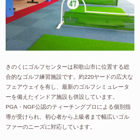
きのくにゴルフセンターは和歌山市に位置する総
合的なゴルフ練習施設です。約220ヤードの広大な
フェアウェイを有し、最新のゴルフシミュレータ
ーを備えたインドア施設も併設しています。
PGA・NGF公認のティーチングプロによる個別指
導が受けられ、初心者から上級者まで幅広いゴル
ファーのニーズに対応しています。