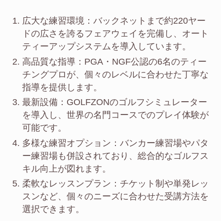
広大な練習環境：バックネットまで約220ヤー
ドの広さを誇るフェアウェイを完備し、オート
ティーアップシステムを導入しています。
高品質な指導：PGA・NGF公認の6名のティー
チングプロが、個々のレベルに合わせた丁寧な
指導を提供します。
最新設備：GOLFZONのゴルフシミュレーター
を導入し、世界の名門コースでのプレイ体験が
可能です。
多様な練習オプション：バンカー練習場やパタ
ー練習場も併設されており、総合的なゴルフス
キル向上が図れます。
柔軟なレッスンプラン：チケット制や単発レッ
スンなど、個々のニーズに合わせた受講方法を
選択できます。