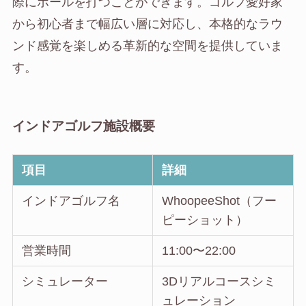
際にボールを打つことができます。ゴルフ愛好家
から初心者まで幅広い層に対応し、本格的なラウ
ンド感覚を楽しめる革新的な空間を提供していま
す。
インドアゴルフ施設概要
項目
詳細
インドアゴルフ名
WhoopeeShot（フー
ピーショット）
営業時間
11:00〜22:00
シミュレーター
3Dリアルコースシミ
ュレーション