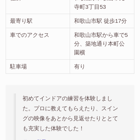
寺町3丁目53
最寄り駅
和歌山市駅 徒歩17分
車でのアクセス
和歌山市駅から車で5
分、築地通り本町公
園横
駐車場
有り
初めてインドアの練習を体験しまし
た。プロに教えてもらえたり、スイン
グの映像をあとから見返せたりととて
も充実した体験でした！