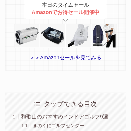
本日のタイムセール
Amazonでお得セール開催中
＞＞Amazonセールを見てみる
タップできる目次
和歌山のおすすめインドアゴルフ9選
きのくにゴルフセンター