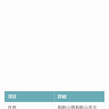
項目
詳細
住所
和歌山県和歌山市元