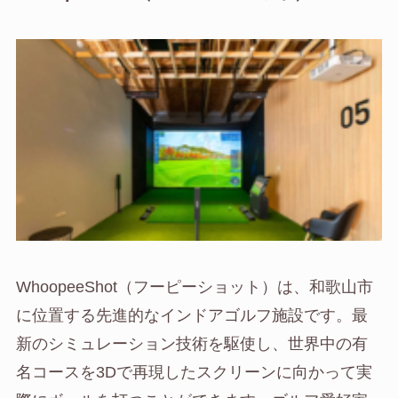
WhoopeeShot（フーピーショット）は、和歌山市
に位置する先進的なインドアゴルフ施設です。最
新のシミュレーション技術を駆使し、世界中の有
名コースを3Dで再現したスクリーンに向かって実