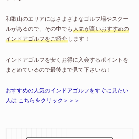
和歌山のエリアにはさまざまなゴルフ場やスクー
ルがあるので、その中でも
人気が高いおすすめの
インドアゴルフをご紹介
します！
インドアゴルフを安くお得に入会するポイントを
まとめているので最後まで見て下さいね！
おすすめの人気のインドアゴルフをすぐに見たい
人は こちらをクリック＞＞＞