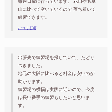
毎週日曜に行っています。 花山や名草
山に比べて空いているので 落ち着いて
練習できます。
口コミ引用
出張先で練習場を探していて、たどり
つきました。
地元の大阪に比べると料金は安いのが
助かります。
練習場の横幅は実践に近いので、今度
は長い番手の練習もしたいと思いま
す。