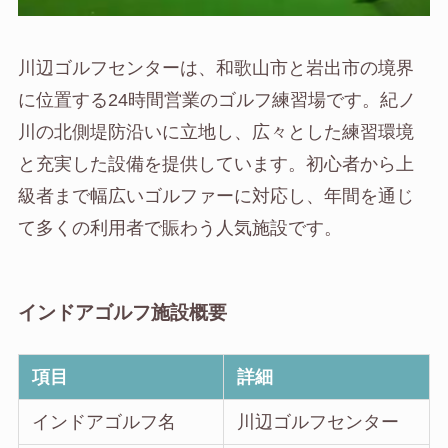
川辺ゴルフセンターは、和歌山市と岩出市の境界
に位置する24時間営業のゴルフ練習場です。紀ノ
川の北側堤防沿いに立地し、広々とした練習環境
と充実した設備を提供しています。初心者から上
級者まで幅広いゴルファーに対応し、年間を通じ
て多くの利用者で賑わう人気施設です。
インドアゴルフ施設概要
項目
詳細
インドアゴルフ名
川辺ゴルフセンター