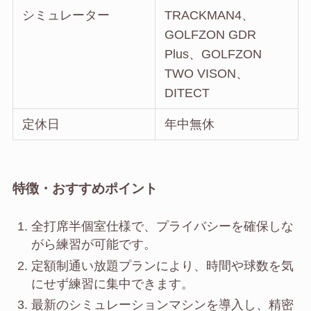
シミュレーター
TRACKMAN4、
GOLFZON GDR
Plus、GOLFZON
TWO VISON、
DITECT
定休日
年中無休
特徴・おすすめポイント
全打席半個室仕様で、プライバシーを確保しな
がら練習が可能です。
定額制通い放題プランにより、時間や球数を気
にせず練習に集中できます。
最新のシミュレーションマシンを導入し、精密