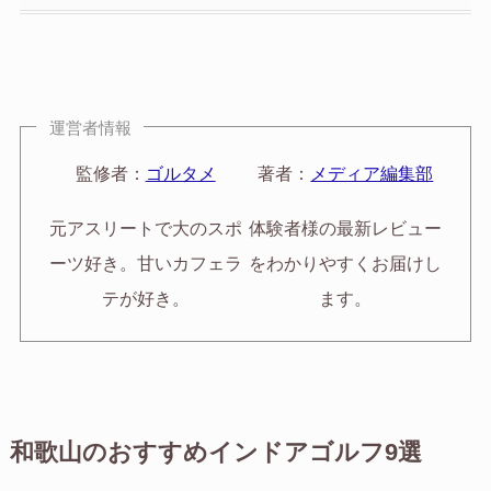
運営者情報
監修者：
ゴルタメ
著者：
メディア編集部
元アスリートで大のスポ
体験者様の最新レビュー
ーツ好き。甘いカフェラ
をわかりやすくお届けし
テが好き。
ます。
和歌山のおすすめインドアゴルフ9選