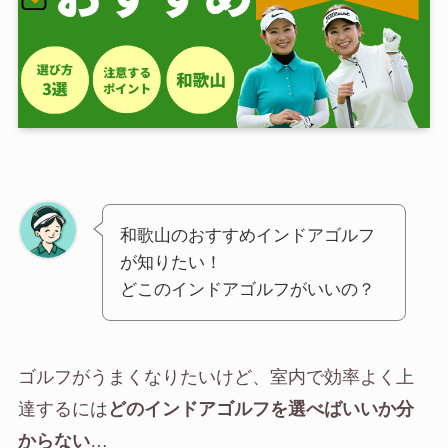
和歌山のおすすめインドアゴルフ
が知りたい！
どこのインドアゴルフがいいの？
ゴルフがうまくなりたいけど、室内で効率よく上
達するには
どのインドアゴルフを選べばいいか分
からない
…