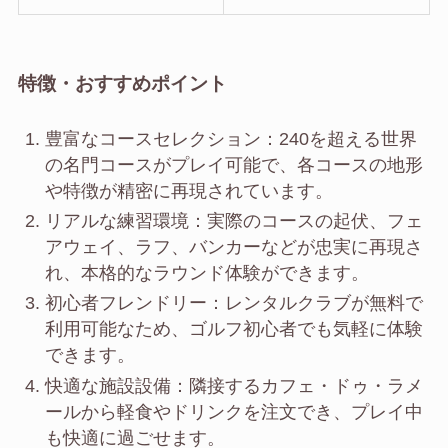
特徴・おすすめポイント
豊富なコースセレクション：240を超える世界
の名門コースがプレイ可能で、各コースの地形
や特徴が精密に再現されています。
リアルな練習環境：実際のコースの起伏、フェ
アウェイ、ラフ、バンカーなどが忠実に再現さ
れ、本格的なラウンド体験ができます。
初心者フレンドリー：レンタルクラブが無料で
利用可能なため、ゴルフ初心者でも気軽に体験
できます。
快適な施設設備：隣接するカフェ・ドゥ・ラメ
ールから軽食やドリンクを注文でき、プレイ中
も快適に過ごせます。