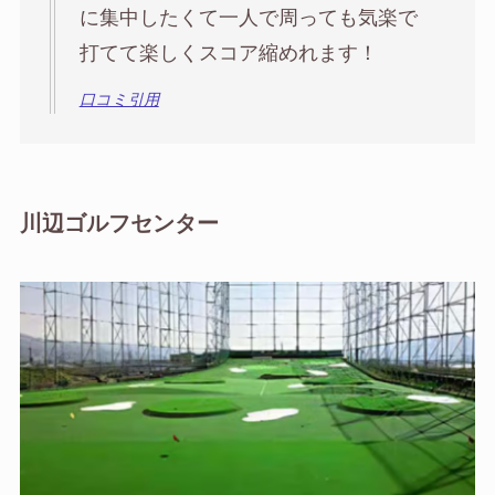
に集中したくて一人で周っても気楽で
打てて楽しくスコア縮めれます！
口コミ引用
川辺ゴルフセンター