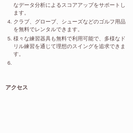
なデータ分析によるスコアアップをサポートし
ます。
クラブ、グローブ、シューズなどのゴルフ用品
を無料でレンタルできます。
様々な練習器具も無料で利用可能で、多様なド
リル練習を通じて理想のスイングを追求できま
す。
アクセス