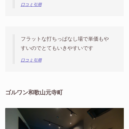
口コミ引用
フラットな打ちっぱなし場で単価もや
すいのでとてもいきやすいです
口コミ引用
ゴルワン和歌山元寺町