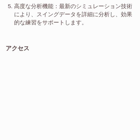
高度な分析機能：最新のシミュレーション技術
により、スイングデータを詳細に分析し、効果
的な練習をサポートします。
アクセス