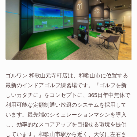
ゴルワン 和歌山元寺町店は、和歌山市に位置する
最新のインドアゴルフ練習場です。『ゴルフを新
しいカタチに』をコンセプトに、365日年中無休で
利用可能な定額制通い放題のシステムを採用して
います。最先端のシミュレーションマシンを導入
し、効率的なスコアアップを目指せる環境を提供
しています。和歌山市駅から近く、天候に左右さ