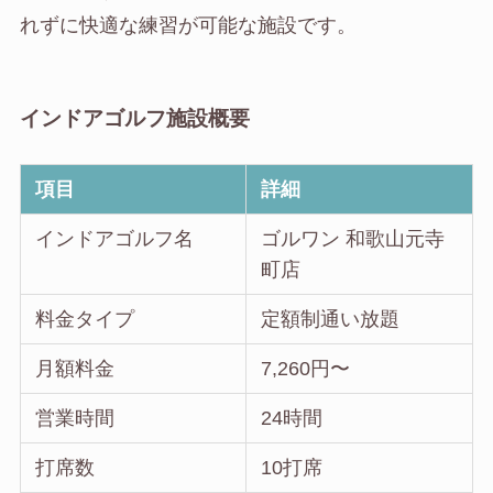
れずに快適な練習が可能な施設です。
インドアゴルフ施設概要
項目
詳細
インドアゴルフ名
ゴルワン 和歌山元寺
町店
料金タイプ
定額制通い放題
月額料金
7,260円〜
営業時間
24時間
打席数
10打席