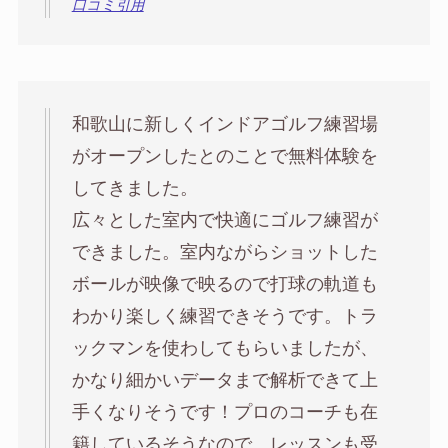
口コミ引用
和歌山に新しくインドアゴルフ練習場
がオープンしたとのことで無料体験を
してきました。
広々とした室内で快適にゴルフ練習が
できました。室内ながらショットした
ボールが映像で映るので打球の軌道も
わかり楽しく練習できそうです。トラ
ックマンを使わしてもらいましたが、
かなり細かいデータまで解析できて上
手くなりそうです！プロのコーチも在
籍しているそうなので、レッスンも受