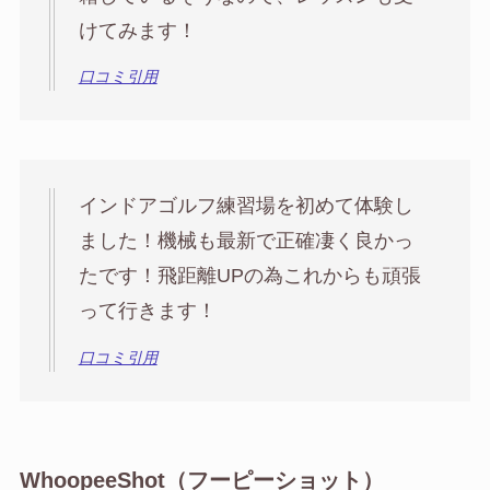
けてみます！
口コミ引用
インドアゴルフ練習場を初めて体験し
ました！機械も最新で正確凄く良かっ
たです！飛距離UPの為これからも頑張
って行きます！
口コミ引用
WhoopeeShot（フーピーショット）