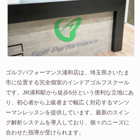
ゴルフパフォーマンス浦和店は、埼玉県さいたま
市に位置する完全個室のインドアゴルフスクール
です。JR浦和駅から徒歩5分という便利な立地にあ
り、初心者から上級者まで幅広く対応するマンツ
ーマンレッスンを提供しています。最新のスイン
グ解析システムを導入しており、個々のニーズに
合わせた指導が受けられます。