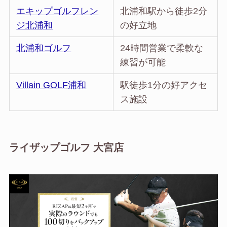
エキップゴルフレン
北浦和駅から徒歩2分
ジ北浦和
の好立地
北浦和ゴルフ
24時間営業で柔軟な
練習が可能
Villain GOLF浦和
駅徒歩1分の好アクセ
ス施設
ライザップゴルフ 大宮店