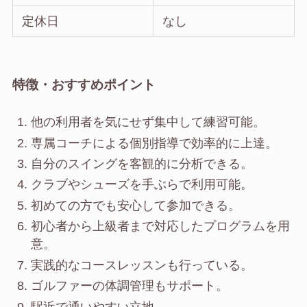
定休日
なし
特徴・おすすめポイント
他の利用者を気にせず集中して練習可能。
専属コーチによる個別指導で効率的に上達。
自分のスイングを客観的に分析できる。
クラブやシューズを手ぶらで利用可能。
初めての方でも安心して参加できる。
初心者から上級者まで対応したプログラムを用
意。
実践的なコースレッスンも行っている。
ゴルファーの体調管理もサポート。
駅近で通いやすい立地。