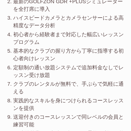
最新のGOLFZON GDR +PLUSシミュレーター
を全打席に導入
ハイスピードカメラとカメラセンサーによる高
精度なデータ分析
初心者から経験者まで対応した幅広いレッスン
プログラム
基本的なクラブの握り方から丁寧に指導する初
心者向けレッスン
定額制の通い放題システムで追加料金なしでレ
ッスン受け放題
クラブのレンタルが無料で、手ぶらで気軽に通
える
実践的なスキルを身につけられるコースレッス
ンを提供
送迎付きのコースレッスンで同レベルの会員と
練習可能