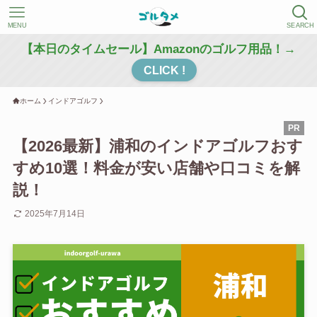
MENU
SEARCH
【本日のタイムセール】Amazonのゴルフ用品！→
CLICK !
ホーム
インドアゴルフ
【2026最新】浦和のインドアゴルフおす
すめ10選！料金が安い店舗や口コミを解
説！
2025年7月14日