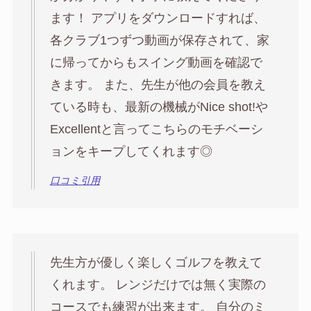
ます！ アプリをダウンロードすれば、
各クラブ1つずつ動画が保存されて、家
に帰ってからもスイング動画を確認で
きます。 また、先生が他の会員を教え
ている時も、最新の機械がNice shot!や
Excellentと言ってこちらのモチベーシ
ョンをキープしてくれます◎
口コミ引用
先生方が優しく楽しくゴルフを教えて
くれます。 レンジだけでは無く実際の
コースでも練習が出来ます。 自分のミ