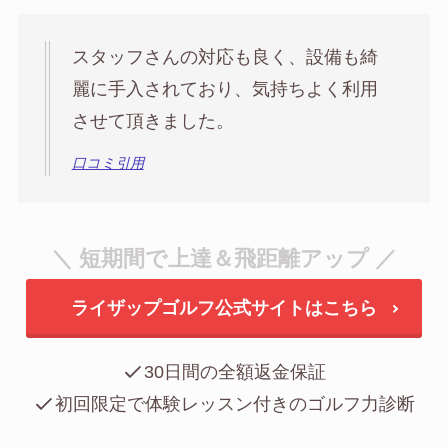
スタッフさんの対応も良く、設備も綺
麗に手入されており、気持ちよく利用
させて頂きました。
口コミ引用
＼ 短期間で上達＆飛距離アップ ／
ライザップゴルフ公式サイトはこちら
30日間の全額返金保証
初回限定で体験レッスン付きのゴルフ力診断