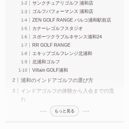
サンクチュアリゴルフ 浦和店
ゴルフパフォーマンス 浦和店
ZEN GOLF RANGE パルコ浦和駅前店
カナーレゴルフスタジオ
スポーツクラブルネサンス浦和24
RR GOLF RANGE
エキップゴルフレンジ北浦和
北浦和ゴルフ
Villain GOLF浦和
浦和のインドアゴルフの選び方
インドアゴルフの体験から入会までの流
れ
もっと見る