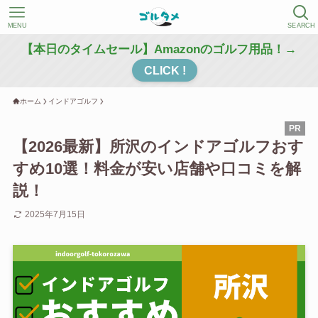
MENU
SEARCH
【本日のタイムセール】Amazonのゴルフ用品！→
CLICK !
ホーム
インドアゴルフ
【2026最新】所沢のインドアゴルフおす
すめ10選！料金が安い店舗や口コミを解
説！
2025年7月15日