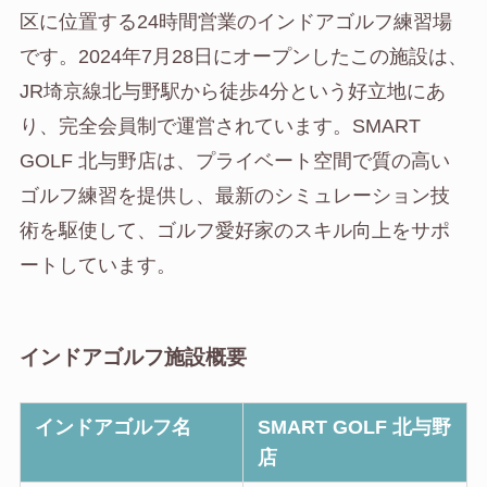
区に位置する24時間営業のインドアゴルフ練習場
です。2024年7月28日にオープンしたこの施設は、
JR埼京線北与野駅から徒歩4分という好立地にあ
り、完全会員制で運営されています。SMART
GOLF 北与野店は、プライベート空間で質の高い
ゴルフ練習を提供し、最新のシミュレーション技
術を駆使して、ゴルフ愛好家のスキル向上をサポ
ートしています。
インドアゴルフ施設概要
インドアゴルフ名
SMART GOLF 北与野
店