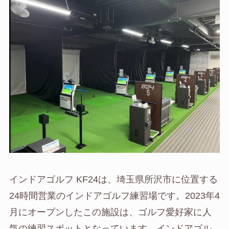
インドアゴルフ KF24は、埼玉県所沢市に位置する
24時間営業のインドアゴルフ練習場です。2023年4
月にオープンしたこの施設は、ゴルフ愛好家に人
気の練習スポットとなっています。インドアゴル