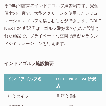
る24時間営業のインドアゴルフ練習場です。完全
個室の打席で、大型スクリーンを使用したシミュ
レーションゴルフを楽しむことができます。GOLF
NEXT 24 所沢店は、ゴルフ愛好家のために設計さ
れた施設で、プライベートな空間で練習やラウン
ドシミュレーションを行えます。
インドアゴルフ施設概要
インドアゴルフ名
GOLF NEXT 24 所沢
店
料金タイプ
月額会員制