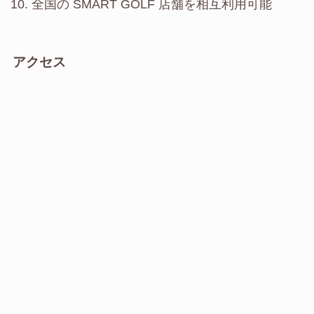
全国の SMART GOLF 店舗を相互利用可能
アクセス