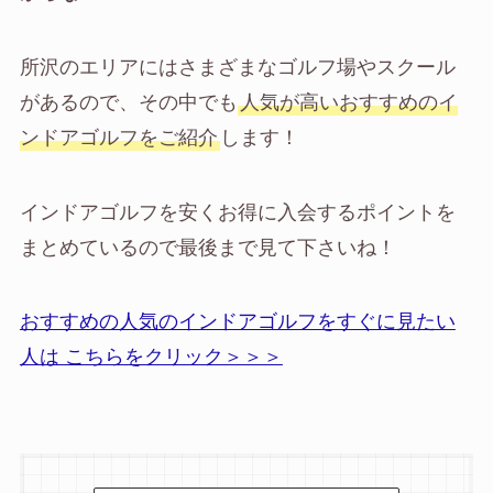
所沢のエリアにはさまざまなゴルフ場やスクール
があるので、その中でも
人気が高いおすすめのイ
ンドアゴルフをご紹介
します！
インドアゴルフを安くお得に入会するポイントを
まとめているので最後まで見て下さいね！
おすすめの人気のインドアゴルフをすぐに見たい
人は こちらをクリック＞＞＞