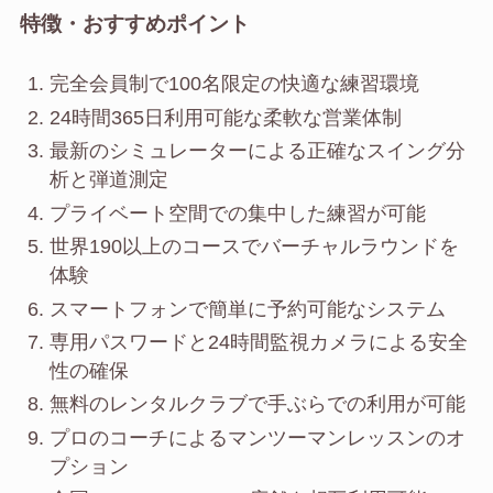
特徴・おすすめポイント
完全会員制で100名限定の快適な練習環境
24時間365日利用可能な柔軟な営業体制
最新のシミュレーターによる正確なスイング分
析と弾道測定
プライベート空間での集中した練習が可能
世界190以上のコースでバーチャルラウンドを
体験
スマートフォンで簡単に予約可能なシステム
専用パスワードと24時間監視カメラによる安全
性の確保
無料のレンタルクラブで手ぶらでの利用が可能
プロのコーチによるマンツーマンレッスンのオ
プション