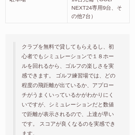
NEXT24専用9台、そ
の他7台）
クラブを無料で貸してもらえるし、初
心者でもシミュレーションで１８ホー
ルを回れるから、ゴルフの楽しさを実
感できます。 ゴルフ練習場では、どの
程度の飛距離が出ているか、アプロー
チがうまくいっているかがわかりにく
いですが、シミュレーションだと数値
で距離が表示されるので、上達が早い
です。 スコアが良くなるのを実感でき
ます。