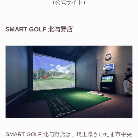
（公式サイト）
SMART GOLF 北与野店
SMART GOLF 北与野店は、埼玉県さいたま市中央