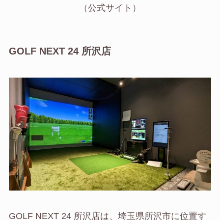
（公式サイト）
GOLF NEXT 24 所沢店
GOLF NEXT 24 所沢店は、埼玉県所沢市に位置す