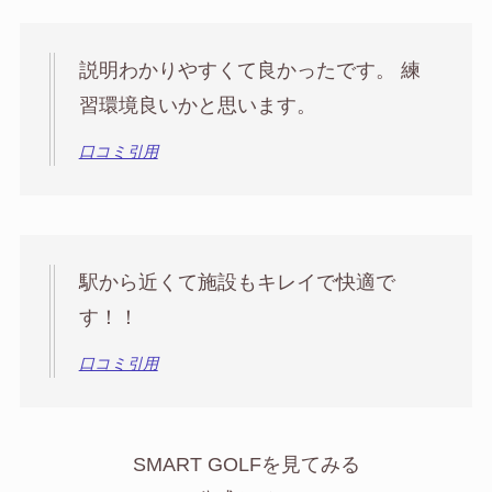
説明わかりやすくて良かったです。 練
習環境良いかと思います。
口コミ引用
駅から近くて施設もキレイで快適で
す！！
口コミ引用
SMART GOLFを見てみる