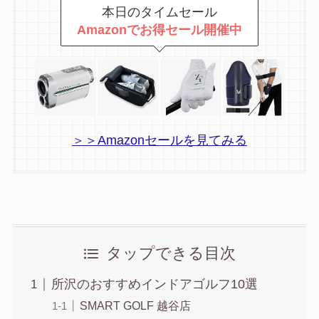
本日のタイムセール
Amazonでお得セール開催中
＞＞Amazonセールを見てみる
タップできる目次
所沢のおすすめインドアゴルフ10選
SMART GOLF 越谷店