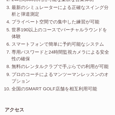
最新のシミュレーターによる正確なスイング分
析と弾道測定
プライベート空間での集中した練習が可能
世界190以上のコースでバーチャルラウンドを
体験
スマートフォンで簡単に予約可能なシステム
専用パスワードと24時間監視カメラによる安全
性の確保
無料のレンタルクラブで手ぶらでの利用が可能
プロのコーチによるマンツーマンレッスンのオ
プション
全国のSMART GOLF店舗を相互利用可能
アクセス