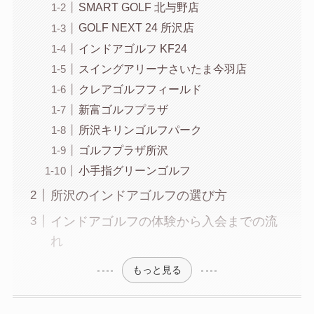
SMART GOLF 北与野店
GOLF NEXT 24 所沢店
インドアゴルフ KF24
スイングアリーナさいたま今羽店
クレアゴルフフィールド
新富ゴルフプラザ
所沢キリンゴルフパーク
ゴルフプラザ所沢
小手指グリーンゴルフ
所沢のインドアゴルフの選び方
インドアゴルフの体験から入会までの流
れ
もっと見る