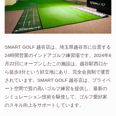
SMART GOLF 越谷店は、埼玉県越谷市に位置する
24時間営業のインドアゴルフ練習場です。2024年6
月22日にオープンしたこの施設は、越谷駅西口か
ら徒歩3分という好立地にあり、完全会員制で運営
されています。SMART GOLF 越谷店は、プライベ
ート空間で質の高いゴルフ練習を提供し、最新の
シミュレーション技術を駆使して、ゴルフ愛好家
のスキル向上をサポートしています。