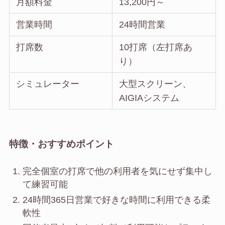
月額料金
13,200円～
営業時間
24時間営業
打席数
10打席（左打席あ
り）
シミュレーター
大型スクリーン、
AIGIAシステム
特徴・おすすめポイント
完全個室の打席で他の利用者を気にせず集中し
て練習可能
24時間365日営業で好きな時間に利用できる柔
軟性