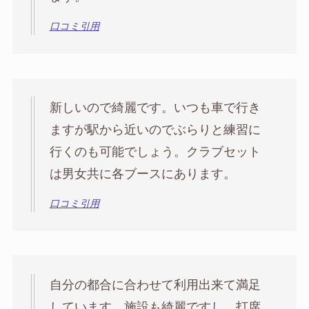
口コミ引用
新しいので綺麗です。いつも車で行き
ますが駅から近いのでぶらりと練習に
行くのも可能でしょう。クラブセット
は男女共に各ブースにあります。
口コミ引用
自分の都合に合わせて利用出来て満足
しています。施設も綺麗ですし、打席