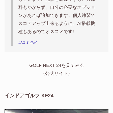
料もかからず、自分の必要なオプショ
ンがあれば追加できます。個人練習で
スコアアップ出来るように、AI搭載機
種もあるのでオススメです!
口コミ引用
GOLF NEXT 24を見てみる
（公式サイト）
インドアゴルフ KF24