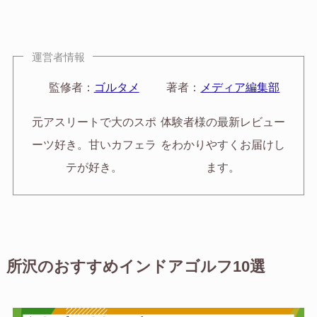
運営者情報
監修者：
ゴルタメ
著者：
メディア編集部
元アスリートで大のスポ
体験者様の最新レビュー
ーツ好き。甘いカフェラ
をわかりやすくお届けし
テが好き。
ます。
所沢のおすすめインドアゴルフ10選