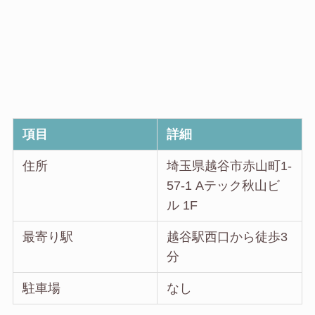
項目
詳細
住所
埼玉県越谷市赤山町1-
57-1 Aテック秋山ビ
ル 1F
最寄り駅
越谷駅西口から徒歩3
分
駐車場
なし