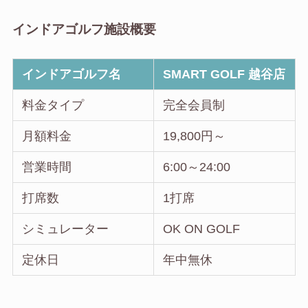
インドアゴルフ施設概要
インドアゴルフ名
SMART GOLF 越谷店
料金タイプ
完全会員制
月額料金
19,800円～
営業時間
6:00～24:00
打席数
1打席
シミュレーター
OK ON GOLF
定休日
年中無休