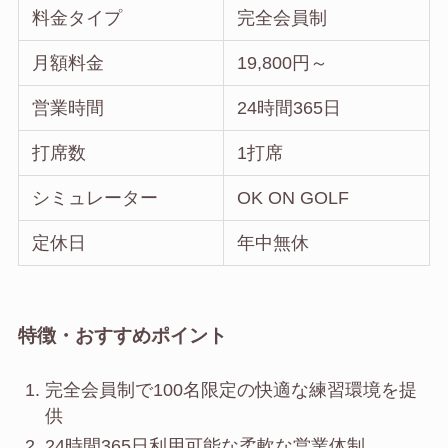
料金タイプ
完全会員制
月額料金
19,800円～
営業時間
24時間365日
打席数
1打席
シミュレーター
OK ON GOLF
定休日
年中無休
特徴・おすすめポイント
完全会員制で100名限定の快適な練習環境を提
供
24時間365日利用可能な柔軟な営業体制