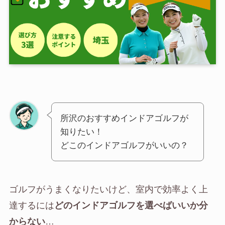
所沢のおすすめインドアゴルフが
知りたい！
どこのインドアゴルフがいいの？
ゴルフがうまくなりたいけど、室内で効率よく上
達するには
どのインドアゴルフを選べばいいか分
からない
…