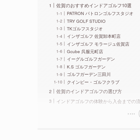
佐賀のおすすめインドアゴルフ10選
PATRON パトロンゴルフスタジオ
TRY GOLF STUDIO
TKゴルフスタジオ
インザゴルフ 佐賀卸本町店
インザゴルフ モラージュ佐賀店
Gcube 呉服元町店
イーグルゴルフガーデン
K.S ゴルフガーデン
ゴルフガーデン三田川
クインビー・ゴルフクラブ
佐賀のインドアゴルフの選び方
インドアゴルフの体験から入会までの