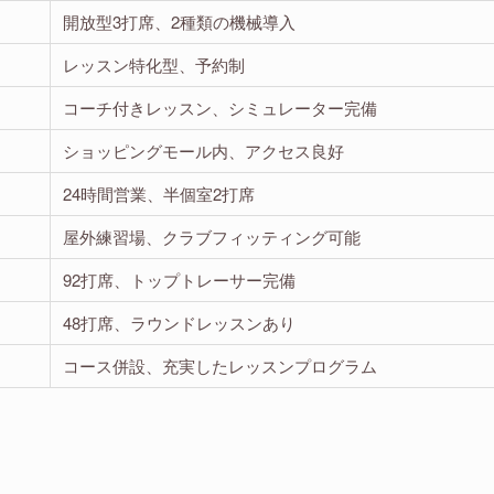
開放型3打席、2種類の機械導入
レッスン特化型、予約制
コーチ付きレッスン、シミュレーター完備
ショッピングモール内、アクセス良好
24時間営業、半個室2打席
屋外練習場、クラブフィッティング可能
92打席、トップトレーサー完備
48打席、ラウンドレッスンあり
コース併設、充実したレッスンプログラム