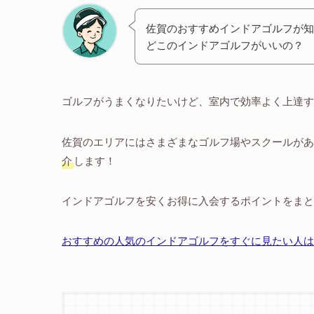
佐賀のおすすめインドアゴルフが知
どこのインドアゴルフがいいの？
ゴルフがうまくなりたいけど、室内で効率よく上達す
佐賀のエリアにはさまざまなゴルフ場やスクールがあ
介
します！
インドアゴルフを安くお得に入会するポイントをまと
おすすめの人気のインドアゴルフをすぐに見たい人は