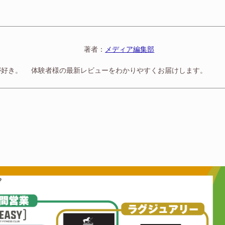
著者：
メディア編集部
が好き。
体験者様の最新レビューをわかりやすくお届けします。