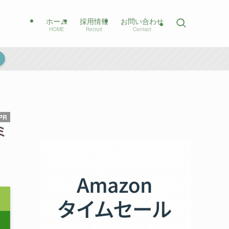
ホーム
採用情報
お問い合わせ
HOME
Recruit
Contact
ミ