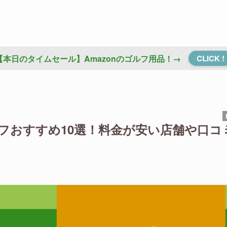
【本日のタイムセール】Amazonのゴルフ用品！→
CLICK !
ルフおすすめ10選！料金が安い店舗や口コ