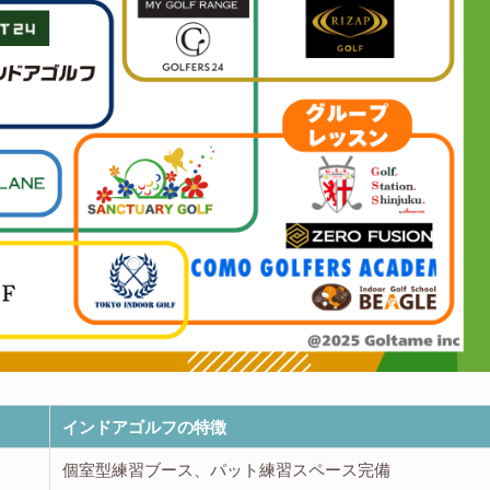
インドアゴルフの特徴
個室型練習ブース、パット練習スペース完備