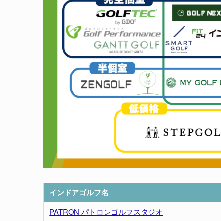
インドアゴルフ名
PATRON パトロンゴルフスタジオ