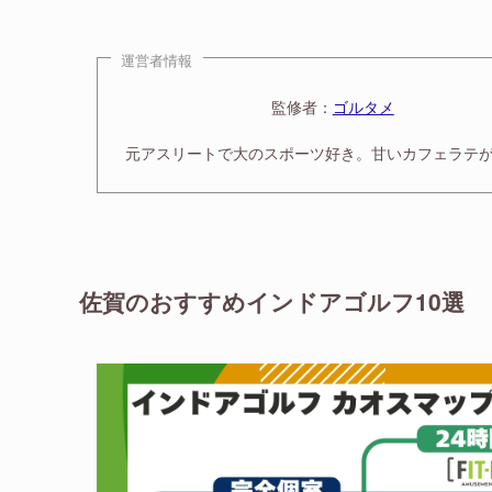
運営者情報
監修者：
ゴルタメ
元アスリートで大のスポーツ好き。甘いカフェラテ
佐賀のおすすめインドアゴルフ10選