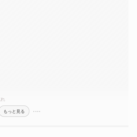
流れ
もっと見る