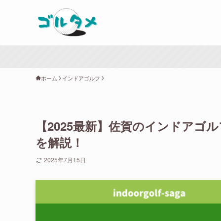
ホーム
インドアゴルフ
【2025最新】佐賀のインドアゴ
を解説！
2025年7月15日