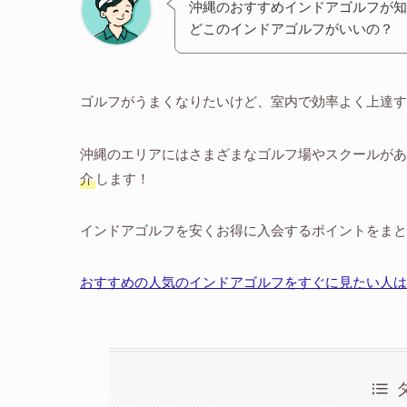
沖縄のおすすめインドアゴルフが知
どこのインドアゴルフがいいの？
ゴルフがうまくなりたいけど、室内で効率よく上達す
沖縄のエリアにはさまざまなゴルフ場やスクールがあ
介
します！
インドアゴルフを安くお得に入会するポイントをまと
おすすめの人気のインドアゴルフをすぐに見たい人は