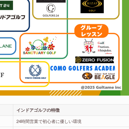
インドアゴルフの特徴
24時間営業で初心者に優しい環境