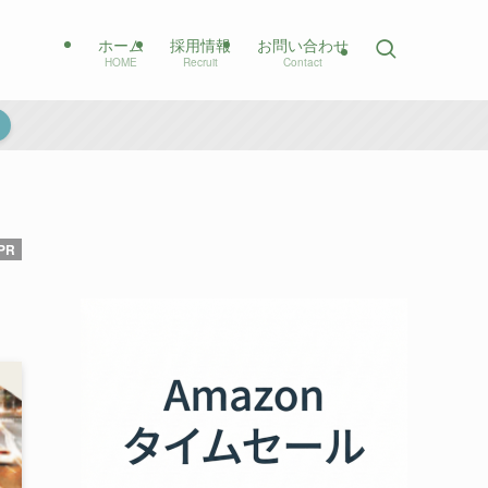
ホーム
採用情報
お問い合わせ
HOME
Recruit
Contact