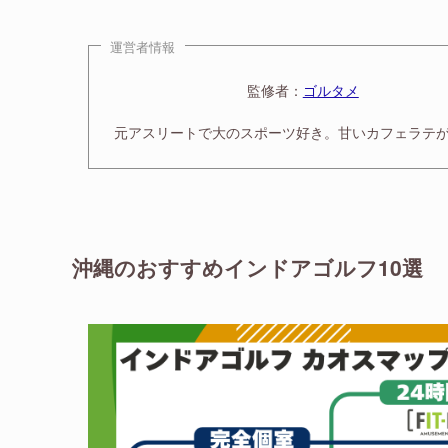
運営者情報
監修者：
ゴルタメ
元アスリートで大のスポーツ好き。甘いカフェラテ
沖縄のおすすめインドアゴルフ10選