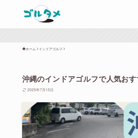
ホーム
インドアゴルフ
沖縄のインドアゴルフで人気おすす
2025年7月15日