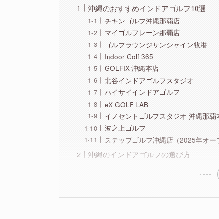
沖縄のおすすめインドアゴルフ10選
チキンゴルフ沖縄那覇店
マイゴルフレーン那覇店
ゴルフラウンジサンシャイン牧港
Indoor Golf 365
GOLFIX 沖縄本店
北谷インドアゴルフスタジオ
ハイサイインドアゴルフ
eX GOLF LAB
イノセントゴルフスタジオ 沖縄那覇
波之上ゴルフ
ステップゴルフ沖縄店（2025年オー
沖縄のインドアゴルフの選び方