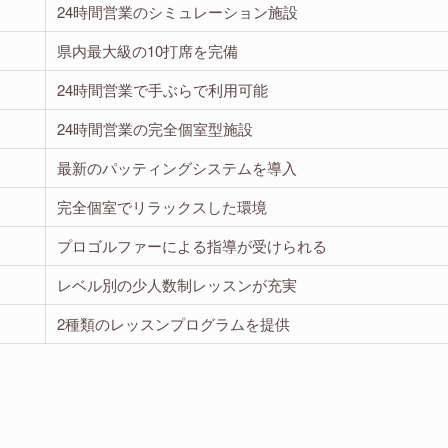
24時間営業のシミュレーション施設
県内最大級の10打席を完備
24時間営業で手ぶらで利用可能
24時間営業の完全個室型施設
最新のパッティングシステムを導入
完全個室でリラックスした環境
プロゴルファーによる指導が受けられる
レベル別の少人数制レッスンが充実
2種類のレッスンプログラムを提供