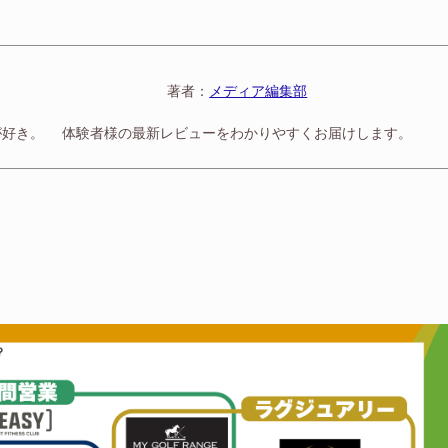
著者：
メディア編集部
が好き。
体験者様の最新レビューをわかりやすくお届けします。