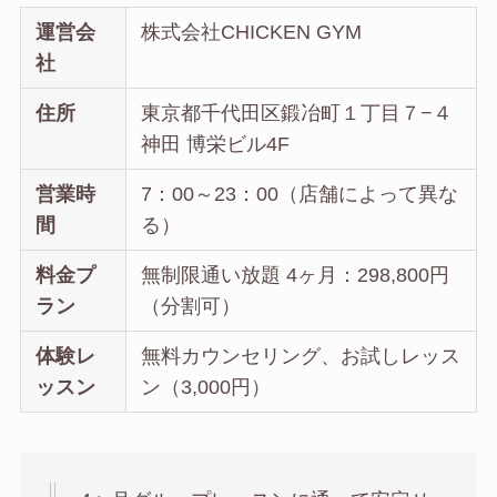
運営会
株式会社CHICKEN GYM
社
住所
東京都千代田区鍛冶町１丁目７−４
神田 博栄ビル4F
営業時
7：00～23：00（店舗によって異な
間
る）
料金プ
無制限通い放題 4ヶ月：298,800円
ラン
（分割可）
体験レ
無料カウンセリング、お試しレッス
ッスン
ン（3,000円）