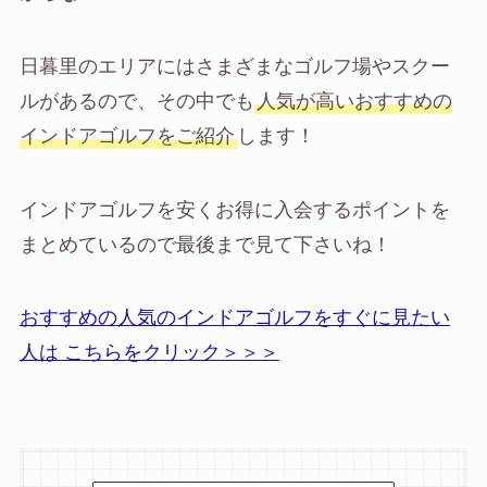
日暮里のエリアにはさまざまなゴルフ場やスクー
ルがあるので、その中でも
人気が高いおすすめの
インドアゴルフをご紹介
します！
インドアゴルフを安くお得に入会するポイントを
まとめているので最後まで見て下さいね！
おすすめの人気のインドアゴルフをすぐに見たい
人は こちらをクリック＞＞＞