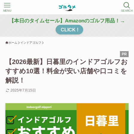
MENU
SEARCH
【本日のタイムセール】Amazonのゴルフ用品！→
CLICK !
ホーム
インドアゴルフ
【2026最新】日暮里のインドアゴルフお
すすめ10選！料金が安い店舗や口コミを
解説！
2025年7月15日