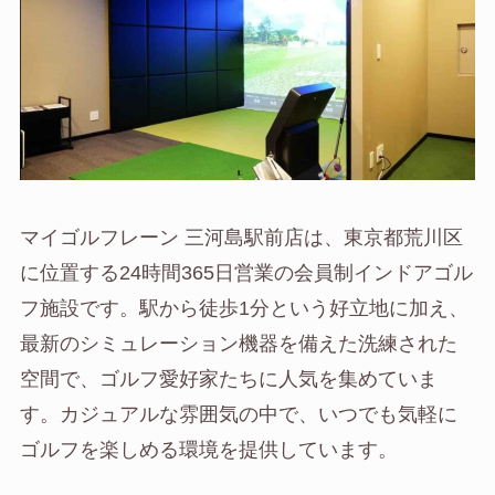
マイゴルフレーン 三河島駅前店は、東京都荒川区
に位置する24時間365日営業の会員制インドアゴル
フ施設です。駅から徒歩1分という好立地に加え、
最新のシミュレーション機器を備えた洗練された
空間で、ゴルフ愛好家たちに人気を集めていま
す。カジュアルな雰囲気の中で、いつでも気軽に
ゴルフを楽しめる環境を提供しています。