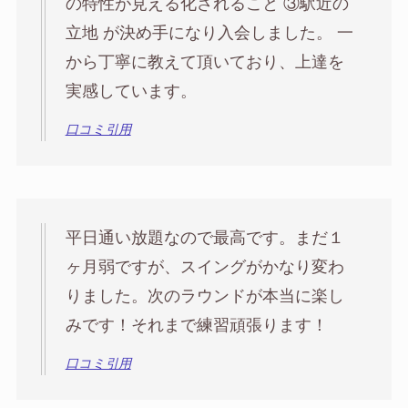
の特性が見える化されること ③駅近の
立地 が決め手になり入会しました。 一
から丁寧に教えて頂いており、上達を
実感しています。
口コミ引用
平日通い放題なので最高です。まだ１
ヶ月弱ですが、スイングがかなり変わ
りました。次のラウンドが本当に楽し
みです！それまで練習頑張ります！
口コミ引用