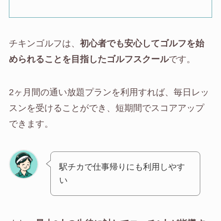
チキンゴルフは、
初心者でも安心してゴルフを始
められることを目指したゴルフスクール
です。
2ヶ月間の通い放題プランを利用すれば、毎日レッ
スンを受けることができ、短期間でスコアアップ
できます。
駅チカで仕事帰りにも利用しやす
い