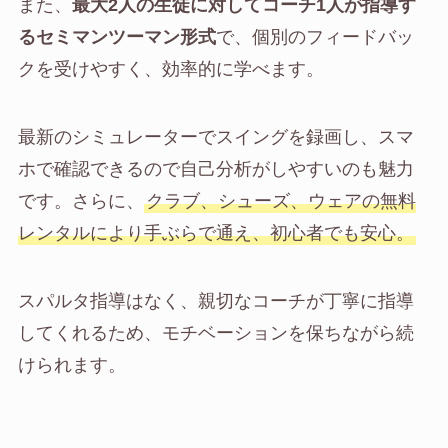
また、
最大2人の生徒に対してコーチ1人が指導す
るセミマンツーマン形式
で、個別のフィードバッ
クを受けやすく、効率的に学べます。
最新のシミュレーターでスイングを録画し、スマ
ホで確認できるので自己分析がしやすいのも魅力
です。さらに、
クラブ、シューズ、ウェアの無料
レンタルにより手ぶらで通え、初心者でも安心。
スパルタ指導はなく、親切なコーチが丁寧に指導
してくれるため、モチベーションを保ちながら続
けられます。