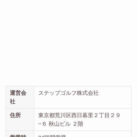
運営会
ステップゴルフ株式会社
社
住所
東京都荒川区西日暮里２丁目２９
−６ 秋山ビル ２階