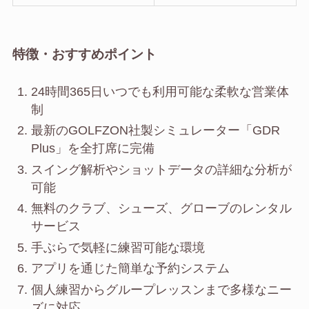
特徴・おすすめポイント
24時間365日いつでも利用可能な柔軟な営業体
制
最新のGOLFZON社製シミュレーター「GDR
Plus」を全打席に完備
スイング解析やショットデータの詳細な分析が
可能
無料のクラブ、シューズ、グローブのレンタル
サービス
手ぶらで気軽に練習可能な環境
アプリを通じた簡単な予約システム
個人練習からグループレッスンまで多様なニー
ズに対応