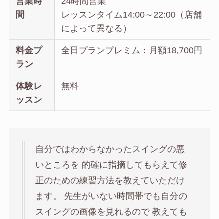
営業時
24時間営業
間
レッスンタイム14:00～22:00（店舗
によって異なる）
料金プ
全日プランプレミム：月額18,700円
ラン
体験レ
無料
ッスン
自分ではわからなかったスイングの悪
いところを 的確に指摘してもらえて修
正のための練習方法を教えていただけ
ます。 先生がいない時間帯でも自分の
スイングの画像を見れるので 教えても