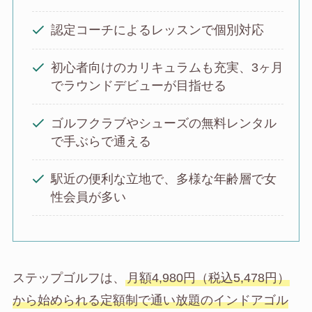
認定コーチによるレッスンで個別対応
初心者向けのカリキュラムも充実、3ヶ月
でラウンドデビューが目指せる
ゴルフクラブやシューズの無料レンタル
で手ぶらで通える
駅近の便利な立地で、多様な年齢層で女
性会員が多い
ステップゴルフは、
月額4,980円（税込5,478円）
から始められる定額制で通い放題のインドアゴル