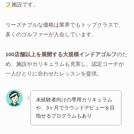
フ
施設です。
リーズナブルな価格は業界でもトップクラスで、
多くのゴルファーが入会しています。
100店舗以上を展開する大規模インドアゴルフ
のた
め、施設やカリキュラムも充実し、認定コーチが
一人ひとりに合わせたレッスンを提供。
未経験者向けの専用カリキュラム
や、3ヶ月でラウンドデビューを目
指せるプログラムもあり