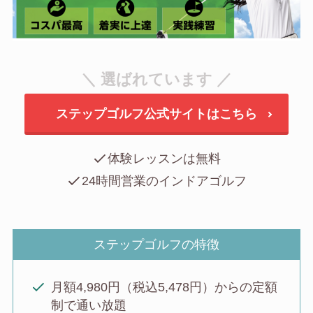
＼ 選ばれています ／
ステップゴルフ公式サイトはこちら
体験レッスンは無料
24時間営業のインドアゴルフ
ステップゴルフの特徴
月額4,980円（税込5,478円）からの定額
制で通い放題