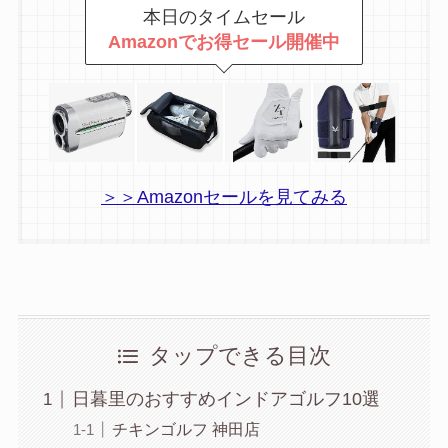
本日のタイムセール
Amazonでお得セール開催中
＞＞Amazonセールを見てみる
タップできる目次
日暮里のおすすめインドアゴルフ10選
チキンゴルフ 神田店