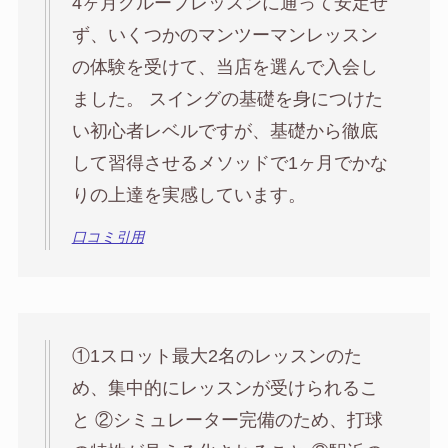
4ヶ月グループレッスンに通って安定せ
ず、いくつかのマンツーマンレッスン
の体験を受けて、当店を選んで入会し
ました。 スイングの基礎を身につけた
い初心者レベルですが、基礎から徹底
して習得させるメソッドで1ヶ月でかな
りの上達を実感しています。
口コミ引用
①1スロット最大2名のレッスンのた
め、集中的にレッスンが受けられるこ
と ②シミュレーター完備のため、打球