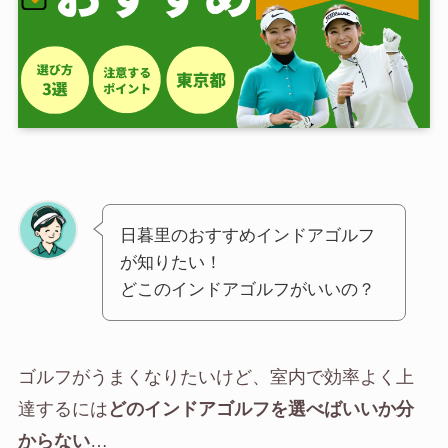
日暮里のおすすめインドアゴルフ
が知りたい！
どこのインドアゴルフがいいの？
ゴルフがうまくなりたいけど、室内で効率よく上
達するには
どのインドアゴルフを選べばいいか分
からない
…