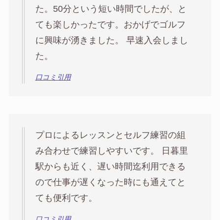
た。50分という短い時間でしたが、と
ても楽しかったです。おかげでゴルフ
に興味が湧きました。 早速入会しまし
た。
口コミ引用
プロによるレッスンとセルフ練習の組
み合わせで練習しやすいです。 日暮里
駅からも近く、遅い時間迄利用できる
ので仕事が遅くなった時にも通えてと
ても便利です。
口コミ引用