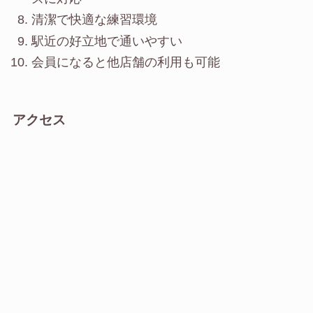
清潔で快適な練習環境
駅近の好立地で通いやすい
会員になると他店舗の利用も可能
アクセス