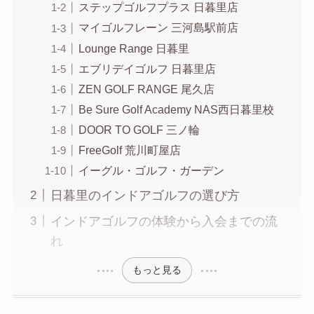
ステップゴルフプラス 日暮里店
マイゴルフレーン 三河島駅前店
Lounge Range 日暮里
エブリデイゴルフ 日暮里店
ZEN GOLF RANGE 尾久店
Be Sure Golf Academy NAS西日暮里校
DOOR TO GOLF 三ノ輪
FreeGolf 荒川町屋店
イーグル・ゴルフ・ガーデン
日暮里のインドアゴルフの選び方
インドアゴルフの体験から入会までの流
れ
もっと見る