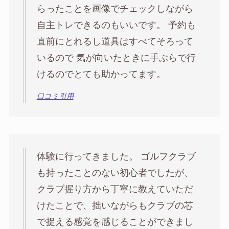
らったことを画像でチェックしながら
自主トレできるのもいいです。 予約も
直前にとれるし道具はすべてそろって
いるので 気が向いたときに手ぶらで行
けるのでとても助かってます。
口コミ引用
体験に行ってきました。 ゴルフクラブ
も持ったことのない初心者でしたが、
クラブ握り方から丁寧に教えていただ
けたことで、拙いながらもクラブの芯
で捉える感覚を感じることができまし