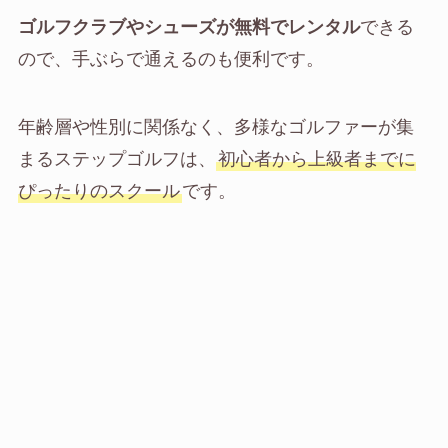
ゴルフクラブやシューズが無料でレンタル
できる
ので、手ぶらで通えるのも便利です。
年齢層や性別に関係なく、多様なゴルファーが集
まるステップゴルフは、
初心者から上級者までに
ぴったりのスクール
です。