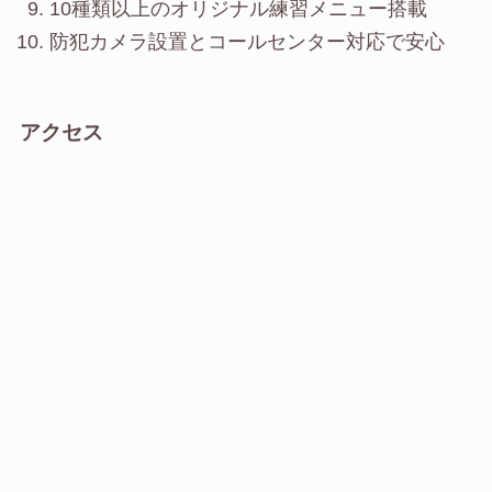
10種類以上のオリジナル練習メニュー搭載
防犯カメラ設置とコールセンター対応で安心
アクセス