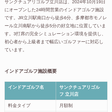
サンクチュアリゴルフ立川店は、2024年10月19日
にオープンした24時間営業のインドアゴルフ施設
です。JR立川駅南口から徒歩6分、多摩都市モノレ
ール立川南駅から徒歩5分の好立地に位置していま
す。3打席の完全シミュレーション環境を提供し、
初心者から上級者まで幅広いゴルファーに対応し
ています。
インドアゴルフ施設概要
インドアゴルフ名
サンクチュアリゴル
フ 立川店
料金タイプ
月額制