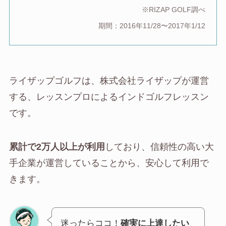
※RIZAP GOLF調べ
期間：2016年11/28〜2017年1/12
ライザップゴルフは、株式会社ライザップが運営
する、レッスンプロによるインドゴルフレッスン
です。
累計で2万人以上が利用
しており、信頼性の高い大
手企業が運営していることから、安心して利用で
きます。
迷ったらココ！
確実に上達したい