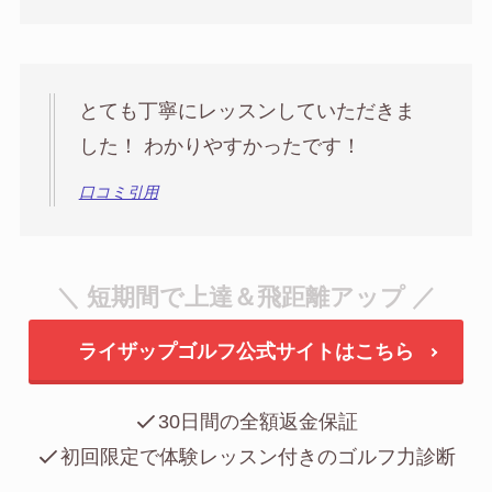
とても丁寧にレッスンしていただきま
した！ わかりやすかったです！
口コミ引用
＼ 短期間で上達＆飛距離アップ ／
ライザップゴルフ公式サイトはこちら
30日間の全額返金保証
初回限定で体験レッスン付きのゴルフ力診断