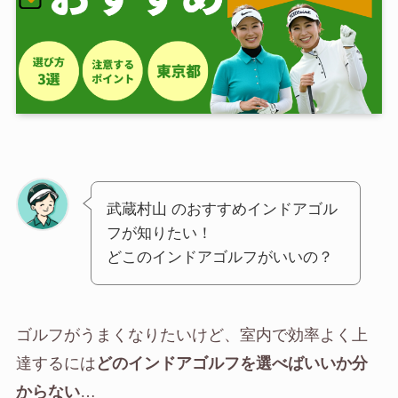
武蔵村山 のおすすめインドアゴル
フが知りたい！
どこのインドアゴルフがいいの？
ゴルフがうまくなりたいけど、室内で効率よく上
達するには
どのインドアゴルフを選べばいいか分
からない
…