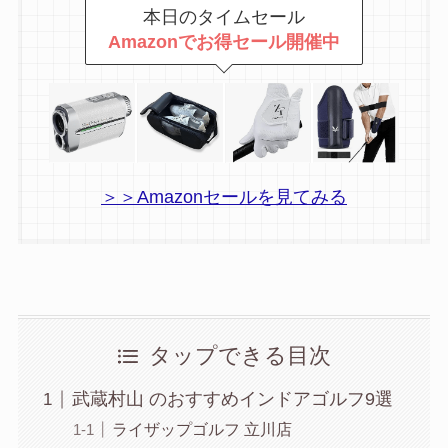
本日のタイムセール
Amazonでお得セール開催中
＞＞Amazonセールを見てみる
タップできる目次
武蔵村山 のおすすめインドアゴルフ9選
ライザップゴルフ 立川店