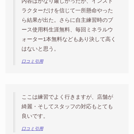
内容はかなり厳しかったが、インスト
ラクターだけを信じて一所懸命やった
ら結果が出た。さらに自主練習時のブ
ース使用料生涯無料、毎回ミネラルウ
ォーター1本無料などもあり決して高く
はないと思う。
口コミ引用
ここは練習でよく行きますが、店舗が
綺麗・そしてスタッフの対応もとても
良いです。
口コミ引用