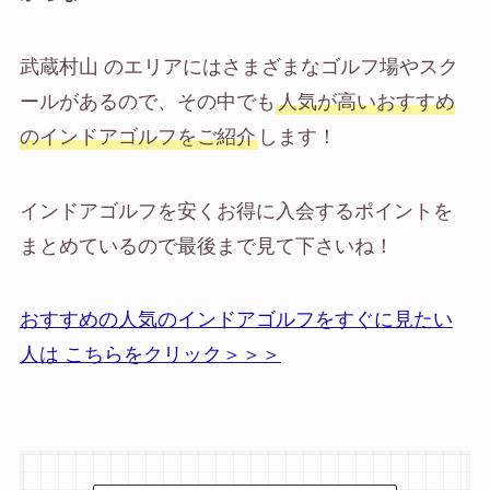
武蔵村山 のエリアにはさまざまなゴルフ場やスク
ールがあるので、その中でも
人気が高いおすすめ
のインドアゴルフをご紹介
します！
インドアゴルフを安くお得に入会するポイントを
まとめているので最後まで見て下さいね！
おすすめの人気のインドアゴルフをすぐに見たい
人は こちらをクリック＞＞＞