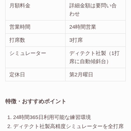
月額料金
詳細金額は要問い合
わせ
営業時間
24時間営業
打席数
3打席
シミュレーター
ディテクト社製（1打
席に自動傾斜台）
定休日
第2月曜日
特徴・おすすめポイント
24時間365日利用可能な練習環境
ディテクト社製高精度シミュレーターを全打席