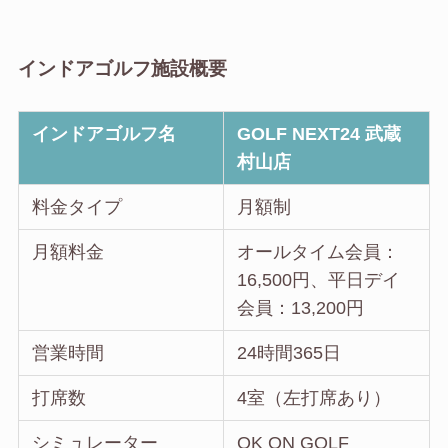
インドアゴルフ施設概要
インドアゴルフ名
GOLF NEXT24 武蔵
村山店
料金タイプ
月額制
月額料金
オールタイム会員：
16,500円、平日デイ
会員：13,200円
営業時間
24時間365日
打席数
4室（左打席あり）
シミュレーター
OK ON GOLF