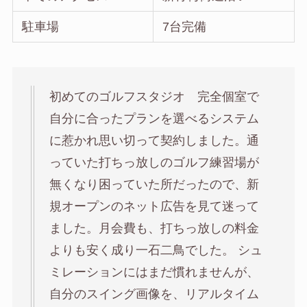
駐車場
7台完備
初めてのゴルフスタジオ 完全個室で
自分に合ったプランを選べるシステム
に惹かれ思い切って契約しました。通
っていた打ちっ放しのゴルフ練習場が
無くなり困っていた所だったので、新
規オープンのネット広告を見て迷って
ました。月会費も、打ちっ放しの料金
よりも安く成り一石二鳥でした。 シュ
ミレーションにはまだ慣れませんが、
自分のスイング画像を、リアルタイム