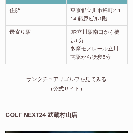
住所
東京都立川市錦町2-1-
14 藤原ビル1階
最寄り駅
JR立川駅南口から徒
歩6分
多摩モノレール立川
南駅から徒歩5分
サンクチュアリゴルフを見てみる
（公式サイト）
GOLF NEXT24 武蔵村山店