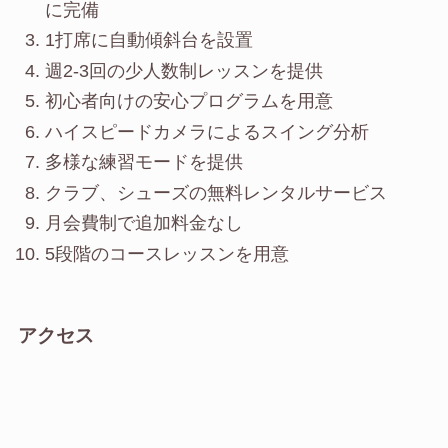
に完備
1打席に自動傾斜台を設置
週2-3回の少人数制レッスンを提供
初心者向けの安心プログラムを用意
ハイスピードカメラによるスイング分析
多様な練習モードを提供
クラブ、シューズの無料レンタルサービス
月会費制で追加料金なし
5段階のコースレッスンを用意
アクセス