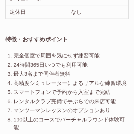
定休日
なし
特徴・おすすめポイント
完全個室で周囲を気にせず練習可能
24時間365日いつでも利用可能
最大3名まで同伴者無料
高精度シミュレーターによるリアルな練習環境
スマートフォンで予約から入室まで完結
レンタルクラブ完備で手ぶらでの来店可能
マンツーマンレッスンのオプションあり
190以上のコースでバーチャルラウンド体験可
能