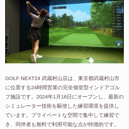
GOLF NEXT24 武蔵村山店は、東京都武蔵村山市
に位置する24時間営業の完全個室型インドアゴル
フ施設です。2024年1月16日にオープンし、最新の
シミュレーター技術を駆使した練習環境を提供し
ています。プライベートな空間で集中して練習で
き、同伴者も無料で利用可能な点が特徴的です。