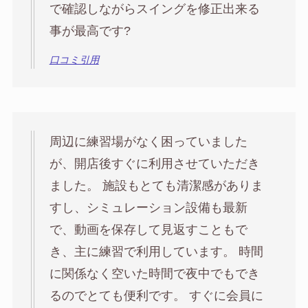
で確認しながらスイングを修正出来る
事が最高です?
口コミ引用
周辺に練習場がなく困っていました
が、開店後すぐに利用させていただき
ました。 施設もとても清潔感がありま
すし、シミュレーション設備も最新
で、動画を保存して見返すこともで
き、主に練習で利用しています。 時間
に関係なく空いた時間で夜中でもでき
るのでとても便利です。 すぐに会員に