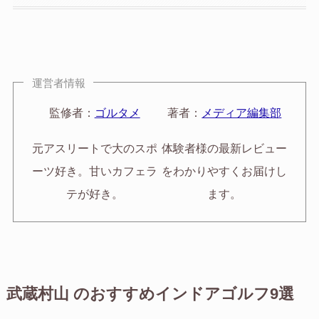
運営者情報
監修者：
ゴルタメ
著者：
メディア編集部
元アスリートで大のスポ
体験者様の最新レビュー
ーツ好き。甘いカフェラ
をわかりやすくお届けし
テが好き。
ます。
武蔵村山 のおすすめインドアゴルフ9選