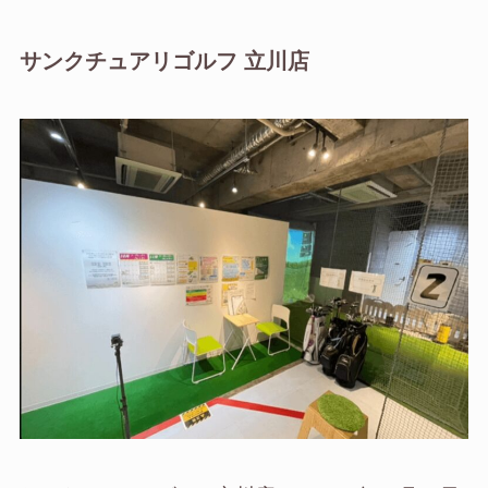
サンクチュアリゴルフ 立川店