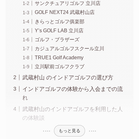
サンクチュアリゴルフ 立川店
GOLF NEXT24 武蔵村山店
きらっとゴルフ俱楽部
Y’s GOLF LAB 立川店
ゴルフ・ブラザーズ
カジュアルゴルフスクール立川
TRUE1 Golf Academy
立川駅前ゴルフクラブ
武蔵村山 のインドアゴルフの選び方
インドアゴルフの体験から入会までの流
れ
武蔵村山のインドアゴルフを利用した人
の体験談
もっと見る