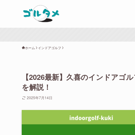
ホーム
インドアゴルフ
【2026最新】久喜のインドアゴ
を解説！
2025年7月14日