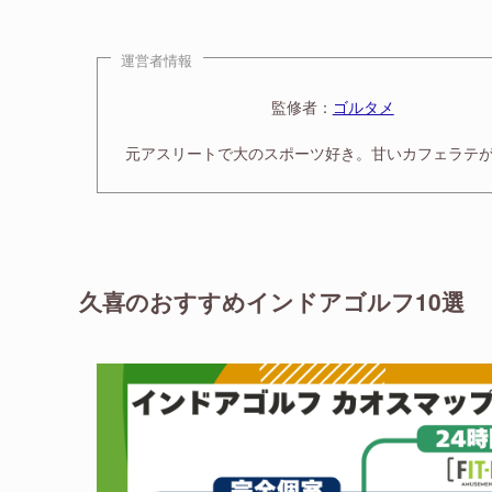
運営者情報
監修者：
ゴルタメ
元アスリートで大のスポーツ好き。甘いカフェラテ
久喜のおすすめインドアゴルフ10選