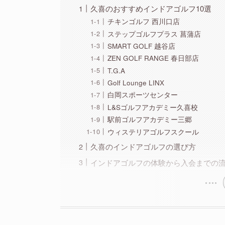
久喜のおすすめインドアゴルフ10選
チキンゴルフ 西川口店
ステップゴルフプラス 菖蒲店
SMART GOLF 越谷店
ZEN GOLF RANGE 春日部店
T.G.A
Golf Lounge LINX
白岡スポーツセンター
L&Sゴルフアカデミー久喜校
駅前ゴルフアカデミー三郷
ウィステリアゴルフスクール
久喜のインドアゴルフの選び方
インドアゴルフの体験から入会までの