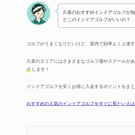
久喜のおすすめインドアゴルフが知
どこのインドアゴルフがいいの？
ゴルフがうまくなりたいけど、室内で効率よく上達す
久喜のエリアにはさまざまなゴルフ場やスクールがあ
介
します！
インドアゴルフを安くお得に入会するポイントをまと
おすすめの人気のインドアゴルフをすぐに見たい人は