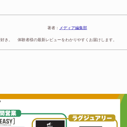
著者：
メディア編集部
が好き。
体験者様の最新レビューをわかりやすくお届けします。