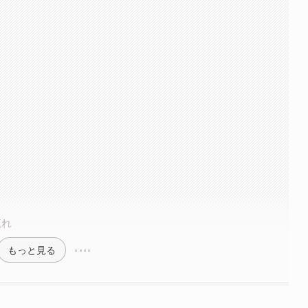
流れ
もっと見る