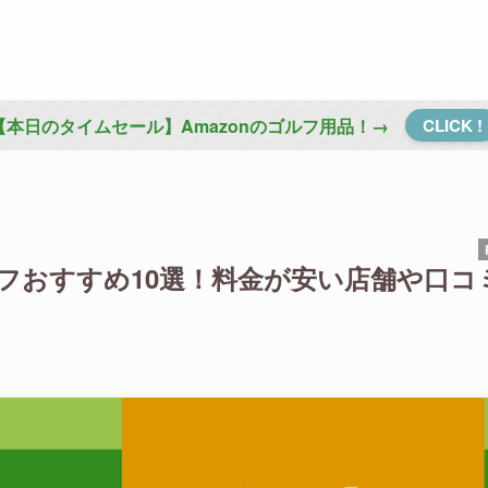
【本日のタイムセール】Amazonのゴルフ用品！→
CLICK !
ルフおすすめ10選！料金が安い店舗や口コ