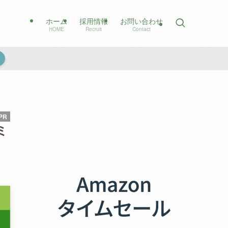
ホーム
採用情報
お問い合わせ
HOME
Recruit
Contact
ミ