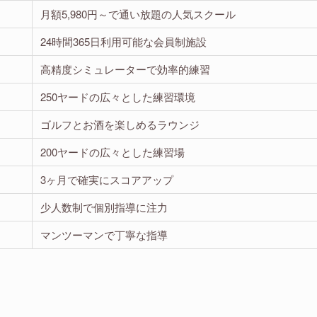
月額5,980円～で通い放題の人気スクール
24時間365日利用可能な会員制施設
高精度シミュレーターで効率的練習
250ヤードの広々とした練習環境
ゴルフとお酒を楽しめるラウンジ
200ヤードの広々とした練習場
3ヶ月で確実にスコアアップ
少人数制で個別指導に注力
マンツーマンで丁寧な指導