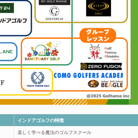
インドアゴルフの特徴
楽しく学べる魔法のゴルフスクール