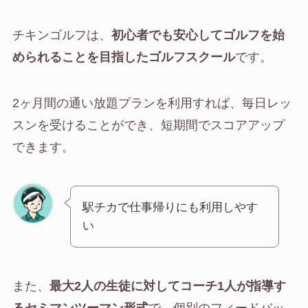
チキンゴルフは、
初心者でも安心してゴルフを始
められることを目指したゴルフスクール
です。
2ヶ月間の通い放題プランを利用すれば、毎日レッ
スンを受けることができ、短期間でスコアアップ
できます。
駅チカで仕事帰りにも利用しやす
い
また、
最大2人の生徒に対してコーチ1人が指導す