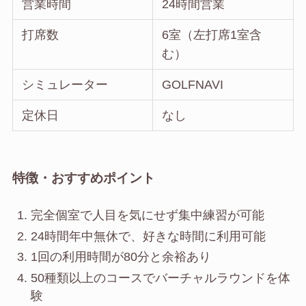
営業時間
24時間営業
打席数
6室（左打席1室含
む）
シミュレーター
GOLFNAVI
定休日
なし
特徴・おすすめポイント
完全個室で人目を気にせず集中練習が可能
24時間年中無休で、好きな時間に利用可能
1回の利用時間が80分と余裕あり
50種類以上のコースでバーチャルラウンドを体
験