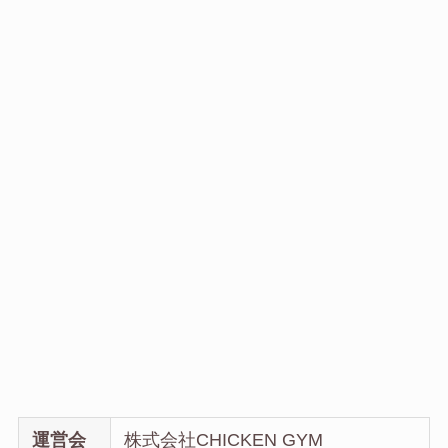
運営会
株式会社CHICKEN GYM