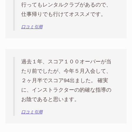
行ってもレンタルクラブがあるので、
仕事帰りでも行けてオススメです。
口コミ引用
過去１年、スコア１００オーバーが当
たり前でしたが、今年５月入会して、
２ヶ月半でスコア94出ました。 確実
に、インストラクターの的確な指導の
お陰であると思います。
口コミ引用