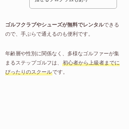
ゴルフクラブやシューズが無料でレンタル
できる
ので、手ぶらで通えるのも便利です。
年齢層や性別に関係なく、多様なゴルファーが集
まるステップゴルフは、
初心者から上級者までに
ぴったりのスクール
です。