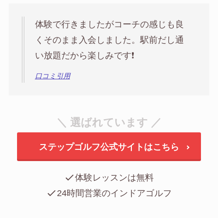
体験で行きましたがコーチの感じも良
くそのまま入会しました。駅前だし通
い放題だから楽しみです❗️
口コミ引用
＼ 選ばれています ／
ステップゴルフ公式サイトはこちら
体験レッスンは無料
24時間営業のインドアゴルフ