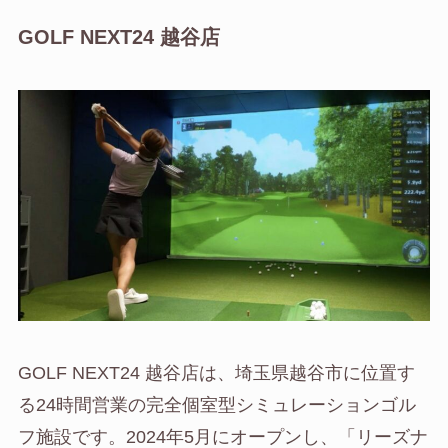
GOLF NEXT24 越谷店
GOLF NEXT24 越谷店は、埼玉県越谷市に位置す
る24時間営業の完全個室型シミュレーションゴル
フ施設です。2024年5月にオープンし、「リーズナ