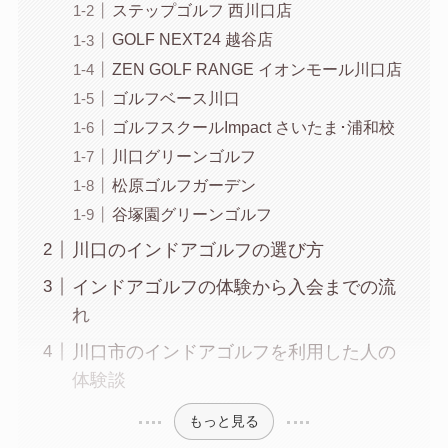
ステップゴルフ 西川口店
GOLF NEXT24 越谷店
ZEN GOLF RANGE イオンモール川口店
ゴルフベース川口
ゴルフスクールImpact さいたま･浦和校
川口グリーンゴルフ
松原ゴルフガーデン
谷塚園グリーンゴルフ
川口のインドアゴルフの選び方
インドアゴルフの体験から入会までの流
れ
川口市のインドアゴルフを利用した人の
体験談
もっと見る