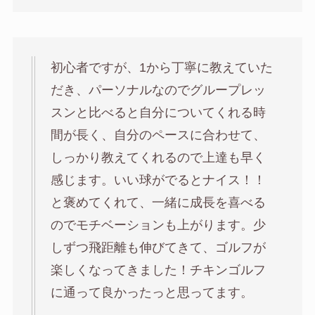
初心者ですが、1から丁寧に教えていた
だき、パーソナルなのでグループレッ
スンと比べると自分についてくれる時
間が長く、自分のペースに合わせて、
しっかり教えてくれるので上達も早く
感じます。いい球がでるとナイス！！
と褒めてくれて、一緒に成長を喜べる
のでモチベーションも上がります。少
しずつ飛距離も伸びてきて、ゴルフが
楽しくなってきました！チキンゴルフ
に通って良かったっと思ってます。