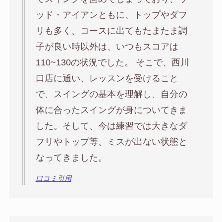
ッド・アイアンともに、トップやダフ
リも多く、コースに出てもたまたま調
子が良い時以外は、いつもスコアは
110~130の状況でした。 そこで、西川
口店に通い、レッスンを受けること
で、スイングの基本を理解し、自分の
体に合ったスイングが身についてきま
した。そして、今は練習では大きなダ
フリやトップ等、ミスが出ない状態と
なってきました。
口コミ引用