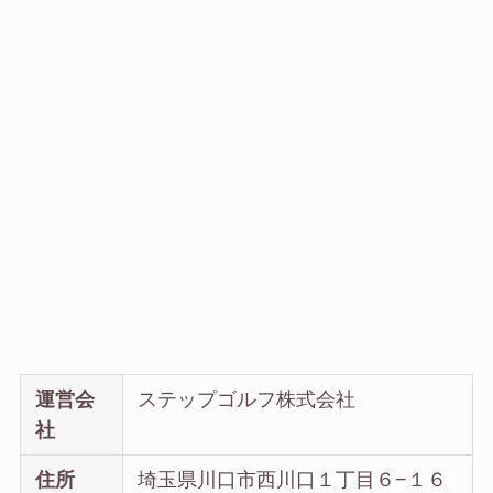
運営会
ステップゴルフ株式会社
社
住所
埼玉県川口市西川口１丁目６−１６