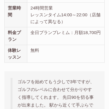
営業時
24時間営業
間
レッスンタイム14:00～22:00（店舗
によって異なる）
料金プ
全日プランプレミム：月額18,700円
ラン
体験レ
無料
ッスン
ゴルフを始めてもう少しで3年ですが、
ゴルフのレベルに合わせて分かりやす
く指導してくれます。 先日90を切る事
が出来ました。 駅から近くて手ぶらで