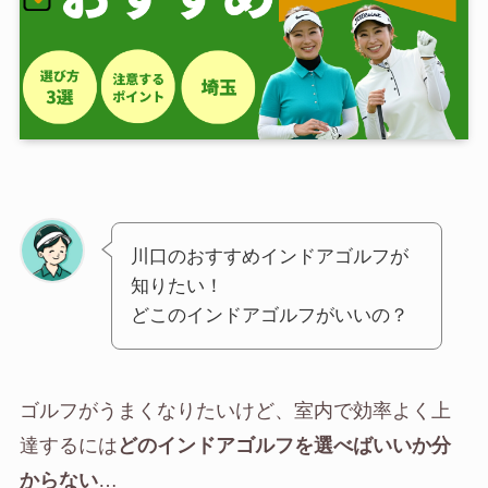
川口のおすすめインドアゴルフが
知りたい！
どこのインドアゴルフがいいの？
ゴルフがうまくなりたいけど、室内で効率よく上
達するには
どのインドアゴルフを選べばいいか分
からない
…