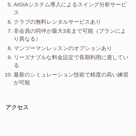
AIGIAシステム導入によるスイング分析サービ
ス
クラブの無料レンタルサービスあり
非会員の同伴が最大3名まで可能（プランによ
り異なる）
マンツーマンレッスンのオプションあり
リーズナブルな料金設定で長期利用に適してい
る
最新のシミュレーション技術で精度の高い練習
が可能
アクセス