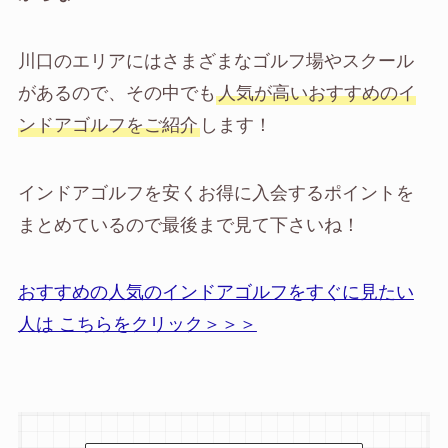
川口のエリアにはさまざまなゴルフ場やスクール
があるので、その中でも
人気が高いおすすめのイ
ンドアゴルフをご紹介
します！
インドアゴルフを安くお得に入会するポイントを
まとめているので最後まで見て下さいね！
おすすめの人気のインドアゴルフをすぐに見たい
人は こちらをクリック＞＞＞