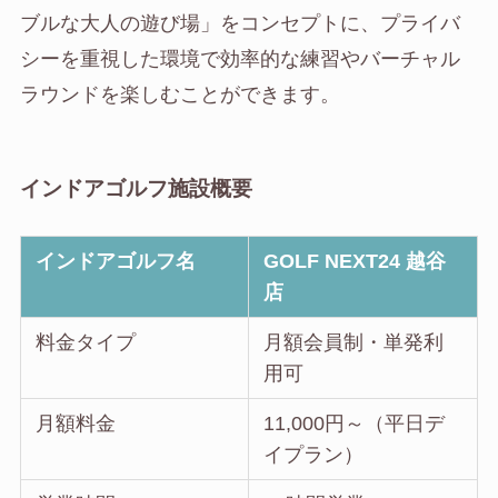
ブルな大人の遊び場」をコンセプトに、プライバ
シーを重視した環境で効率的な練習やバーチャル
ラウンドを楽しむことができます。
インドアゴルフ施設概要
インドアゴルフ名
GOLF NEXT24 越谷
店
料金タイプ
月額会員制・単発利
用可
月額料金
11,000円～（平日デ
イプラン）