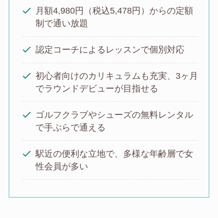
月額4,980円（税込5,478円）からの定額
制で通い放題
認定コーチによるレッスンで個別対応
初心者向けのカリキュラムも充実、3ヶ月
でラウンドデビューが目指せる
ゴルフクラブやシューズの無料レンタル
で手ぶらで通える
駅近の便利な立地で、多様な年齢層で女
性会員が多い