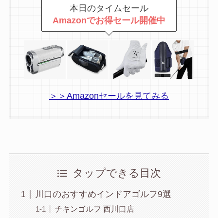
本日のタイムセール
Amazonでお得セール開催中
＞＞Amazonセールを見てみる
タップできる目次
川口のおすすめインドアゴルフ9選
チキンゴルフ 西川口店