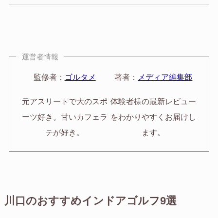
運営者情報
監修者：
ゴルタメ
著者：
メディア編集部
元アスリートで大のスポ
体験者様の最新レビュー
ーツ好き。甘いカフェラ
をわかりやすくお届けし
テが好き。
ます。
川口のおすすめインドアゴルフ9選