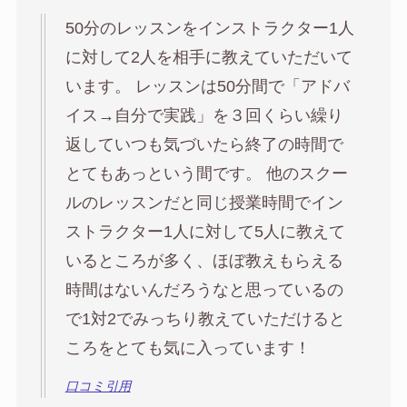
50分のレッスンをインストラクター1人
に対して2人を相手に教えていただいて
います。 レッスンは50分間で「アドバ
イス→自分で実践」を３回くらい繰り
返していつも気づいたら終了の時間で
とてもあっという間です。 他のスクー
ルのレッスンだと同じ授業時間でイン
ストラクター1人に対して5人に教えて
いるところが多く、ほぼ教えもらえる
時間はないんだろうなと思っているの
で1対2でみっちり教えていただけると
ころをとても気に入っています！
口コミ引用