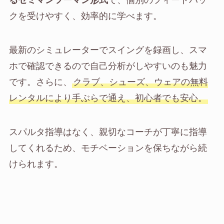
るセミマンツーマン形式
で、個別のフィードバッ
クを受けやすく、効率的に学べます。
最新のシミュレーターでスイングを録画し、スマ
ホで確認できるので自己分析がしやすいのも魅力
です。さらに、
クラブ、シューズ、ウェアの無料
レンタルにより手ぶらで通え、初心者でも安心。
スパルタ指導はなく、親切なコーチが丁寧に指導
してくれるため、モチベーションを保ちながら続
けられます。