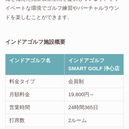
イベートな環境でゴルフ練習やバーチャルラウン
ドを楽しむことができます。
インドアゴルフ施設概要
インドアゴルフ名
インドアゴルフ
SMART GOLF 浄心店
料金タイプ
会員制
月額料金
19,800円～
営業時間
24時間365日
打席数
2ルーム