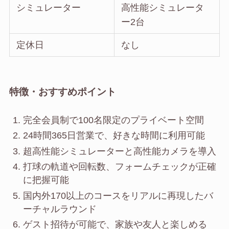
シミュレーター
高性能シミュレータ
ー2台
定休日
なし
特徴・おすすめポイント
完全会員制で100名限定のプライベート空間
24時間365日営業で、好きな時間に利用可能
超高性能シミュレーターと高性能カメラを導入
打球の軌道や回転数、フォームチェックが正確
に把握可能
国内外170以上のコースをリアルに再現したバ
ーチャルラウンド
ゲスト招待が可能で、家族や友人と楽しめる