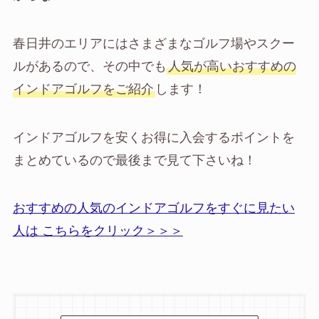
春日井のエリアにはさまざまなゴルフ場やスクー
ルがあるので、その中でも
人気が高いおすすめの
インドアゴルフをご紹介
します！
インドアゴルフを安くお得に入会するポイントを
まとめているので最後まで見て下さいね！
おすすめの人気のインドアゴルフをすぐに見たい
人は こちらをクリック＞＞＞