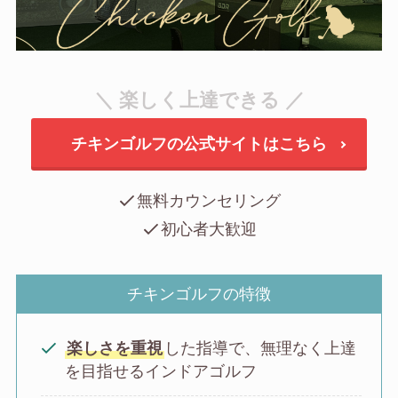
＼ 楽しく上達できる ／
チキンゴルフの公式サイトはこちら
無料カウンセリング
初心者大歓迎
チキンゴルフの特徴
楽しさを重視
した指導で、無理なく上達
を目指せるインドアゴルフ