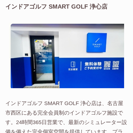
インドアゴルフ SMART GOLF 浄心店
インドアゴルフ SMART GOLF 浄心店は、名古屋
市西区にある完全会員制のインドアゴルフ施設で
す。24時間365日営業で、最新のシミュレーター設
備を備えた完全個室空間を提供しています。プラ