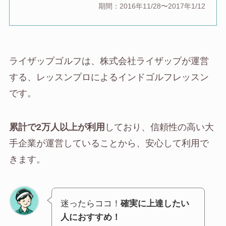
期間：2016年11/28〜2017年1/12
ライザップゴルフは、株式会社ライザップが運営
する、レッスンプロによるインドゴルフレッスン
です。
累計で2万人以上が利用
しており、信頼性の高い大
手企業が運営していることから、安心して利用で
きます。
迷ったらココ！
確実に上達したい
人におすすめ！