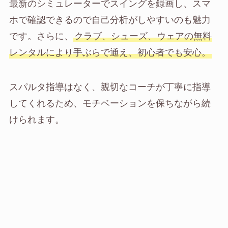
最新のシミュレーターでスイングを録画し、スマ
ホで確認できるので自己分析がしやすいのも魅力
です。さらに、
クラブ、シューズ、ウェアの無料
レンタルにより手ぶらで通え、初心者でも安心。
スパルタ指導はなく、親切なコーチが丁寧に指導
してくれるため、モチベーションを保ちながら続
けられます。