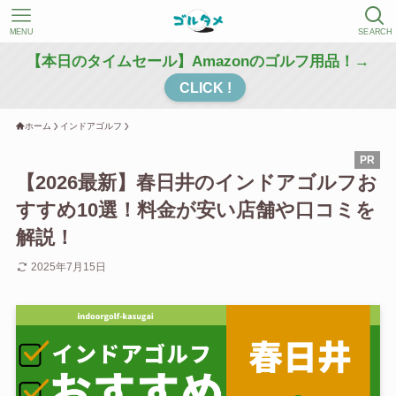
MENU
SEARCH
【本日のタイムセール】Amazonのゴルフ用品！→
CLICK !
ホーム
インドアゴルフ
【2026最新】春日井のインドアゴルフお
すすめ10選！料金が安い店舗や口コミを
解説！
2025年7月15日