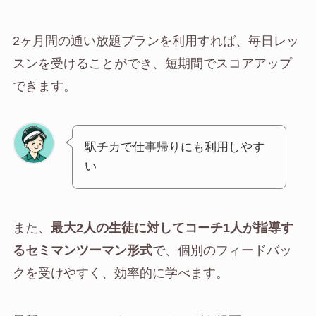
2ヶ月間の通い放題プランを利用すれば、毎日レッ
スンを受けることができ、短期間でスコアアップ
できます。
駅チカで仕事帰りにも利用しやす
い
また、
最大2人の生徒に対してコーチ1人が指導す
るセミマンツーマン形式
で、個別のフィードバッ
クを受けやすく、効率的に学べます。