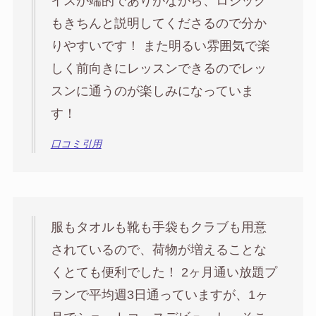
イスが端的でありがながら、ロジック
もきちんと説明してくださるので分か
りやすいです！ また明るい雰囲気で楽
しく前向きにレッスンできるのでレッ
スンに通うのが楽しみになっていま
す！
口コミ引用
服もタオルも靴も手袋もクラブも用意
されているので、荷物が増えることな
くとても便利でした！ 2ヶ月通い放題プ
ランで平均週3日通っていますが、1ヶ