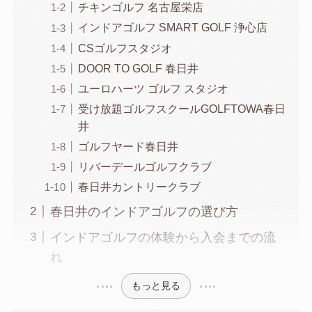
チキンゴルフ 名古屋栄店
インドアゴルフ SMART GOLF 浄心店
CSゴルフスタジオ
DOOR TO GOLF 春日井
ユーロハーツ ゴルフ スタジオ
受け放題ゴルフスクールGOLFTOWA春日
井
ゴルフヤード春日井
リバーデールゴルフクラブ
春日井カントリークラブ
春日井のインドアゴルフの選び方
インドアゴルフの体験から入会までの流
れ
もっと見る