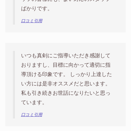
ばかりです。
口コミ引用
いつも真剣にご指導いただき感謝して
おりますし、目標に向かって適切に指
導頂ける印象です。 しっかり上達した
い方には是非オススメだと思います。
私も引き続きお世話になりたいと思っ
ています。
口コミ引用