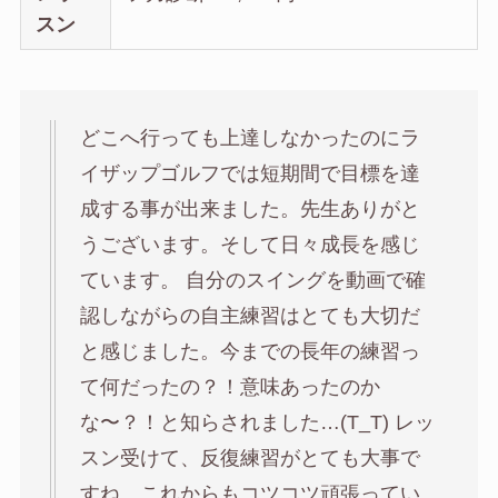
スン
どこへ行っても上達しなかったのにラ
イザップゴルフでは短期間で目標を達
成する事が出来ました。先生ありがと
うございます。そして日々成長を感じ
ています。 自分のスイングを動画で確
認しながらの自主練習はとても大切だ
と感じました。今までの長年の練習っ
て何だったの？！意味あったのか
な〜？！と知らされました…(T_T) レッ
スン受けて、反復練習がとても大事で
すね。これからもコツコツ頑張ってい