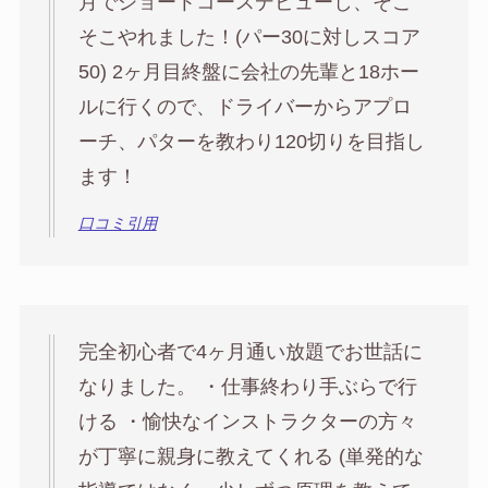
月でショートコースデビューし、そこ
そこやれました！(パー30に対しスコア
50) 2ヶ月目終盤に会社の先輩と18ホー
ルに行くので、ドライバーからアプロ
ーチ、パターを教わり120切りを目指し
ます！
口コミ引用
完全初心者で4ヶ月通い放題でお世話に
なりました。 ・仕事終わり手ぶらで行
ける ・愉快なインストラクターの方々
が丁寧に親身に教えてくれる (単発的な