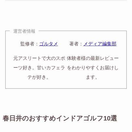
運営者情報
監修者：
ゴルタメ
著者：
メディア編集部
元アスリートで大のスポ
体験者様の最新レビュー
ーツ好き。甘いカフェラ
をわかりやすくお届けし
テが好き。
ます。
春日井のおすすめインドアゴルフ10選