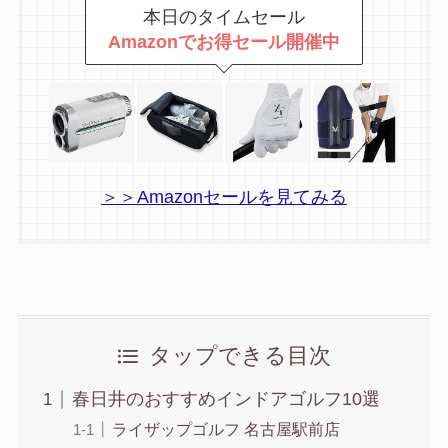
本日のタイムセール
Amazonでお得セール開催中
＞＞Amazonセールを見てみる
タップできる目次
春日井のおすすめインドアゴルフ10選
ライザップゴルフ 名古屋駅前店