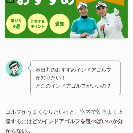
春日井のおすすめインドアゴルフ
が知りたい！
どこのインドアゴルフがいいの？
ゴルフがうまくなりたいけど、室内で効率よく上
達するには
どのインドアゴルフを選べばいいか分
からない
…