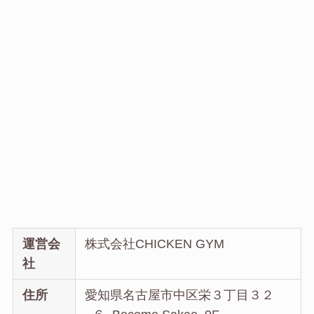
運営会
株式会社CHICKEN GYM
社
住所
愛知県名古屋市中区栄３丁目３２