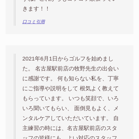
きます！！
口コミ引用
2021年6月1日からゴルフを始めまし
た。 名古屋駅前店の牧野先生の出会い
に感謝です。 何も知らない私を、丁寧
にご指導や説明をして 根気よく教えて
もらっています。 いつも笑顔で、いろ
いろ聞いてもらい、 面倒見もよく、メ
ンタルケアしていただいています。 自
主練習の時には、名古屋駅前店のスタ
ッフの皆様にも、よい対応のスタッフ