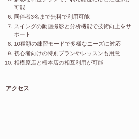
可能
同伴者3名まで無料で利用可能
スイングの動画撮影と分析機能で技術向上をサ
ポート
10種類の練習モードで多様なニーズに対応
初心者向けの特別プランやレッスンも用意
相模原店と橋本店の相互利用が可能
アクセス