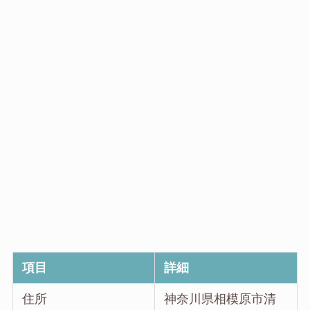
項目
詳細
住所
神奈川県相模原市清