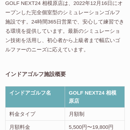
GOLF NEXT24 相模原店は、2022年12月16日にオ
ープンした完全個室型のシミュレーションゴルフ
施設です。24時間365日営業で、安心して練習でき
る環境を提供しています。最新のシミュレーショ
ン技術を活用し、初心者から上級者まで幅広いゴ
ルファーのニーズに応えています。
インドアゴルフ施設概要
インドアゴルフ名
GOLF NEXT24 相模
原店
料金タイプ
月額制
月額料金
5,500円〜19,800円