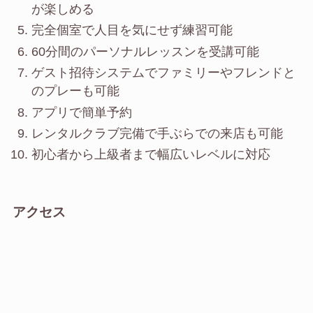
が楽しめる
完全個室で人目を気にせず練習可能
60分間のパーソナルレッスンを受講可能
ゲスト招待システムでファミリーやフレンドと
のプレーも可能
アプリで簡単予約
レンタルクラブ完備で手ぶらでの来店も可能
初心者から上級者まで幅広いレベルに対応
アクセス