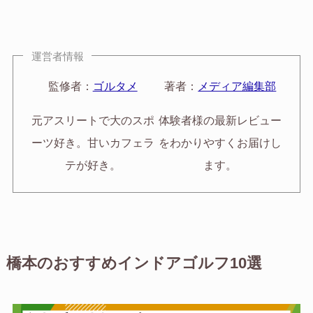
運営者情報
監修者：
ゴルタメ
著者：
メディア編集部
元アスリートで大のスポ
体験者様の最新レビュー
ーツ好き。甘いカフェラ
をわかりやすくお届けし
テが好き。
ます。
橋本のおすすめインドアゴルフ10選