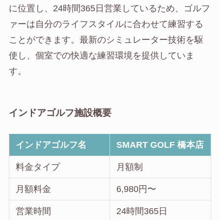
に位置し、24時間365日営業しているため、ゴルフ
ァーは自分のライフスタイルに合わせて練習する
ことができます。最新のシミュレーター技術を駆
使し、個室での快適な練習環境を提供していま
す。
インドアゴルフ施設概要
インドアゴルフ名
SMART GOLF 橋本店
料金タイプ
月額制
月額料金
6,980円〜
営業時間
24時間365日