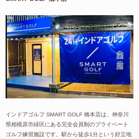
インドアゴルフ SMART GOLF 橋本店は、神奈川
県相模原市緑区にある完全会員制のプライベート
ゴルフ練習施設です。駅から徒歩1分という好立地