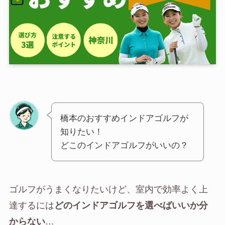
橋本のおすすめインドアゴルフが
知りたい！
どこのインドアゴルフがいいの？
ゴルフがうまくなりたいけど、室内で効率よく上
達するには
どのインドアゴルフを選べばいいか分
からない
…