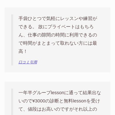
手袋ひとつで気軽にレッスンや練習が
できる。 故にプライベートはもちろ
ん、仕事の隙間の時間に利用できるの
で時間がまとまって取れない方には最
高！
口コミ引用
一年半グループlessonに通って結果出な
いので¥3000の診断と無料lessonを受け
て、値段はお高いのですがそれ以上の