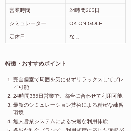
営業時間
24時間365日
シミュレーター
OK ON GOLF
定休日
なし
特徴・おすすめポイント
完全個室で周囲を気にせずリラックスしてプレ
イ可能
24時間365日営業で、都合に合わせて利用可能
最新のシミュレーション技術による精密な練習
環境
無人営業システムによる快適な利用体験
多彩な料金プランで、利用頻度に応じた選択が