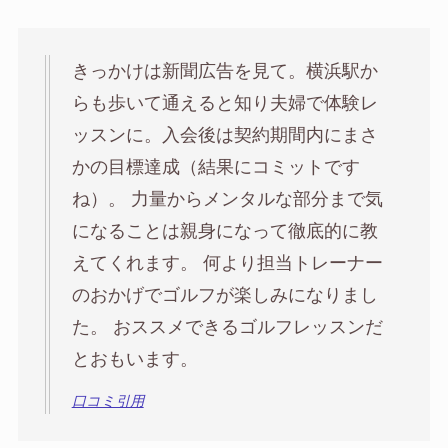
きっかけは新聞広告を見て。横浜駅か
らも歩いて通えると知り夫婦で体験レ
ッスンに。入会後は契約期間内にまさ
かの目標達成（結果にコミットです
ね）。 力量からメンタルな部分まで気
になることは親身になって徹底的に教
えてくれます。 何より担当トレーナー
のおかげでゴルフが楽しみになりまし
た。 おススメできるゴルフレッスンだ
とおもいます。
口コミ引用