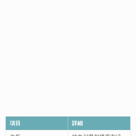
項目
詳細