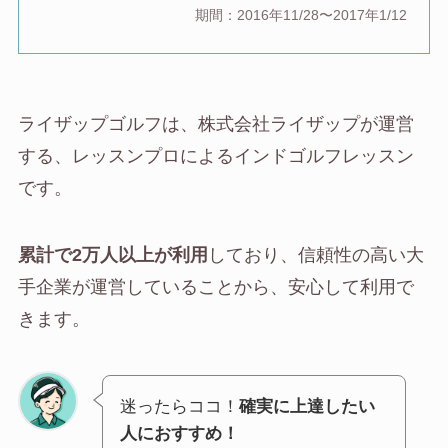
期間：2016年11/28〜2017年1/12
ライザップゴルフは、株式会社ライザップが運営
する、レッスンプロによるインドゴルフレッスン
です。
累計で2万人以上が利用
しており、信頼性の高い大
手企業が運営していることから、安心して利用で
きます。
迷ったらココ！
確実に上達したい
人におすすめ！