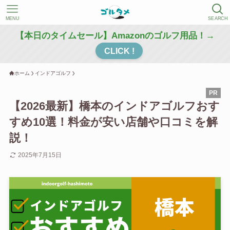
MENU
SEARCH
【本日のタイムセール】Amazonのゴルフ用品！→
CLICK !
ホーム
インドアゴルフ
【2026最新】橋本のインドアゴルフおす
すめ10選！料金が安い店舗や口コミを解
説！
2025年7月15日