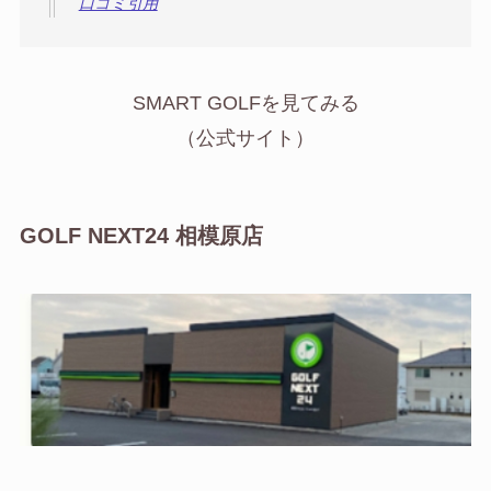
口コミ引用
SMART GOLFを見てみる
（公式サイト）
GOLF NEXT24 相模原店