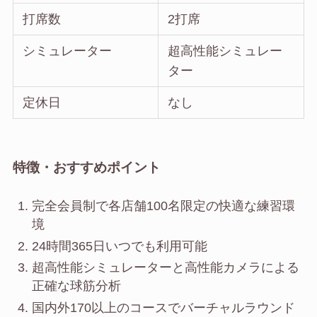
打席数
2打席
シミュレーター
超高性能シミュレー
ター
定休日
なし
特徴・おすすめポイント
完全会員制で各店舗100名限定の快適な練習環
境
24時間365日いつでも利用可能
超高性能シミュレーターと高性能カメラによる
正確な球筋分析
国内外170以上のコースでバーチャルラウンド