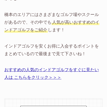
橋本のエリアにはさまざまなゴルフ場やスクール
があるので、その中でも
人気が高いおすすめのイ
ンドアゴルフをご紹介
します！
インドアゴルフを安くお得に入会するポイントを
まとめているので最後まで見て下さいね！
おすすめの人気のインドアゴルフをすぐに見たい
人は こちらをクリック＞＞＞