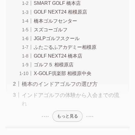
SMART GOLF 橋本店
GOLF NEXT24 相模原店
橋本ゴルフセンター
スズコーゴルフ
JGLPゴルフスクール
ふたごるふアカデミー相模原
GOLF NEXT24 橋本店
ゴルフ５ 相模原店
X-GOLF倶楽部 相模原中央
橋本のインドアゴルフの選び方
インドアゴルフの体験から入会までの流
れ
もっと見る