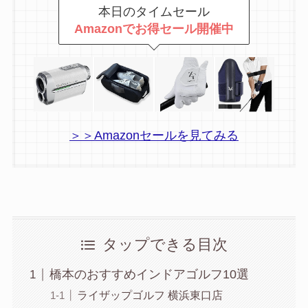
本日のタイムセール
Amazonでお得セール開催中
＞＞Amazonセールを見てみる
タップできる目次
橋本のおすすめインドアゴルフ10選
ライザップゴルフ 横浜東口店