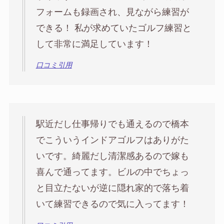
フォームも録画され、見ながら練習が
できる！ 私が求めていたゴルフ練習と
して非常に満足しています！
口コミ引用
駅近だし仕事帰りでも通えるので橋本
でこういうインドアゴルフはありがた
いです。綺麗だし清潔感あるので嫁も
喜んで通ってます。ビルの中でちょっ
と目立たないが逆に隠れ家的で落ち着
いて練習できるので気に入ってます！