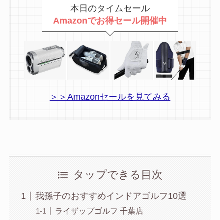
本日のタイムセール
Amazonでお得セール開催中
＞＞Amazonセールを見てみる
タップできる目次
我孫子のおすすめインドアゴルフ10選
ライザップゴルフ 千葉店