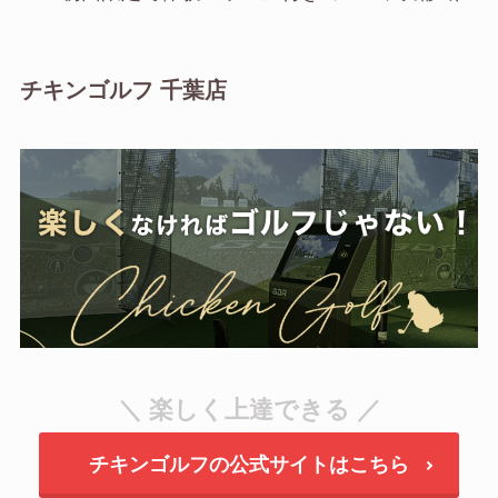
チキンゴルフ 千葉店
＼ 楽しく上達できる ／
チキンゴルフの公式サイトはこちら