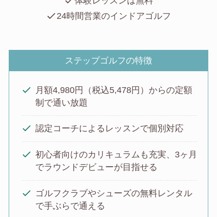
体験レッスンは無料
24時間営業のインドアゴルフ
ステップゴルフの特徴
月額4,980円（税込5,478円）からの定額
制で通い放題
認定コーチによるレッスンで個別対応
初心者向けのカリキュラムも充実、3ヶ月
でラウンドデビューが目指せる
ゴルフクラブやシューズの無料レンタル
で手ぶらで通える