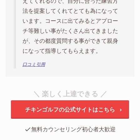
えてくれるので、自分に合った練習方
法を提案してくれてとても為になって
います。コースに出てみるとアプロー
チ等難しい事がたくさん出てきました
が、その都度質問する事ができて親身
になって指導してもらえます。
口コミ引用
＼ 楽しく上達できる ／
チキンゴルフの公式サイトはこちら
無料カウンセリング初心者大歓迎