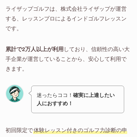
ライザップゴルフは、株式会社ライザップが運営
する、レッスンプロによるインドゴルフレッスン
です。
累計で2万人以上が利用
しており、信頼性の高い大
手企業が運営していることから、安心して利用で
きます。
迷ったらココ！
確実に上達したい
人におすすめ！
初回限定で
体験レッスン付きのゴルフ力診断の申