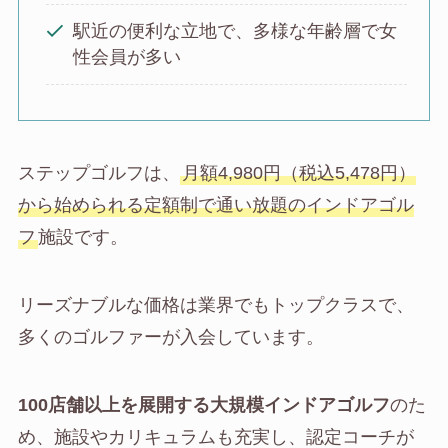
駅近の便利な立地で、多様な年齢層で女
性会員が多い
ステップゴルフは、
月額4,980円（税込5,478円）
から始められる定額制で通い放題のインドアゴル
フ
施設です。
リーズナブルな価格は業界でもトップクラスで、
多くのゴルファーが入会しています。
100店舗以上を展開する大規模インドアゴルフ
のた
め、施設やカリキュラムも充実し、認定コーチが