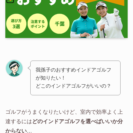
我孫子のおすすめインドアゴルフ
が知りたい！
どこのインドアゴルフがいいの？
ゴルフがうまくなりたいけど、室内で効率よく上
達するには
どのインドアゴルフを選べばいいか分
からない
…