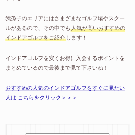
我孫子のエリアにはさまざまなゴルフ場やスクー
ルがあるので、その中でも
人気が高いおすすめの
インドアゴルフをご紹介
します！
インドアゴルフを安くお得に入会するポイントを
まとめているので最後まで見て下さいね！
おすすめの人気のインドアゴルフをすぐに見たい
人は こちらをクリック＞＞＞