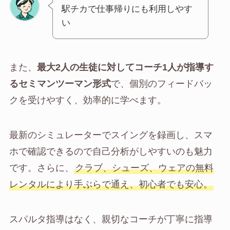
駅チカで仕事帰りにも利用しやす
い
また、
最大2人の生徒に対してコーチ1人が指導す
るセミマンツーマン形式
で、個別のフィードバッ
クを受けやすく、効率的に学べます。
最新のシミュレーターでスイングを録画し、スマ
ホで確認できるので自己分析がしやすいのも魅力
です。さらに、
クラブ、シューズ、ウェアの無料
レンタルにより手ぶらで通え、初心者でも安心。
スパルタ指導はなく、親切なコーチが丁寧に指導