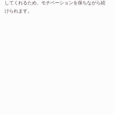
してくれるため、モチベーションを保ちながら続
けられます。