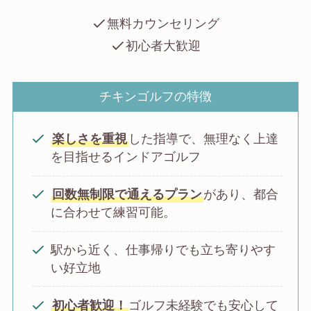
無料カウンセリング
初心者大歓迎
チキンゴルフの特徴
楽しさを重視
した指導で、無理なく上達
を目指せるインドアゴルフ
回数無制限で通えるプラン
があり、都合
に合わせて練習可能。
駅から近く、仕事帰りでも立ち寄りやす
い好立地
初心者歓迎！
ゴルフ未経験でも安心して