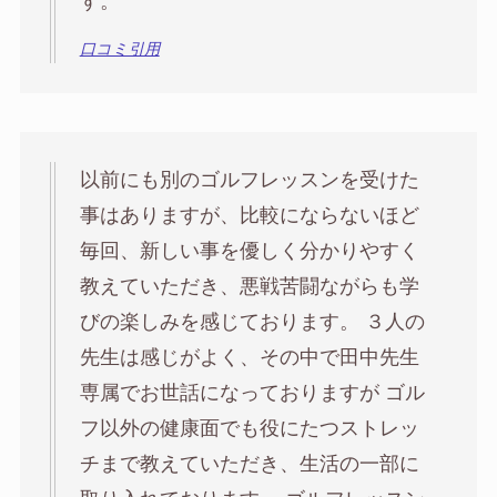
す。
口コミ引用
以前にも別のゴルフレッスンを受けた
事はありますが、比較にならないほど
毎回、新しい事を優しく分かりやすく
教えていただき、悪戦苦闘ながらも学
びの楽しみを感じております。 ３人の
先生は感じがよく、その中で田中先生
専属でお世話になっておりますが ゴル
フ以外の健康面でも役にたつストレッ
チまで教えていただき、生活の一部に