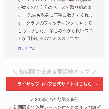
が効くので自分のペースで取り組めま
す！ 先生も親身に丁寧に教えてくれま
す！クラブのフィッティングもやって
もらいました。 楽しみながら良いスコ
アが目指せるのでオススメです！
口コミ引用
＼ 短期間で上達＆飛距離アップ ／
ライザップゴルフ公式サイトはこちら
30日間の全額返金保証
初回限定で体験レッスン付きのゴルフ力診断