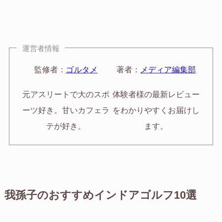
運営者情報
監修者：
ゴルタメ
著者：
メディア編集部
元アスリートで大のスポ
体験者様の最新レビュー
ーツ好き。甘いカフェラ
をわかりやすくお届けし
テが好き。
ます。
我孫子のおすすめインドアゴルフ10選