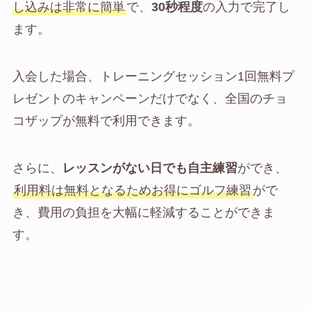
し込みは非常に簡単
で、
30秒程度
の入力で完了し
ます。
入会した場合、トレーニングセッション1回無料プ
レゼントのキャンペーンだけでなく、全国のチョ
コザップが無料で利用できます。
さらに、
レッスンがない日でも自主練習
ができ、
利用料は無料となるためお得にゴルフ練習
がで
き、費用の負担を大幅に軽減することができま
す。