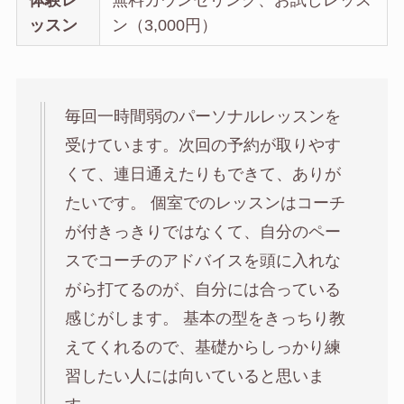
ッスン
ン（3,000円）
毎回一時間弱のパーソナルレッスンを
受けています。次回の予約が取りやす
くて、連日通えたりもできて、ありが
たいです。 個室でのレッスンはコーチ
が付きっきりではなくて、自分のペー
スでコーチのアドバイスを頭に入れな
がら打てるのが、自分には合っている
感じがします。 基本の型をきっちり教
えてくれるので、基礎からしっかり練
習したい人には向いていると思いま