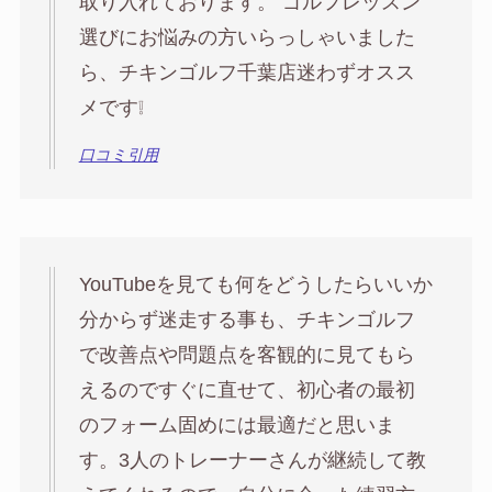
取り入れております。 ゴルフレッスン
選びにお悩みの方いらっしゃいました
ら、チキンゴルフ千葉店迷わずオスス
メです❕️
口コミ引用
YouTubeを見ても何をどうしたらいいか
分からず迷走する事も、チキンゴルフ
で改善点や問題点を客観的に見てもら
えるのですぐに直せて、初心者の最初
のフォーム固めには最適だと思いま
す。3人のトレーナーさんが継続して教