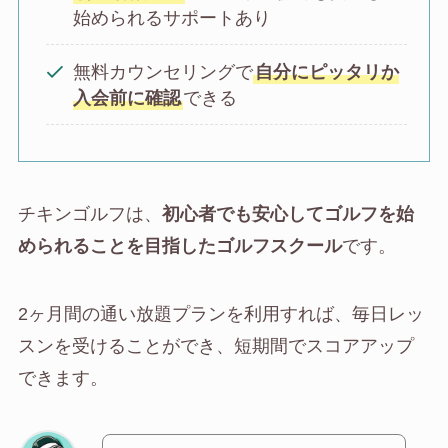
始められるサポートあり
無料カウンセリングで
自分にピッタリか
入会前に確認
できる
チキンゴルフは、
初心者でも安心してゴルフを始
められることを目指したゴルフスクール
です。
2ヶ月間の通い放題プランを利用すれば、毎日レッ
スンを受けることができ、短期間でスコアアップ
できます。