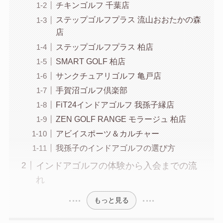
チキンゴルフ 千葉店
ステップゴルフプラス 流山おおたかの森
店
ステップゴルフプラス 柏店
SMART GOLF 柏店
サンクチュアリゴルフ 亀戸店
手賀沼ゴルフ倶楽部
FiT24インドアゴルフ 我孫子縁店
ZEN GOLF RANGE モラージュ 柏店
アビイスポーツ＆カルチャー
我孫子のインドアゴルフの選び方
インドアゴルフの体験から入会までの流
れ
もっと見る