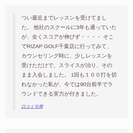
つい最近までレッスンを受けてまし
た。 他社のスクールに3年も通っていた
が、全くスコアが伸びず・・・・ そこ
でRIZAP GOLF千葉店に行ってみて、
カウンセリング時に、少しレッスンを
受けただけで、スライスが治り、その
まま入会しました。 1回も１００打を切
れなかった私が、今では90台前半でラ
ウンドできる実力が付きました。
口コミ引用