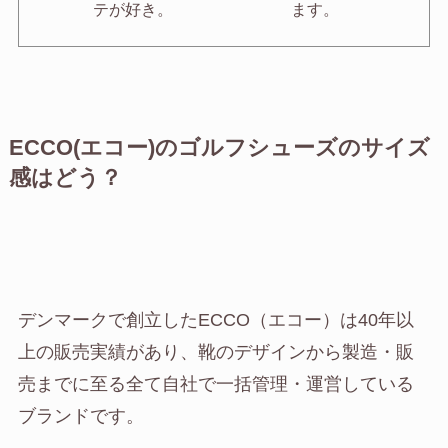
テが好き。
ます。
ECCO(エコー)のゴルフシューズのサイズ
感はどう？
デンマークで創立したECCO（エコー）は40年以
上の販売実績があり、靴のデザインから製造・販
売までに至る全て自社で一括管理・運営している
ブランドです。