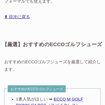
フォーマルでも使えます。
⬆︎ 目次に戻る
【厳選】おすすめのECCOゴルフシューズ
おすすめのECCOゴルフシューズを厳選して紹介し
ます。
おすすめのECCOゴルフシューズ
1番人気がほしい ➡︎
ECCO M GOLF