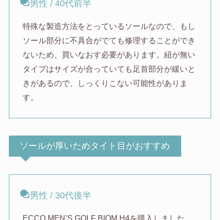
男性 / 40代前半
特殊な製造方法をとっているソールなので、もし
ソール部分に不具合がでても修理することができ
ないため、買いなおす必要があります。紐が無い
タイプはサイズが合っていても足首部分が緩いと
きがあるので、しっくりこない可能性がありま
す。
ソールが厚いためタイト目がおすすめ
男性 / 30代後半
ECCO MEN’S GOLF BIOM H4を購入しました