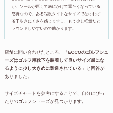
が、ソールが厚くて底にかけて重たくなっている
感覚なので、ある程度タイトなサイズでなければ
若干歩きにくさを感じますし、もう少し軽量だと
ラウンドしやすいので助かります。
店舗に問い合わせたところ、「
ECCOのゴルフシュ
ーズはゴルフ用靴下を装着して良いサイズ感にな
るように少し大きめに製造されている
」と回答が
ありました。
サイズチャートを参考にすることで、自分にぴっ
たりのゴルフシューズが見つかります。