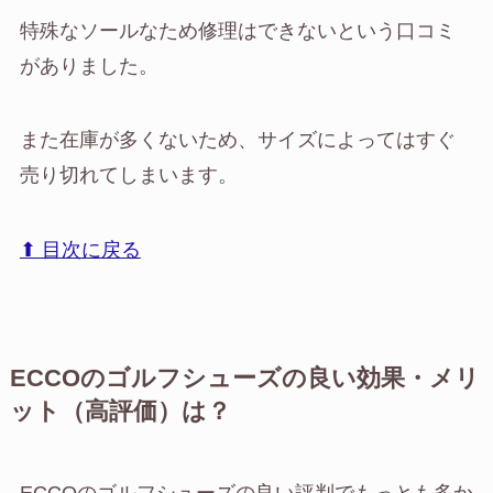
特殊なソールなため修理はできないという口コミ
がありました。
また在庫が多くないため、サイズによってはすぐ
売り切れてしまいます。
⬆︎ 目次に戻る
ECCOのゴルフシューズの良い効果・メリ
ット（高評価）は？