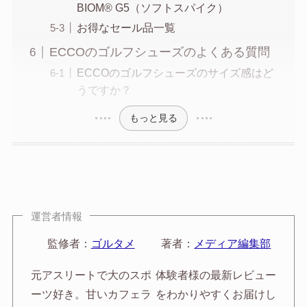
BIOM® G5（ソフトスパイク）
お得なセール品一覧
ECCOのゴルフシューズのよくある質問
ECCOのゴルフシューズのサイズ感はど
うですか？
もっと見る
運営者情報
監修者：
ゴルタメ
著者：
メディア編集部
元アスリートで大のスポ
体験者様の最新レビュー
ーツ好き。甘いカフェラ
をわかりやすくお届けし