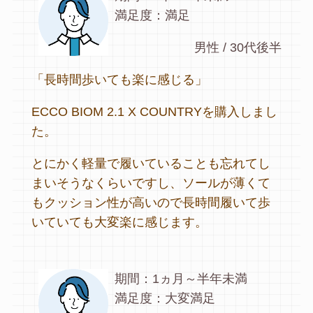
満足度：満足
男性 / 30代後半
「長時間歩いても楽に感じる」
ECCO BIOM 2.1 X COUNTRYを購入しまし
た。
とにかく軽量で履いていることも忘れてし
まいそうなくらいですし、ソールが薄くて
もクッション性が高いので長時間履いて歩
いていても大変楽に感じます。
期間：1ヵ月～半年未満
満足度：大変満足