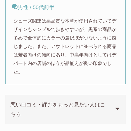
男性 / 50代前半
シューズ関連は高品質な本革が使用されていてデ
ザインもシンプルで歩きやすいが、黒系の商品が
多めで全体的にカラーの選択肢が少ないように感
じました。また、アウトレットに並べられる商品
は若者向けの傾向にあり、中高年向けとしてはデ
パート内の店舗のほうが品揃えが良い印象でし
た。
悪い口コミ・評判をもっと見たい人はこ
ちら