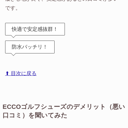
です。
快適で安定感抜群！
防水バッチリ！
⬆︎ 目次に戻る
ECCOゴルフシューズのデメリット（悪い
口コミ）を聞いてみた