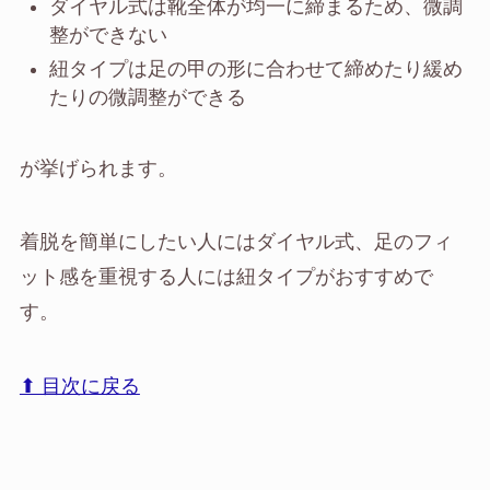
ダイヤル式は靴全体が均一に締まるため、微調
整ができない
紐タイプは足の甲の形に合わせて締めたり緩め
たりの微調整ができる
が挙げられます。
着脱を簡単にしたい人にはダイヤル式、足のフィ
ット感を重視する人には紐タイプがおすすめで
す。
⬆︎ 目次に戻る