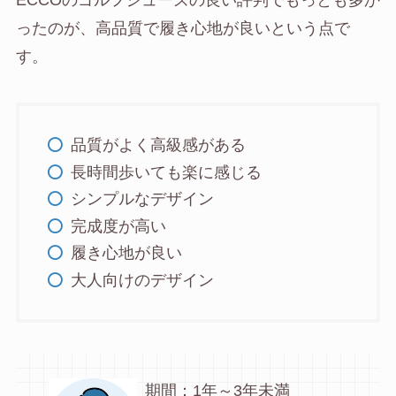
ECCOのゴルフシューズの良い評判でもっとも多か
ったのが、高品質で履き心地が良いという点で
す。
品質がよく高級感がある
長時間歩いても楽に感じる
シンプルなデザイン
完成度が高い
履き心地が良い
大人向けのデザイン
期間：1年～3年未満