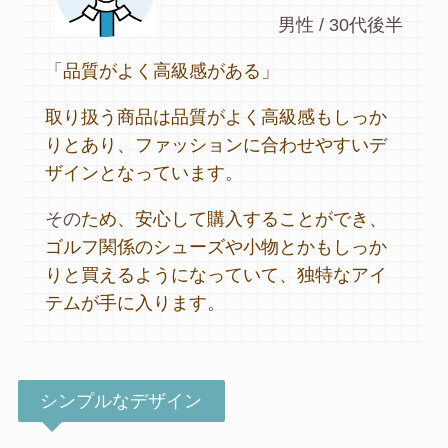
男性 / 30代後半
「
品質がよく高級感がある」
取り扱う商品は品質がよく高級感もしっか
りとあり、ファッションに合わせやすいデ
ザインとなっています。
その
ため、安心して購入することができ、
ゴルフ関係のシューズや小物とかもしっか
りと買えるようになっていて、独特なアイ
テムが手に入ります。
シンプルなデザイン