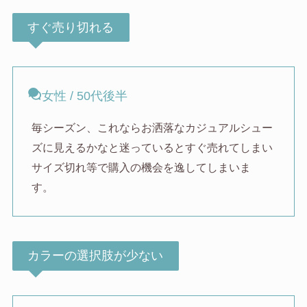
すぐ売り切れる
女性 / 50代後半
毎シーズン、これならお洒落なカジュアルシュー
ズに見えるかなと迷っているとすぐ売れてしまい
サイズ切れ等で購入の機会を逸してしまいま
す。
カラーの選択肢が少ない