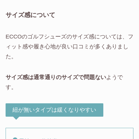
サイズ感について
ECCOのゴルフシューズのサイズ感については、フ
ィット感や履き心地が良い口コミが多くありまし
た。
サイズ感は通常通りのサイズで問題ない
ようで
す。
紐が無いタイプは緩くなりやすい