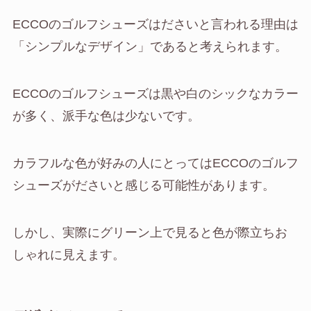
ECCOのゴルフシューズはださいと言われる理由は
「シンプルなデザイン」であると考えられます。
ECCOのゴルフシューズは黒や白のシックなカラー
が多く、派手な色は少ないです。
カラフルな色が好みの人にとってはECCOのゴルフ
シューズがださいと感じる可能性があります。
しかし、実際にグリーン上で見ると色が際立ちお
しゃれに見えます。