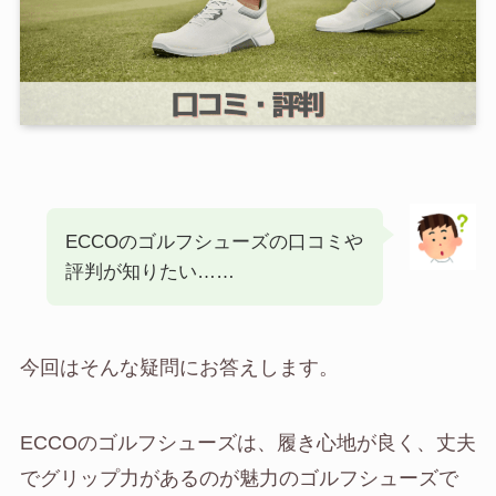
ECCOのゴルフシューズの口コミや
評判が知りたい……
今回はそんな疑問にお答えします。
ECCOのゴルフシューズは、履き心地が良く、丈夫
でグリップ力があるのが魅力のゴルフシューズで