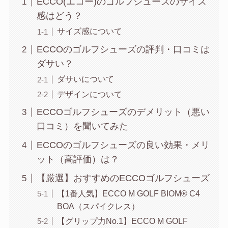
ECCO(エコー)のゴルフシューズのサイズ
感はどう？
サイズ感について
ECCOのゴルフシューズの評判・口コミは
ダサい？
ダサいについて
デザインについて
ECCOゴルフシューズのデメリット（悪い
口コミ）を聞いてみた
ECCOのゴルフシューズの良い効果・メリ
ット（高評価）は？
【厳選】おすすめのECCOゴルフシューズ
【1番人気】ECCO M GOLF BIOM® C4
BOA（スパイクレス）
【グリップ力No.1】ECCO M GOLF