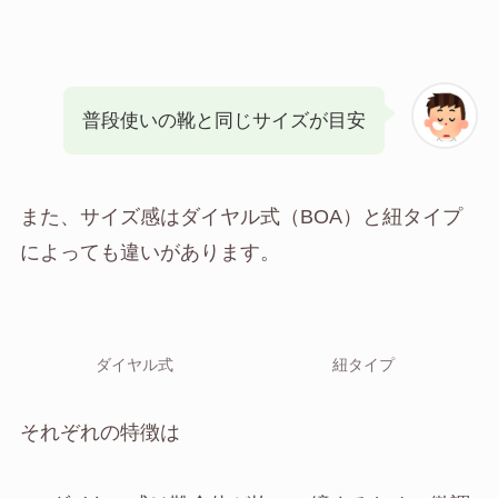
普段使いの靴と同じサイズが目安
また、サイズ感はダイヤル式（BOA）と紐タイプ
によっても違いがあります。
ダイヤル式
紐タイプ
それぞれの特徴は