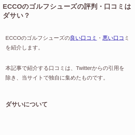
ECCOのゴルフシューズの評判・口コミは
ダサい？
ECCOのゴルフシューズの
良い口コミ
・
悪い口コ
ミ
を紹介します。
本記事で紹介する口コミは、Twitterからの引用を
除き、当サイトで独自に集めたものです。
ダサいについて