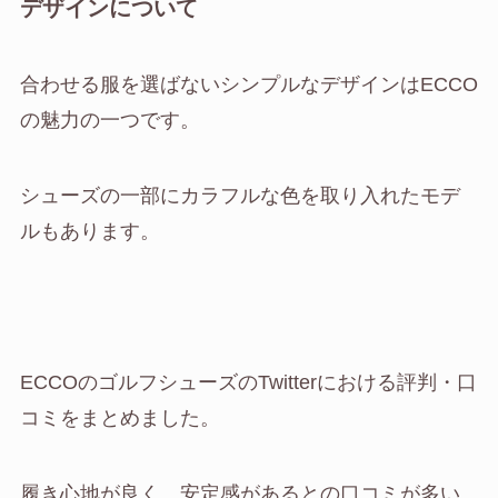
デザインについて
合わせる服を選ばないシンプルなデザインはECCO
の魅力の一つです。
シューズの一部にカラフルな色を取り入れたモデ
ルもあります。
ECCOのゴルフシューズのTwitterにおける評判・口
コミをまとめました。
履き心地が良く、安定感があるとの口コミが多い