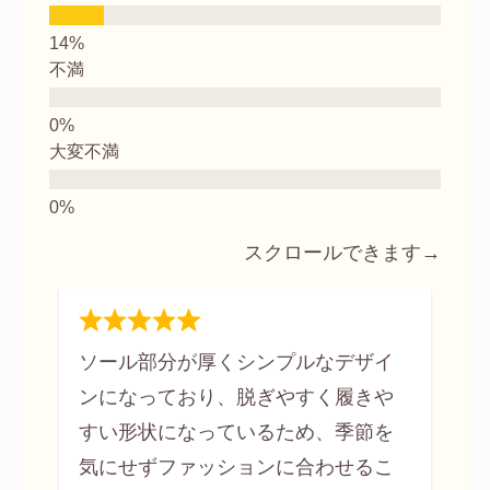
不満
大変不満
スクロールできます→
ソール部分が厚くシンプルなデザイ
ンになっており、脱ぎやすく履きや
すい形状になっているため、季節を
気にせずファッションに合わせるこ