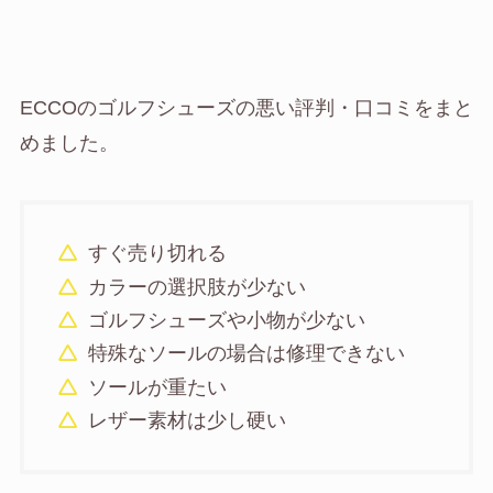
ECCOのゴルフシューズの悪い評判・口コミをまと
めました。
すぐ売り切れる
カラーの選択肢が少ない
ゴルフシューズや小物が少ない
特殊なソールの場合は修理できない
ソールが重たい
レザー素材は少し硬い