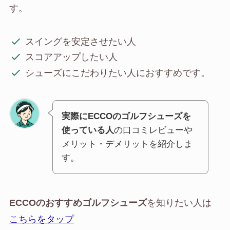
す。
スイングを安定させたい人
スコアアップしたい人
シューズにこだわりたい人におすすめです。
実際にECCOのゴルフシューズを
使っている人
の口コミレビューや
メリット・デメリットを紹介しま
す。
ECCOのおすすめゴルフシューズ
を知りたい人は
こちらをタップ