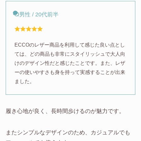
男性 / 20代前半
ECCOのレザー商品を利用して感じた良い点とし
ては、どの商品も非常にスタイリッシュで大人向
けのデザイン性だと感じたことです。また、レザ
ーの使いやすさも身を持って実感することが出来
ました。
履き心地が良く、長時間歩けるのが魅力です。
またシンプルなデザインのため、カジュアルでも