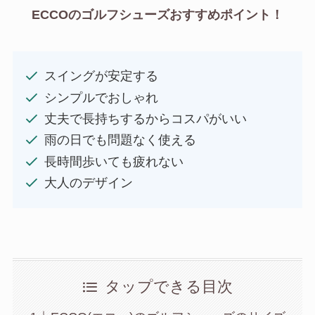
ECCOの
ゴルフシューズ
おすすめポイント！
スイングが安定する
シンプルでおしゃれ
丈夫で長持ちするからコスパがいい
雨の日でも問題なく使える
長時間歩いても疲れない
大人のデザイン
タップできる目次