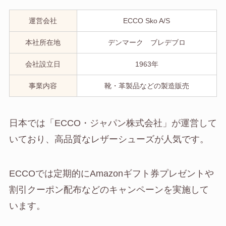
運営会社
ECCO Sko A/S
本社所在地
デンマーク ブレデブロ
会社設立日
1963年
事業内容
靴・革製品などの製造販売
日本では「ECCO・ジャパン株式会社」が運営して
いており、高品質なレザーシューズが人気です。
ECCOでは定期的にAmazonギフト券プレゼントや
割引クーポン配布などのキャンペーンを実施して
います。