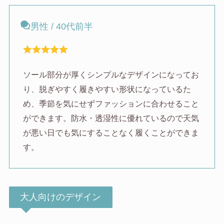
男性 / 40代前半
ソール部分が厚くシンプルなデザインになってお
り、脱ぎやすく履きやすい形状になっているた
め、季節を気にせずファッションに合わせること
ができます。防水・透湿性に優れているので天気
が悪い日でも気にすることなく履くことができま
す。
大人向けのデザイン